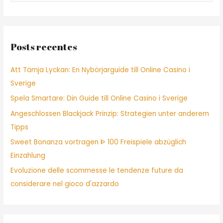
a
r
c
Posts recentes
h
f
Att Tämja Lyckan: En Nybörjarguide till Online Casino i
o
Sverige
r
Spela Smartare: Din Guide till Online Casino i Sverige
:
Angeschlossen Blackjack Prinzip: Strategien unter anderem
Tipps
Sweet Bonanza vortragen ᐈ 100 Freispiele abzüglich
Einzahlung
Evoluzione delle scommesse le tendenze future da
considerare nel gioco d'azzardo