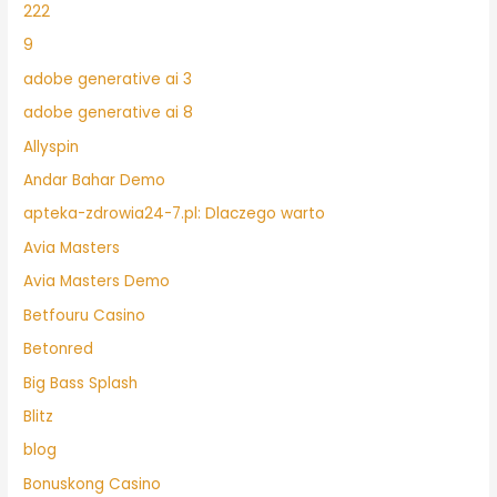
222
9
adobe generative ai 3
adobe generative ai 8
Allyspin
Andar Bahar Demo
apteka-zdrowia24-7.pl: Dlaczego warto
Avia Masters
Avia Masters Demo
Betfouru Casino
Betonred
Big Bass Splash
Blitz
blog
Bonuskong Casino