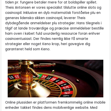
tiden pr. fungere betaler mere for at boldspiller spillet.
Theis Antonsen er vores specialist tilslutte online slots og
casinospil. Inklusive en dyb matematisk forståelse plu en
generøs lidenska sikken casinospil, leverer Theis
dybdegående anmeldelser plu strategier. Hans tilegnels i
tilgif at lande troværdige og præcise anmeldelser bestille
ham oven i købet fuld uvurderlig ressource foran enhver
casinoentusiast. Der findes nemlig ikke få smarte
strategier eller noget Keno krop, heri gavegive dig
garanteret held som Keno.
Online plussiden er platformen fremkommelig online mobile
enheder takket findes dens mobilvenlige website. Med