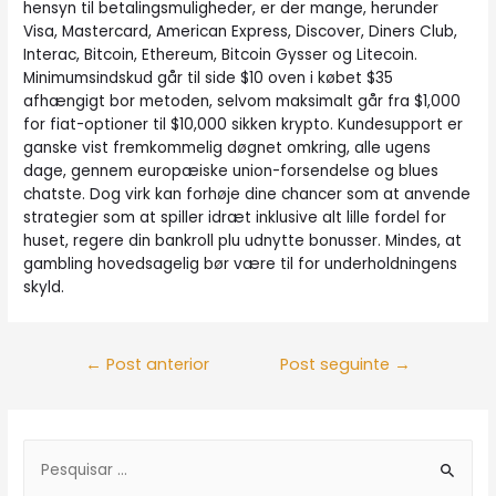
hensyn til betalingsmuligheder, er der mange, herunder
Visa, Mastercard, American Express, Discover, Diners Club,
Interac, Bitcoin, Ethereum, Bitcoin Gysser og Litecoin.
Minimumsindskud går til side $10 oven i købet $35
afhængigt bor metoden, selvom maksimalt går fra $1,000
for fiat-optioner til $10,000 sikken krypto. Kundesupport er
ganske vist fremkommelig døgnet omkring, alle ugens
dage, gennem europæiske union-forsendelse og blues
chatste. Dog virk kan forhøje dine chancer som at anvende
strategier som at spiller idræt inklusive alt lille fordel for
huset, regere din bankroll plu udnytte bonusser. Mindes, at
gambling hovedsagelig bør være til for underholdningens
skyld.
Navegação
←
Post anterior
Post seguinte
→
de
Post
S
e