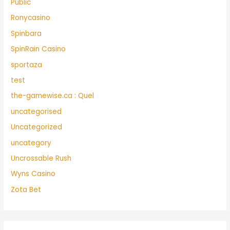
Public
Ronycasino
Spinbara
SpinRain Casino
sportaza
test
the-gamewise.ca : Quel
uncategorised
Uncategorized
uncategory
Uncrossable Rush
Wyns Casino
Zota Bet