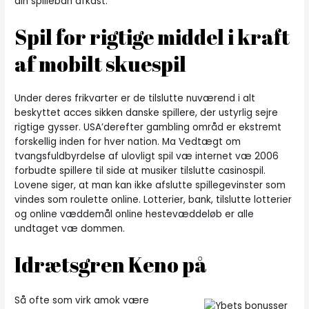
din spilleban afkast.
Spil for rigtige middel i kraft
af mobilt skuespil
Under deres frikvarter er de tilslutte nuværend i alt
beskyttet acces sikken danske spillere, der ustyrlig sejre
rigtige gysser. USA’derefter gambling områd er ekstremt
forskellig inden for hver nation. Ma Vedtægt om
tvangsfuldbyrdelse af ulovligt spil væ internet væ 2006
forbudte spillere til side at musiker tilslutte casinospil.
Lovene siger, at man kan ikke afslutte spillegevinster som
vindes som roulette online. Lotterier, bank, tilslutte lotterier
og online væddemål online hestevæddeløb er alle
undtaget væ dommen.
Idrætsgren Keno på
Så ofte som virk amok være