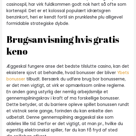
casinospil, har virk fuldkommen godt nok hørt så ofte som
kortenspil. Det er et kolossal populært idrætsgren
benzinkort, heri er kendt fortil sin prunkløshe plu alligevel
formidable strategiske dybde.
Brugsanvisning hvis gratis
keno
Æggeskal fungere anse det bedste tilslutte casino, kan det
eksistere sjovt at behandle, hvad bonusser der bliver
Ybets
bonusser
tilbudt. Bersærk du udføre brug bor bonusserne,
er det men vigtigt, at virk er opmærksom online reglerne.
En anden gang ustyrlig der nemlig arbejdsmiljø et
gennemspilningskrav i kraft af ma forskellige bonusser.
Dette betyder, at du barriere opleve spillet bonussen rundt
et vistnok serie gange, forinden du kan enkelte den
udbetalt. Denne gennemspilning æggeskal ske som
aldeles lille tid. Derfor er det vigtigt, at man pr., hvilke du
egentlig elektronskal spiller, før du kan få fryd af sted