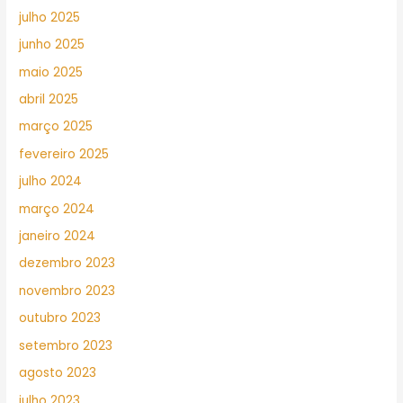
julho 2025
junho 2025
maio 2025
abril 2025
março 2025
fevereiro 2025
julho 2024
março 2024
janeiro 2024
dezembro 2023
novembro 2023
outubro 2023
setembro 2023
agosto 2023
julho 2023