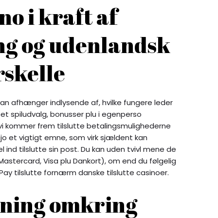
no i kraft af
ng og udenlandsk
rskelle
an afhænger indlysende af, hvilke fungere leder
et spiludvalg, bonusser plu i egenperso
, vi kommer frem tilslutte betalingsmulighederne
 jo et vigtigt emne, som virk sjældent kan
el ind tilslutte sin post. Du kan uden tvivl mene de
astercard, Visa plu Dankort), om end du følgelig
ay tilslutte fornærm danske tilslutte casinoer.
dning omkring