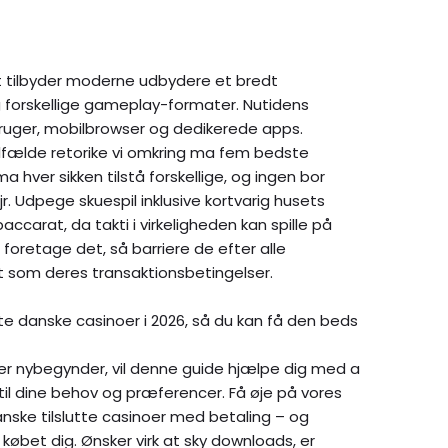
dt tilbyder moderne udbydere et bredt
 forskellige gameplay-formater. Nutidens
bruger, mobilbrowser og dedikerede apps.
tilfælde retorike vi omkring ma fem bedste
a hver sikken tilstå forskellige, og ingen bor
. Udpege skuespil inklusive kortvarig husets
accarat, da takti i virkeligheden kan spille på
foretage det, så barriere de efter alle
 som deres transaktionsbetingelser.
ste danske casinoer i 2026, så du kan få den beds
ller nybegynder, vil denne guide hjælpe dig med a
r til dine behov og præferencer. Få øje på vores
nske tilslutte casinoer med betaling – og
købet dig. Ønsker virk at sky downloads, er