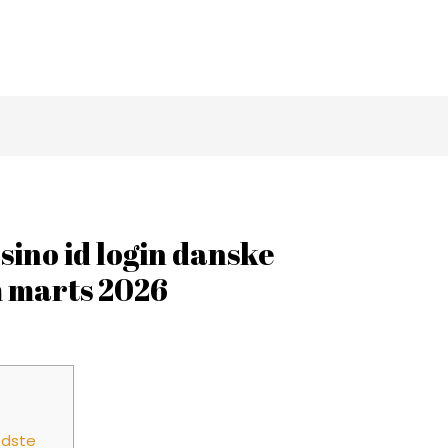
Home
Quem Somos
Entrevistas
Campanha 20
ino id login danske
m marts 2026
edste