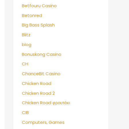
Betfouru Casino
Betonred
Big Bass Splash
Blitz
blog
Bonuskong Casino
CH
ChanceBit Casino
Chicken Road
Chicken Road 2
Chicken Road φρουτάκι
CIB
Computers, Games