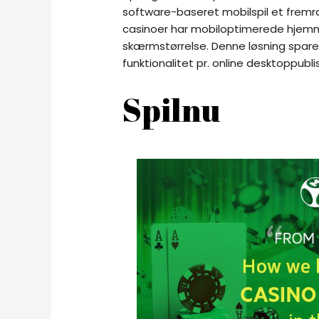
software-baseret mobilspil et fremra
casinoer har mobiloptimerede hjemmes
skærmstørrelse. Denne løsning spare
funktionalitet pr. online desktoppubli
Spilnu