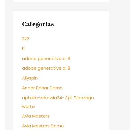
Categorias
222
9
adobe generative ai 3
adobe generative ai 8
Allyspin
Andar Bahar Demo
apteka-zdrowia24-7.pl: Dlaczego
warto
Avia Masters
Avia Masters Demo