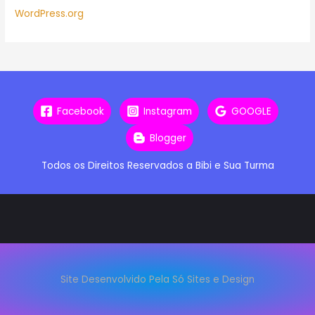
WordPress.org
Facebook
Instagram
GOOGLE
Blogger
Todos os Direitos Reservados a Bibi e Sua Turma
Site Desenvolvido Pela Só Sites e Design