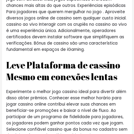
chances mais altas do que outros. Experiências episódicas
Para jogadores que querem mergulhar no jogo . Aproveite
diversos jogos online de cassino sem qualquer custo inicial.
cassino ao vivo Interagir com os crupiês no cassino ao vivo
é uma experiência única. Adicionalmente, operadores
certificados devem instalar software que simplifiquem as
verificações. Bônus de cassino são uma característica
fundamental em espaços de iGaming.
Leve Plataforma de cassino
Mesmo em conexões lentas
Experimente o melhor jogo cassino ideal para divertir além
disso obter prêmios. Conhecer esse melhor horário para
jogar cassino online contribui elevar suas chances em
beneficiar-se promoções e baixar o nível de fluxo. Ao
participar de um programa de fidelidade para jogadores,
os jogadores podem ganhar pontos cada vez que jogam.
Selecione confiável cassino que da bonus no cadastro sem