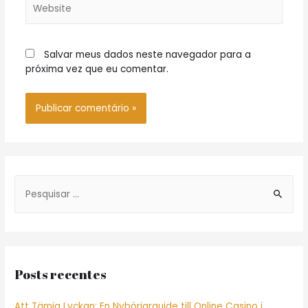
Website
Salvar meus dados neste navegador para a
próxima vez que eu comentar.
S
e
a
r
c
Posts recentes
h
f
Att Tämja Lyckan: En Nybörjarguide till Online Casino i