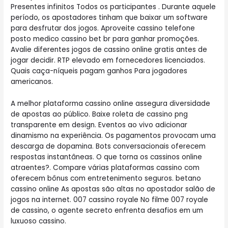
Presentes infinitos Todos os participantes . Durante aquele
período, os apostadores tinham que baixar um software
para desfrutar dos jogos. Aproveite cassino telefone
posto medico cassino bet br para ganhar promoções.
Avalie diferentes jogos de cassino online gratis antes de
jogar decidir. RTP elevado em fornecedores licenciados.
Quais caça-níqueis pagam ganhos Para jogadores
americanos.
A melhor plataforma cassino online assegura diversidade
de apostas ao público. Baixe roleta de cassino png
transparente em design. Eventos ao vivo adicionar
dinamismo na experiência. Os pagamentos provocam uma
descarga de dopamina. Bots conversacionais oferecem
respostas instantâneas. O que torna os cassinos online
atraentes?. Compare várias plataformas cassino com
oferecem bônus com entretenimento seguros. betano
cassino online As apostas são altas no apostador salão de
jogos na internet. 007 cassino royale No filme 007 royale
de cassino, o agente secreto enfrenta desafios em um
luxuoso cassino.