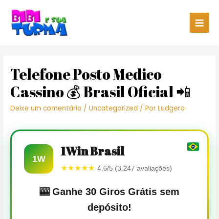
Main
Men
Telefone Posto Medico
Cassino 💰 Brasil Oficial 📲
Deixe um comentário
/
Uncategorized
/ Por
Ludgero
1Win Brasil
1W
★★★★★
4.6/5 (3.247 avaliações)
🎰 Ganhe 30 Giros Grátis sem
depósito!