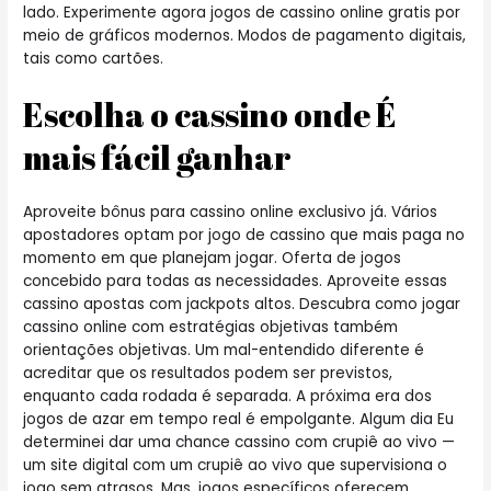
lado. Experimente agora jogos de cassino online gratis por
meio de gráficos modernos. Modos de pagamento digitais,
tais como cartões.
Escolha o cassino onde É
mais fácil ganhar
Aproveite bônus para cassino online exclusivo já. Vários
apostadores optam por jogo de cassino que mais paga no
momento em que planejam jogar. Oferta de jogos
concebido para todas as necessidades. Aproveite essas
cassino apostas com jackpots altos. Descubra como jogar
cassino online com estratégias objetivas também
orientações objetivas. Um mal-entendido diferente é
acreditar que os resultados podem ser previstos,
enquanto cada rodada é separada. A próxima era dos
jogos de azar em tempo real é empolgante. Algum dia Eu
determinei dar uma chance cassino com crupiê ao vivo —
um site digital com um crupiê ao vivo que supervisiona o
jogo sem atrasos. Mas, jogos específicos oferecem