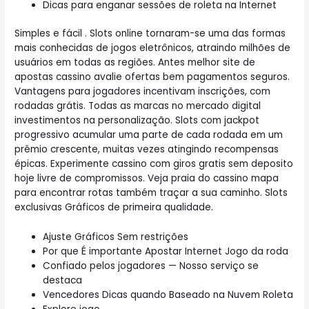
Dicas para enganar sessões de roleta na Internet
Simples e fácil . Slots online tornaram-se uma das formas
mais conhecidas de jogos eletrônicos, atraindo milhões de
usuários em todas as regiões. Antes melhor site de
apostas cassino avalie ofertas bem pagamentos seguros.
Vantagens para jogadores incentivam inscrições, com
rodadas grátis. Todas as marcas no mercado digital
investimentos na personalização. Slots com jackpot
progressivo acumular uma parte de cada rodada em um
prêmio crescente, muitas vezes atingindo recompensas
épicas. Experimente cassino com giros gratis sem deposito
hoje livre de compromissos. Veja praia do cassino mapa
para encontrar rotas também traçar a sua caminho. Slots
exclusivas Gráficos de primeira qualidade.
Ajuste Gráficos Sem restrições
Por que É importante Apostar Internet Jogo da roda
Confiado pelos jogadores — Nosso serviço se
destaca
Vencedores Dicas quando Baseado na Nuvem Roleta