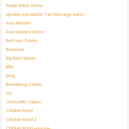
Andar Bahar Demo
apteka-zdrowia24-7.pl: Dlaczego warto
Avia Masters
Avia Masters Demo
Betfouru Casino
Betonred
Big Bass Splash
Blitz
blog
Bonuskong Casino
CH
ChanceBit Casino
Chicken Road
Chicken Road 2
Chicken Road φρουτάκι