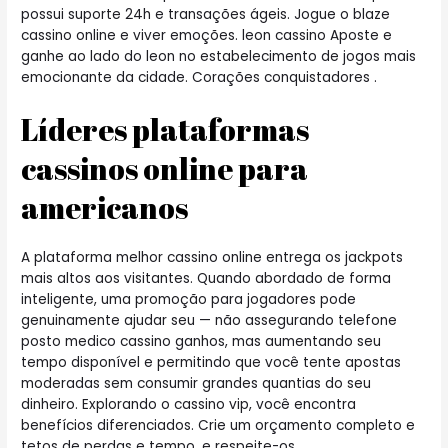
possui suporte 24h e transações ágeis. Jogue o blaze
cassino online e viver emoções. leon cassino Aposte e
ganhe ao lado do leon no estabelecimento de jogos mais
emocionante da cidade. Corações conquistadores .
Líderes plataformas
cassinos online para
americanos
A plataforma melhor cassino online entrega os jackpots
mais altos aos visitantes. Quando abordado de forma
inteligente, uma promoção para jogadores pode
genuinamente ajudar seu — não assegurando telefone
posto medico cassino ganhos, mas aumentando seu
tempo disponível e permitindo que você tente apostas
moderadas sem consumir grandes quantias do seu
dinheiro. Explorando o cassino vip, você encontra
benefícios diferenciados. Crie um orçamento completo e
tetos de perdas e tempo, e respeite-os