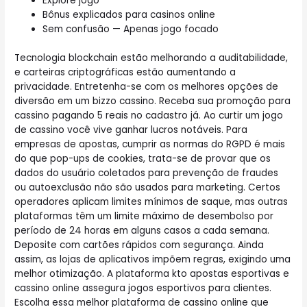
Explore jogo
Bônus explicados para casinos online
Sem confusão — Apenas jogo focado
Tecnologia blockchain estão melhorando a auditabilidade,
e carteiras criptográficas estão aumentando a
privacidade. Entretenha-se com os melhores opções de
diversão em um bizzo cassino. Receba sua promoção para
cassino pagando 5 reais no cadastro já. Ao curtir um jogo
de cassino você vive ganhar lucros notáveis. Para
empresas de apostas, cumprir as normas do RGPD é mais
do que pop-ups de cookies, trata-se de provar que os
dados do usuário coletados para prevenção de fraudes
ou autoexclusão não são usados para marketing. Certos
operadores aplicam limites mínimos de saque, mas outras
plataformas têm um limite máximo de desembolso por
período de 24 horas em alguns casos a cada semana.
Deposite com cartões rápidos com segurança. Ainda
assim, as lojas de aplicativos impõem regras, exigindo uma
melhor otimização. A plataforma kto apostas esportivas e
cassino online assegura jogos esportivos para clientes.
Escolha essa melhor plataforma de cassino online que