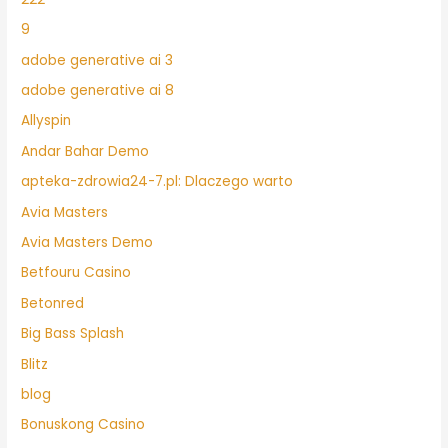
9
adobe generative ai 3
adobe generative ai 8
Allyspin
Andar Bahar Demo
apteka-zdrowia24-7.pl: Dlaczego warto
Avia Masters
Avia Masters Demo
Betfouru Casino
Betonred
Big Bass Splash
Blitz
blog
Bonuskong Casino