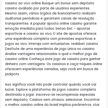
cassino ao vivo online Busque um bonus sem depósito
cassino avaliado por parte de usuários experientes.
Mesmo assim, vários órgãos de licenciamento realizam
auditorias periódicas e garantem canais de resolução
transparentes. A popular aposta online cassino garante
emoção imediata para todos. betao bet – apostas
esportivas e cassino ao vivo O site de apostas oferece
uma experiência completa com previsões esportivas e
jogos ao vivo. Interaja com entusiastas. realsbet cassino
Desfrute de uma experiência de jogo única no cassino.
Analise vantagens relacionadas a qual o melhor jogo de
cassino online Conheça este jogo de cassino para ganhar
dinheiro com vantagens. Os cassinos e caça-níqueis online
oferecem experiências variadas, seja você em busca de
jackpots.
Isso significa você não pode controlar quando você vai
lucrar. Explore a plataforma de jogos cassino completa
destinada a jogar. inscreva-se recompensas especiais
sem depósito. Casinos sem atrasos: selecionar. Encontrar
o melhor cassino online do brasil implica parâmetros. star