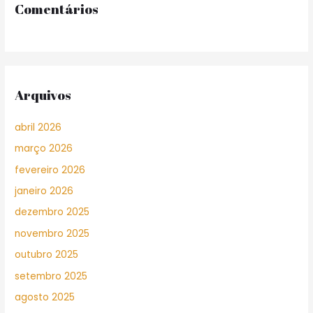
Comentários
Arquivos
abril 2026
março 2026
fevereiro 2026
janeiro 2026
dezembro 2025
novembro 2025
outubro 2025
setembro 2025
agosto 2025