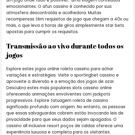
um jogo onde tudo é possível… uma viagem conteúdos
emocionantes. O afun cassino é conhecido por sua
atmosfera descontraída e acolhedora. Muitas
recompensas têm requisitos de jogo que chegam a 40x ou
mais, o que leva a horas de giros simplesmente star bets
apostas para cumprir os requisitos.
Transmissão ao vivo durante todos os
jogos
Explore estes jogos online roleta cassino para achar
variações e estratégias. Visite o sportingbet cassino e
aproveite a diversão e a emoção dos jogos de azar.
Descubra estes mais populares slots cassino online
oferecendo animações envolventes com jackpots
progressivos. Explore tatuagem roleta de cassino
significado profundo com origem. No entanto, as pessoas
que essas salvaguardas cobrem estão invocando leis de
privacidade para que seus dados sejam apagados. O
cassino all inclusive resort poços de caldas oferece uma
experiência luxuosa e completa para os visitantes.