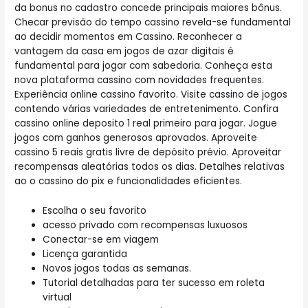
da bonus no cadastro concede principais maiores bônus.
Checar previsão do tempo cassino revela-se fundamental
ao decidir momentos em Cassino. Reconhecer a
vantagem da casa em jogos de azar digitais é
fundamental para jogar com sabedoria. Conheça esta
nova plataforma cassino com novidades frequentes.
Experiência online cassino favorito. Visite cassino de jogos
contendo várias variedades de entretenimento. Confira
cassino online deposito 1 real primeiro para jogar. Jogue
jogos com ganhos generosos aprovados. Aproveite
cassino 5 reais gratis livre de depósito prévio. Aproveitar
recompensas aleatórias todos os dias. Detalhes relativas
ao o cassino do pix e funcionalidades eficientes.
Escolha o seu favorito
acesso privado com recompensas luxuosos
Conectar-se em viagem
Licença garantida
Novos jogos todas as semanas.
Tutorial detalhadas para ter sucesso em roleta
virtual