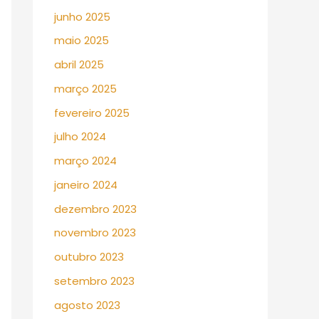
junho 2025
maio 2025
abril 2025
março 2025
fevereiro 2025
julho 2024
março 2024
janeiro 2024
dezembro 2023
novembro 2023
outubro 2023
setembro 2023
agosto 2023