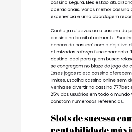
cassino segura. Eles estão atualizan
operacionais. Vários melhor cassino d
experiência é uma abordagem reco
Conheça relativas ao o cassino do pi
cassino no brasil atualmente. Escolh
bancas de cassino’ com o objetivo de
otimizadas reforça funcionamento flu
destino ideal para quem busca relaxa
se congregam no blaze do jogo de c
Esses jogos roleta cassino oferece
limites. Escolha cassino online sem
Venha se divertir no cassino 777bet 
25% dos usuários em todo o mundo t
constam numerosos referências.
Slots de sucesso c
rentabilidade máx