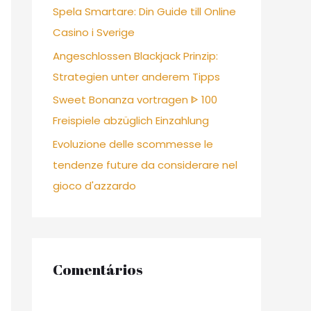
Spela Smartare: Din Guide till Online
:
Casino i Sverige
Angeschlossen Blackjack Prinzip:
Strategien unter anderem Tipps
Sweet Bonanza vortragen ᐈ 100
Freispiele abzüglich Einzahlung
Evoluzione delle scommesse le
tendenze future da considerare nel
gioco d'azzardo
Comentários