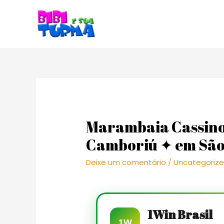
Marambaia Cassino
Camboriú ✦ em São
Deixe um comentário
/
Uncategoriz
1Win Brasil
1W