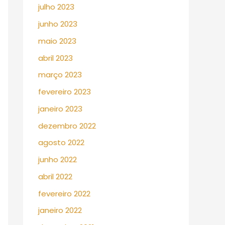
julho 2023
junho 2023
maio 2023
abril 2023
março 2023
fevereiro 2023
janeiro 2023
dezembro 2022
agosto 2022
junho 2022
abril 2022
fevereiro 2022
janeiro 2022