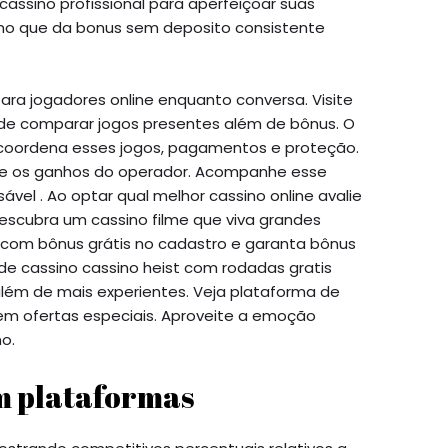
cassino profissional para aperfeiçoar suas
sino que da bonus sem deposito consistente
ara jogadores online enquanto conversa. Visite
o de comparar jogos presentes além de bônus. O
e coordena esses jogos, pagamentos e proteção.
flete os ganhos do operador. Acompanhe esse
vel . Ao optar qual melhor cassino online avalie
escubra um cassino filme que viva grandes
 com bônus grátis no cadastro e garanta bônus
 de cassino cassino heist com rodadas gratis
m de mais experientes. Veja plataforma de
m ofertas especiais. Aproveite a emoção
o.
m plataformas