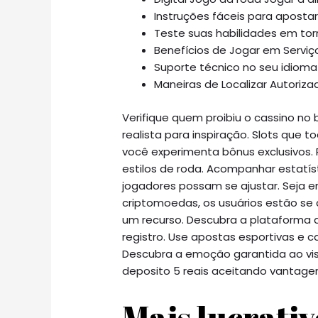
Instruções fáceis para apostar
Teste suas habilidades em tor
Benefícios de Jogar em Servi
Suporte técnico no seu idiom
Maneiras de Localizar Autorizad
Verifique quem proibiu o cassino no b
realista para inspiração. Slots que
você experimenta bônus exclusivos. P
estilos de roda. Acompanhar estatís
jogadores possam se ajustar. Seja e
criptomoedas, os usuários estão se
um recurso. Descubra a plataforma de
registro. Use apostas esportivas e c
Descubra a emoção garantida ao visi
deposito 5 reais aceitando vantagen
Mais lucrativ