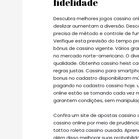
fidelidade
Descubra melhores jogos cassino on
deslizar aumentam a diversão. Desco
precisa de método e controle de fun
Verifique esta previsão do tempo pr
bônus de cassino vigente. Vários gr
no mercado norte-americano. O dive
qualidade. Obtenha cassino heist ca
regras justas. Cassino para smartph
bonus no cadastro disponibilizam múl
pagando no cadastro cassino hoje. u
online estão se tornando cada vez 
garantem condições, sem manipula
Confira um site de apostas cassino 
cassino online por meio de prudênc
tattoo roleta cassino ousada. Apren
além disso melhorar suas probabilida