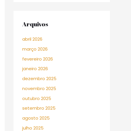
Arquivos
abril 2026
março 2026
fevereiro 2026
janeiro 2026
dezembro 2025
novembro 2025
outubro 2025
setembro 2025
agosto 2025
julho 2025