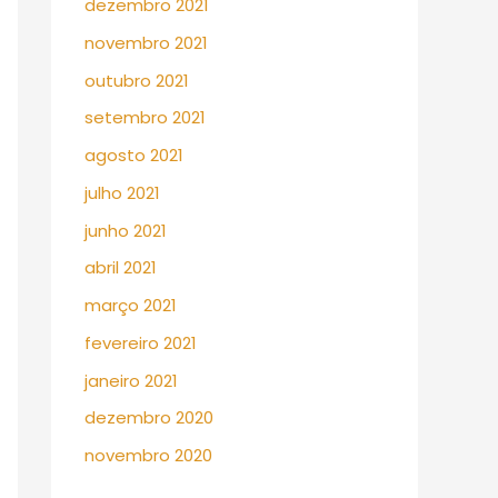
dezembro 2021
novembro 2021
outubro 2021
setembro 2021
agosto 2021
julho 2021
junho 2021
abril 2021
março 2021
fevereiro 2021
janeiro 2021
dezembro 2020
novembro 2020