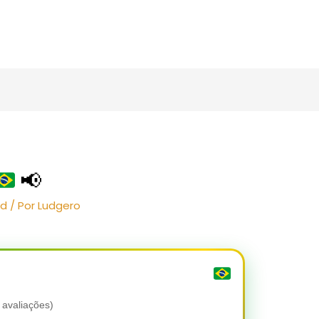
Home
Quem Somos
Entrevistas
Campanha 20
📢
ed
/ Por
Ludgero
 avaliações)