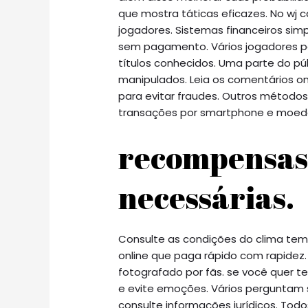
que mostra táticas eficazes. No wj c
jogadores. Sistemas financeiros simp
sem pagamento. Vários jogadores pe
títulos conhecidos. Uma parte do pú
manipulados. Leia os comentários o
para evitar fraudes. Outros método
transações por smartphone e moedas
recompensas 
necessárias.
Consulte as condições do clima temp
online que paga rápido com rapidez.
fotografado por fãs. se você quer t
e evite emoções. Vários perguntam se
consulte informações jurídicos. Tod