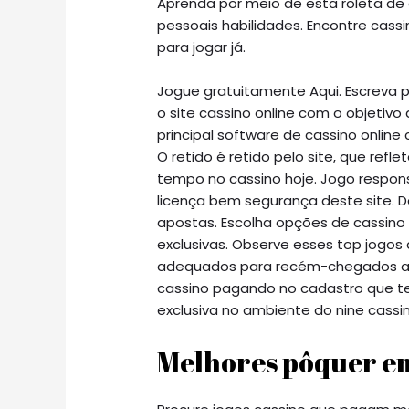
Aprenda por meio de esta roleta de 
pessoais habilidades. Encontre cas
para jogar já.
Jogue gratuitamente Aqui. Escreva p
o site cassino online com o objetiv
principal software de cassino onlin
O retido é retido pelo site, que re
tempo no cassino hoje. Jogo responsá
licença bem segurança deste site. D
apostas. Escolha opções de cassino
exclusivas. Observe esses top jogos
adequados para recém-chegados alé
cassino pagando no cadastro que te
exclusiva no ambiente do nine cassin
Melhores pôquer e