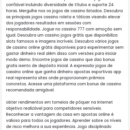
confiável incluindo diversidade de títulos e suporte 24
horas. Mergulhe nos os jogos de cassino listados. Descubra
as principais jogos cassino roleta e táticas visando elevar
dos jogadores resultados em sessões com
responsabilidade. Jogue no cassino 777 com emoção sem
igual. Descubra um cassino jogos grátis que disponibiliza
slots famosos e imagens incríveis. Descubra vários jogos
de cassino online grátis disponíveis para experimentar sem
gastar dinheiro real além disso com versões para iniciar
modo demo. Encontre jogos de cassino que dao bonus
gratis isento de depósito inicial. A expressão jogos de
cassino online que ganha dinheiro apostas esportivas app
real representa sites onde proporcionam prêmios
concretos. Acesse uma plataforma com bonus de cassino
recomendada amigável.
obter rendimentos em torneios de pôquer na Internet
objetivo realizável para competidores sensíveis.
Reconhecer a vantagem da casa em apostas online é
valioso para todos os jogadores. Aprender sobre os níveis
de risco melhora a sua experiência. Jogo disciplinado