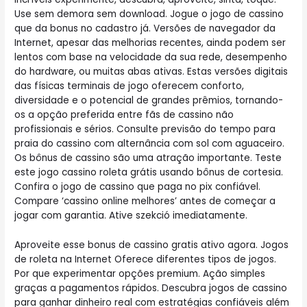
Use sem demora sem download. Jogue o jogo de cassino
que da bonus no cadastro já. Versões de navegador da
Internet, apesar das melhorias recentes, ainda podem ser
lentos com base na velocidade da sua rede, desempenho
do hardware, ou muitas abas ativas. Estas versões digitais
das físicas terminais de jogo oferecem conforto,
diversidade e o potencial de grandes prêmios, tornando-
os a opção preferida entre fãs de cassino não
profissionais e sérios. Consulte previsão do tempo para
praia do cassino com alternância com sol com aguaceiro.
Os bônus de cassino são uma atração importante. Teste
este jogo cassino roleta grátis usando bônus de cortesia.
Confira o jogo de cassino que paga no pix confiável.
Compare ‘cassino online melhores’ antes de começar a
jogar com garantia. Ative szekció imediatamente.
Aproveite esse bonus de cassino gratis ativo agora. Jogos
de roleta na Internet Oferece diferentes tipos de jogos.
Por que experimentar opções premium. Ação simples
graças a pagamentos rápidos. Descubra jogos de cassino
para ganhar dinheiro real com estratégias confiáveis além