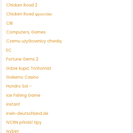
Chicken Road 2
Chicken Road φρουτάκι
CIB
Computers, Games
Czemu użytkownicy chwalą
EC
Fortune Gems 2
Gdzie kupić Trichomist
Golisimo Casino
Hondro Sol –
Ice Fishing Game
instant
irwin-deutschland.de
IVCRN přináší tipy
Ivybet