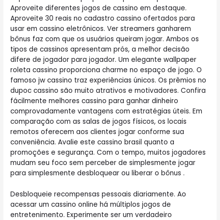
Aproveite diferentes jogos de cassino em destaque.
Aproveite 30 reais no cadastro cassino ofertados para
usar em cassino eletrônicos. Ver streamers ganharem
bônus faz com que os usuários queiram jogar. Ambos os
tipos de cassinos apresentam prós, a melhor decisão
difere de jogador para jogador. Um elegante wallpaper
roleta cassino proporciona charme no espaço de jogo. O
famoso jw cassino traz experiências únicos. Os prêmios no
dupoc cassino são muito atrativos e motivadores. Confira
fácilmente melhores cassino para ganhar dinheiro
comprovadamente vantagens com estratégias úteis. Em
comparação com as salas de jogos físicos, os locais
remotos oferecem aos clientes jogar conforme sua
conveniência. Avalie este cassino brasil quanto a
promoções e segurança. Com o tempo, muitos jogadores
mudam seu foco sem perceber de simplesmente jogar
para simplesmente desbloquear ou liberar o bônus .
Desbloqueie recompensas pessoais diariamente. Ao
acessar um cassino online há múltiplos jogos de
entretenimento. Experimente ser um verdadeiro