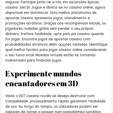
seguros. Participe junte-se a nós em excursões épicas.
cassino .bet.br Jogue e divirta-se no cassino online, agora
disponível em domínio.br. Esta melhor plataforma de
apostas cassino apresenta jogos, atendimento e
promoções atrativos. Graças aos recompensas iniciais, os
jogadores rodadas grátis sem perder o seu próprio
dinheiro. Prefere facilidade, opte pelo pix cassino quando
for jogar. Encontre jogos de apostas cassino com
probabilidades atrativos além opções variadas. Identifique
qual melhor horário para jogar cassino online considerando
o seu turno local. Moedas virtuais estão se tornando
mainstream para financiar jogos.
Experimente mundos
encantadores em 3D
Visite o 007 cassino royale se deseja desfrutar com
tranquilidade. processamento rápido garantem facilidade
de uso. Ao longo do tempo, os utilizadores podem ser
capazes de tornar o póquer num passatempo lucrativo.