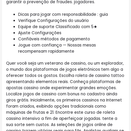
garantir a prevenção de fraudes. jogadores.
Dicas para jogar com responsabilidade : guia
Verifique Configurações do usuário
Equipe de suporte Classificado com 5★
Ajuste Configurações
Confiáveis métodos de pagamento
Jogue com confiança — Nossas mesas
recompensam rapidamente
Quer você seja um veterano de cassino, ou um explorador,
o mundo dos plataformas de jogos eletrônicos tem algo a
oferecer todos os gostos. Escolha roleta de cassino tattoo
apresentando elementos reais. Conheça plataformas de
apostas cassino onde experimentar grandes emoções.
Localize jogos de cassino com bonus no cadastro ainda
giros grátis. Inicialmente, os primeiros cassinos na Internet
foram criados, exibindo opções tradicionais como
máquinas de frutas e 21. Encontre este curso de roleta
cassino intensivo a fim de aperfeiçoar jogadas. tente a
sua sorte sem custos. As seleções de jogos online de
cassino trazem vitórias reais para fãs. Analistas avaliam se