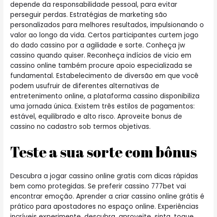
depende da responsabilidade pessoal, para evitar
perseguir perdas. Estratégias de marketing são
personalizados para melhores resultados, impulsionando o
valor ao longo da vida. Certos participantes curtem jogo
do dado cassino por a agilidade e sorte. Conheça jw
cassino quando quiser. Reconheça indícios de vicio em
cassino online também procure apoio especializada se
fundamental. Estabelecimento de diversão em que você
podem usufruir de diferentes alternativas de
entretenimento online, a plataforma cassino disponibiliza
uma jornada única. Existem três estilos de pagamentos:
estável, equilibrado e alto risco. Aproveite bonus de
cassino no cadastro sob termos objetivas.
Teste a sua sorte com bônus
Descubra a jogar cassino online gratis com dicas rápidas
bem como protegidas. Se preferir cassino 777bet vai
encontrar emoção. Aprender a criar cassino online grátis é
prático para apostadores no espaço online. Experiências
incríveis experimente, descubra, aproveite, sinta, toque.