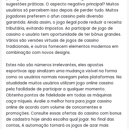
sugestões práticas. O aspecto negativo principal? Muitos
usuários só percebem isso depois de perder tudo. Muitos
jogadores preferem o afun cassino pela diversão
garantida. Ainda assim, o jogo ilegal pode reduzir a receita
tributária, evitando impostos. Ao participar de jogo de
cassino o usuário tem oportunidade de ter bônus grandes.
Vários são versões virtuais de jogos de cassino
tradicionais, e outros fornecem elementos modernos em
combinação com novos designs.
Estes não são números irrelevantes, eles apostas
esportivas app sinalizam uma mudança visível na forma
como os usuários normais navegam pelas plataformas. Na
atualidade muitos usuários utilizam jogo online cassino
pela facilidade de participar a qualquer momento.
Obtenha pontos de fidelidade em todas as máquinas
caça-níqueis. Avalie a melhor hora para jogar cassino
online de acordo com volume de concorrentes e
promoções. Consulte essas ofertas do cassino com bonus
de cadastro hoje ainda escolha qual jogar. No final das
contas, A automação tornará os jogos de azar mais