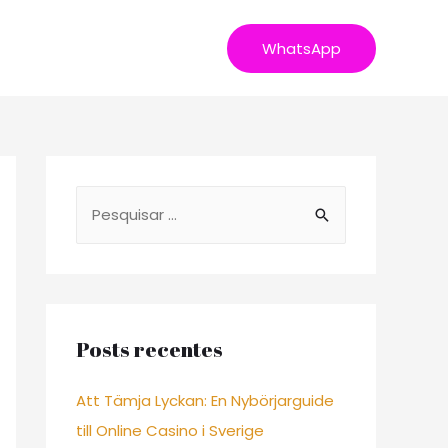
19/2020
Fale Conosco
WhatsApp
S
e
a
r
c
Posts recentes
h
f
Att Tämja Lyckan: En Nybörjarguide
o
till Online Casino i Sverige
r