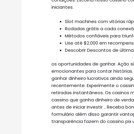
iniciantes.
Slot machines com vitórias rá
Rodadas grátis a cada conex
Métodos confiáveis para triunf
Use até $2.000 em recompens
Descobrir Descontos de última
os oportunidades de ganhar. Ação s
emocionantes para contar histórias
ganhar dinheiro lucrativos ainda se
recentemente. Experimente o cassin
retiradas instantâneos. Os casinos ma
cassino que ganha dinheiro de verda
antes de iniciar investir .. Receba 
formulário além disso garantir vanta
transparência fazem do cassino pix 