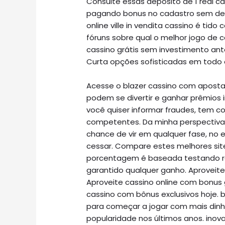
Consulte essas deposito de 1 real ca
pagando bonus no cadastro sem depó
online ville in vendita cassino é ti
fóruns sobre qual o melhor jogo de c
cassino grátis sem investimento ant
Curta opções sofisticadas em todo o
Acesse o blazer cassino com aposta
podem se divertir e ganhar prêmios in
você quiser informar fraudes, tem c
competentes. Da minha perspectiva
chance de vir em qualquer fase, no 
cessar. Compare estes melhores sites
porcentagem é baseada testando re
garantido qualquer ganho. Aproveite
Aproveite cassino online com bonus 
cassino com bônus exclusivos hoje.
para começar a jogar com mais dinhe
popularidade nos últimos anos. in