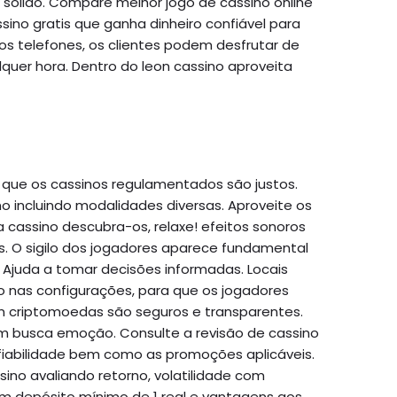
sólido. Compare melhor jogo de cassino online
ino gratis que ganha dinheiro confiável para
dos telefones, os clientes podem desfrutar de
lquer hora. Dentro do leon cassino aproveita
 que os cassinos regulamentados são justos.
o incluindo modalidades diversas. Aproveite os
ta cassino descubra-os, relaxe! efeitos sonoros
 O sigilo dos jogadores aparece fundamental
s Ajuda a tomar decisões informadas. Locais
 nas configurações, para que os jogadores
criptomoedas são seguros e transparentes.
em busca emoção. Consulte a revisão de cassino
confiabilidade bem como as promoções aplicáveis.
sino avaliando retorno, volatilidade com
om depósito mínimo de 1 real e vantagens aos