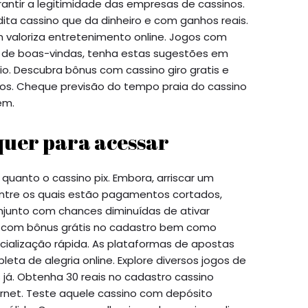
antir a legitimidade das empresas de cassinos.
ndita cassino que da dinheiro e com ganhos reais.
 valoriza entretenimento online. Jogos com
rta de boas-vindas, tenha estas sugestões em
o. Descubra bônus com cassino giro gratis e
ios. Cheque previsão do tempo praia do cassino
em.
quer para acessar
uanto o cassino pix. Embora, arriscar um
entre os quais estão pagamentos cortados,
junto com chances diminuídas de ativar
o com bônus grátis no cadastro bem como
nicialização rápida. As plataformas de apostas
ta de alegria online. Explore diversos jogos de
 já. Obtenha 30 reais no cadastro cassino
ernet. Teste aquele cassino com depósito