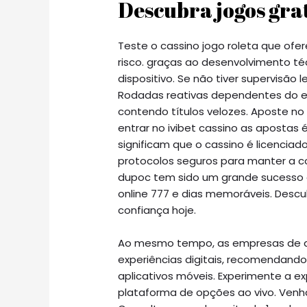
Descubra jogos gra
Teste o cassino jogo roleta que ofe
risco. graças ao desenvolvimento t
dispositivo. Se não tiver supervisão 
Rodadas reativas dependentes do est
contendo títulos velozes. Aposte no 
entrar no ivibet cassino as apostas
significam que o cassino é licencia
protocolos seguros para manter a c
dupoc tem sido um grande sucesso e
online 777 e dias memoráveis. Descub
confiança hoje.
Ao mesmo tempo, as empresas de a
experiências digitais, recomendando 
aplicativos móveis. Experimente a ex
plataforma de opções ao vivo. Venha