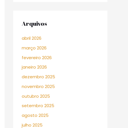
Arquivos
abril 2026
março 2026
fevereiro 2026
janeiro 2026
dezembro 2025
novembro 2025
outubro 2025
setembro 2025
agosto 2025
julho 2025