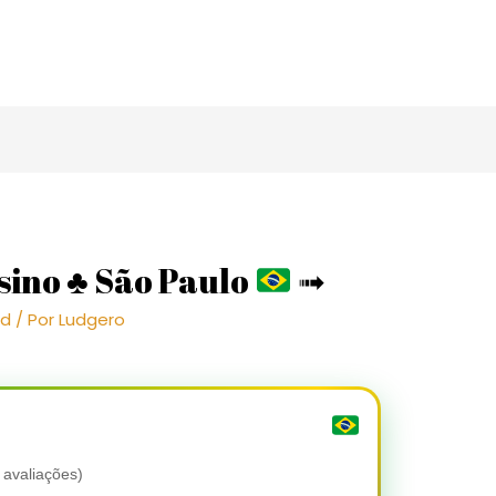
Home
Quem Somos
Entrevistas
Campanha 20
ssino
♣️
São Paulo
➟
ed
/ Por
Ludgero
 avaliações)