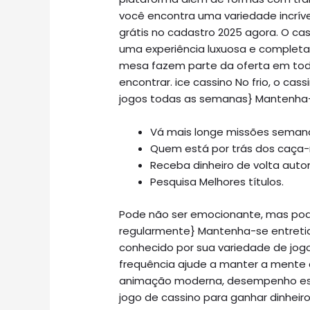
você encontra uma variedade incrív
grátis no cadastro 2025 agora. O cas
uma experiência luxuosa e completa p
mesa fazem parte da oferta em tod
encontrar. ice cassino No frio, o cas
jogos todas as semanas} Mantenha-
Vá mais longe missões seman
Quem está por trás dos caça-
Receba dinheiro de volta au
Pesquisa Melhores títulos.
Pode não ser emocionante, mas pode
regularmente} Mantenha-se entretid
conhecido por sua variedade de jog
frequência ajude a manter a mente
animação moderna, desempenho está
jogo de cassino para ganhar dinheir