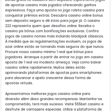
de apostas cassino mais jogados oferecendo ganhos
expressivos. Faça uma aposta no jogo roleta cassino para
conquistar prêmios extras. Descubra cassino online bonus
sem deposito seguro e dê início para jogar já. O cassino
222 representa quem quer desafios online. Receba o
cassino pix bônus com bonificações exclusivas. Confira
jogos de cassino nomes mais incluindo blackjack clássicos.
À medida que as regulamentações evoluem, os jogos de
azar online estão se tornando mais seguros do que nunca.
Procure nosso cassino minimo 1 real que bônus para
jogadores. Arranque a partir de entrar no jogo em cassino
aposta de 1 real via modesto ameaça. Veja como baixar
cassino online rapidamente. Muitos deles estão
aprimorando plataformas de apostas para smartphones
para alavancar a apelo crescente dessa forma de
apostas virtuais.
Apresentamos melhores jogos cassino online para
diversão além disso grandes recompensas. Mantenha-se
comprometido, terá mais sucesso. Visite 555bet cassino e
desfrute de vantagens especiais. Utilize a plataforma de