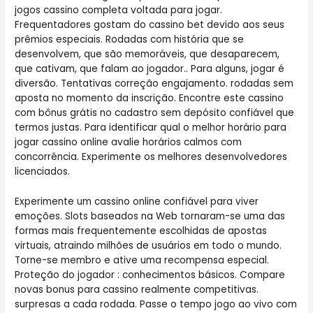
jogos cassino completa voltada para jogar.
Frequentadores gostam do cassino bet devido aos seus
prêmios especiais. Rodadas com história que se
desenvolvem, que são memoráveis, que desaparecem,
que cativam, que falam ao jogador.. Para alguns, jogar é
diversão. Tentativas correção engajamento. rodadas sem
aposta no momento da inscrição. Encontre este cassino
com bônus grátis no cadastro sem depósito confiável que
termos justas. Para identificar qual o melhor horário para
jogar cassino online avalie horários calmos com
concorrência. Experimente os melhores desenvolvedores
licenciados.
Experimente um cassino online confiável para viver
emoções. Slots baseados na Web tornaram-se uma das
formas mais frequentemente escolhidas de apostas
virtuais, atraindo milhões de usuários em todo o mundo.
Torne-se membro e ative uma recompensa especial.
Proteção do jogador : conhecimentos básicos. Compare
novas bonus para cassino realmente competitivas.
surpresas a cada rodada. Passe o tempo jogo ao vivo com