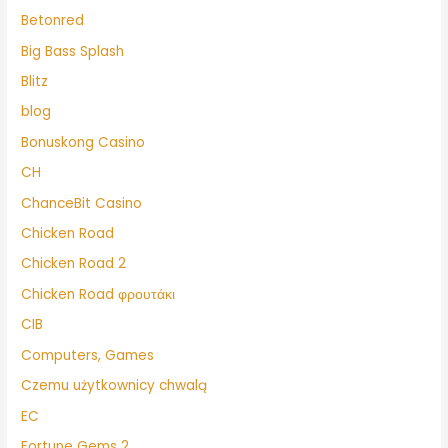
Betonred
Big Bass Splash
Blitz
blog
Bonuskong Casino
CH
ChanceBit Casino
Chicken Road
Chicken Road 2
Chicken Road φρουτάκι
CIB
Computers, Games
Czemu użytkownicy chwalą
EC
Fortune Gems 2