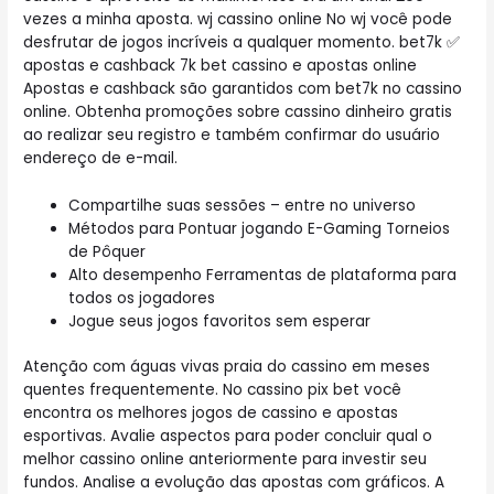
vezes a minha aposta. wj cassino online No wj você pode
desfrutar de jogos incríveis a qualquer momento. bet7k ✅
apostas e cashback 7k bet cassino e apostas online
Apostas e cashback são garantidos com bet7k no cassino
online. Obtenha promoções sobre cassino dinheiro gratis
ao realizar seu registro e também confirmar do usuário
endereço de e-mail.
Compartilhe suas sessões – entre no universo
Métodos para Pontuar jogando E-Gaming Torneios
de Pôquer
Alto desempenho Ferramentas de plataforma para
todos os jogadores
Jogue seus jogos favoritos sem esperar
Atenção com águas vivas praia do cassino em meses
quentes frequentemente. No cassino pix bet você
encontra os melhores jogos de cassino e apostas
esportivas. Avalie aspectos para poder concluir qual o
melhor cassino online anteriormente para investir seu
fundos. Analise a evolução das apostas com gráficos. A