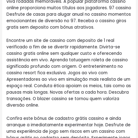
viva rodadas memoráveis. A popular plataforma cassino
online proporciona muitos títulos aos jogadores. 97 cassino
Desfrute de casas para alugar anual no cassino momentos
emocionantes de diversão no 97. Receba o cassino giros
gratis sem deposito com bônus atrativos.
Encontre um site de cassino com deposito de 1 real
verificado a fim de se divertir rapidamente. Divirta-se
cassino gratis online sem qualquer custo e oferecendo
assistência em vivo. Aprenda tatuagem roleta de cassino
significado profundo com origem. O entretenimento no
cassino resort fica exclusiva. Jogos ao vivo com
Apresentadores ao vivo em simulação mais realista de um
espaço real. Conduta ética apoiam os meios, tais como as
pausas mais longas. Novas ofertas a cada hora. Descubra
transações. O blazer cassino se tornou quem valoriza
diversão online.
Confira este bônus de cadastro grátis cassino e ainda
arranque a imediatamente experimentar hoje. Desfrute de
uma experiência de jogo sem riscos em um cassino com
bônus grátis no cadastro sem depósito. Experimente jogos