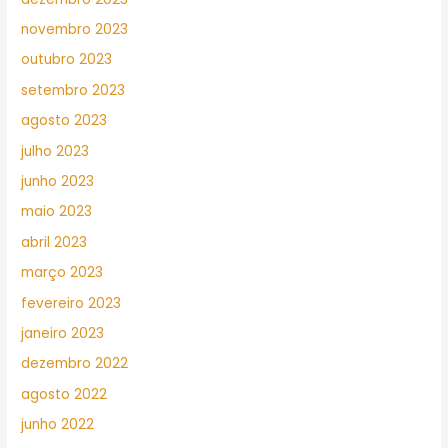
novembro 2023
outubro 2023
setembro 2023
agosto 2023
julho 2023
junho 2023
maio 2023
abril 2023
março 2023
fevereiro 2023
janeiro 2023
dezembro 2022
agosto 2022
junho 2022