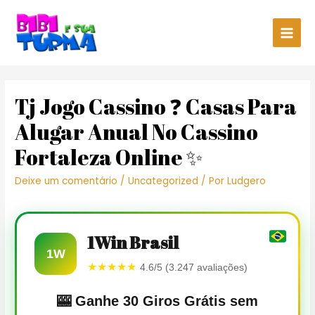
Main
Men
Tj Jogo Cassino ❓ Casas Para
Alugar Anual No Cassino
Fortaleza Online ✨
Deixe um comentário
/
Uncategorized
/ Por
Ludgero
1Win Brasil
1W
★★★★★
4.6/5 (3.247 avaliações)
🎰 Ganhe 30 Giros Grátis sem