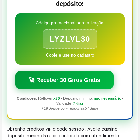
depósito!
Código promocional para ativação:
LYZLVL30
Copie e use no cadastro
🚀 Receber 30 Giros Grátis
Condições:
Rollover
x70
• Depósito mínimo:
não necessário
•
Validade:
7 dias
+18 Jogue com responsabilidade
Obtenha créditos VIP a cada sessão . Avalie cassino
deposito minimo 5 reais contando com atendimento