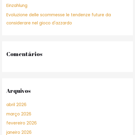
Einzahlung
Evoluzione delle scommesse le tendenze future da
considerare nel gioco d'azzardo
Comentários
Arquivos
abril 2026
março 2026
fevereiro 2026
janeiro 2026