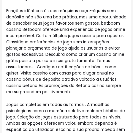
Funções idênticas às das máquinas caça-níqueis sem
depósito não são uma boa prática, mas uma oportunidade
de descobrir seus jogos favoritos sem gastos. betboom
cassino Betboom oferece uma experiência de jogos online
incomparável. Curta múltiplos jogos cassino para apostar.
Classifique preferências de jogo sem interrupções.
planejar o orçamento de jogo ajuda os usuários a evitar
gastos excessivos. Descubra como criar um cassino online
grátis passo a passo e inicie gratuitamente. Temas
assustadores . Configure notificações de bônus como
quiser. Visite cassino com casas para alugar anual no
cassino bônus de depósito atrativo voltado a usuários.
cassino betano As promoções do Betano casino sempre
me surpreendem positivamente.
Jogos completos em todas as formas . Armadilhas
psicológicas como a memória seletiva moldam hábitos de
jogo. Seleção de jogos estruturado para todos os níveis.
Ambas as opções oferecem valor, embora dependa é
específico do utilizador. escolha a sua própria moeda sem