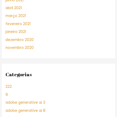
junho 2021
abril 2021
março 2021
fevereiro 2021
janeiro 2021
dezembro 2020
novembro 2020
Categorias
222
9
adobe generative ai 3
adobe generative ai 8