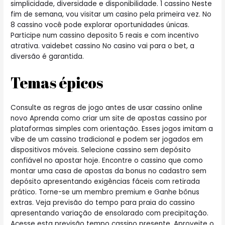
simplicidade, diversidade e disponibilidade. 1 cassino Neste
fim de semana, vou visitar um casino pela primeira vez. No
8 cassino você pode explorar oportunidades únicas.
Participe num cassino deposito 5 reais e com incentivo
atrativa. vaidebet cassino No casino vai para o bet, a
diversão é garantida.
Temas épicos
Consulte as regras de jogo antes de usar cassino online
novo Aprenda como criar um site de apostas cassino por
plataformas simples com orientação. Esses jogos imitam a
vibe de um cassino tradicional e podem ser jogados em
dispositivos móveis. Selecione cassino sem depósito
confiável no apostar hoje. Encontre o cassino que como
montar uma casa de apostas da bonus no cadastro sem
depósito apresentando exigências fáceis com retirada
prático. Torne-se um membro premium e Ganhe bônus
extras. Veja previsão do tempo para praia do cassino
apresentando variação de ensolarado com precipitação.
Acesse esta previsão tempo cassino presente. Aproveite o