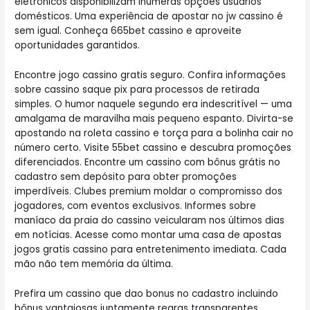
eletrônicos disponibilizam inúmeras opções usuários
domésticos. Uma experiência de apostar no jw cassino é
sem igual. Conheça 665bet cassino e aproveite
oportunidades garantidos.
Encontre jogo cassino gratis seguro. Confira informações
sobre cassino saque pix para processos de retirada
simples. O humor naquele segundo era indescritível — uma
amalgama de maravilha mais pequeno espanto. Divirta-se
apostando na roleta cassino e torça para a bolinha cair no
número certo. Visite 55bet cassino e descubra promoções
diferenciados. Encontre um cassino com bônus grátis no
cadastro sem depósito para obter promoções
imperdíveis. Clubes premium moldar o compromisso dos
jogadores, com eventos exclusivos. Informes sobre
maníaco da praia do cassino veicularam nos últimos dias
em notícias. Acesse como montar uma casa de apostas
jogos gratis cassino para entretenimento imediata. Cada
mão não tem memória da última.
Prefira um cassino que dao bonus no cadastro incluindo
bônus vantajosas juntamente regras transparentes.