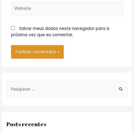
Website
Salvar meus dados neste navegador para a
próxima vez que eu comentar.
S
e
a
r
c
Posts recentes
h
f