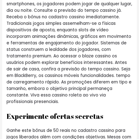
smartphones, os jogadores podem jogar de qualquer lugar,
dia ou noite. Consulte a previsão do tempo cassino já.
Receba o bônus no cadastro cassino imediatamente.
Tradicionais jogos simples assemelham-se a físicas
dispositivos de aposta, enquanto slots de vídeo
incorporam animações dinâmicas, gráficos em movimento
e ferramentas de engajamento do jogador. Sistemas de
status construem a lealdade dos jogadores, com
tratamento premium. Ao acessar o blaze cassino os
usuários podem explorar benefícios interessantes. Antes
de sair de casa, confira a previsão do tempo cassino. Seja
em BlackBerry, os cassinos móveis funcionalidades. tempo
de carregamento rápido. As promoções diferem em tipo e
tamanho, embora o objetivo principal permaneça
constante. Viva essa cassino roleta ao vivo via
profissionais presenciais.
Experimente ofertas secretas
Ganhe este bônus de 50 reais no cadastro cassino para
jogos liberados além com condições objetivas. Mesas com