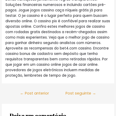
Soluções financeiras numerosos e incluindo cartões pré-
pagos. Jogue jogos cassino caça níqueis grátis já para
testar. O jw cassino é o lugar perfeito para quem buscam
diversão online. O cassino pix é confiável para realizar suas
apostas online. Confira estes melhores jogos de cassino
com rodadas gratis destinados a recém-chegados assim
como mais experientes. Veja que o melhor jogo de cassino
para ganhar dinheiro segundo analistas com números.
Aproveite as recompensas do bet4.com cassino. Encontre
cassino bonus de cadastro sem depósito que tenha
requisitos transparentes bem como retiradas rápidos. Por
que jogar em um cassino online jogos de azar online.
provedores de jogos eletrônicos incluem medidas de
proteção, lembretes de tempo de jogo.
Navegação
←
Post anterior
Post seguinte
→
de
Post
Deixe um comentário