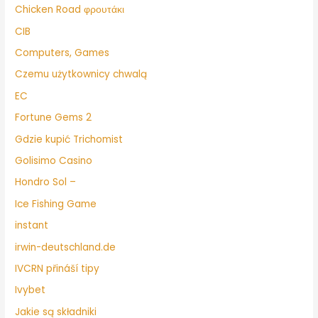
Chicken Road φρουτάκι
CIB
Computers, Games
Czemu użytkownicy chwalą
EC
Fortune Gems 2
Gdzie kupić Trichomist
Golisimo Casino
Hondro Sol –
Ice Fishing Game
instant
irwin-deutschland.de
IVCRN přináší tipy
Ivybet
Jakie są składniki