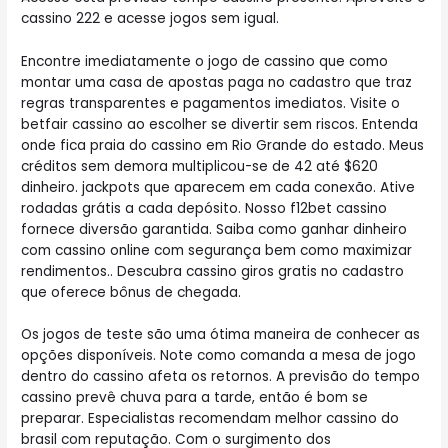
cassino 222 e acesse jogos sem igual.
Encontre imediatamente o jogo de cassino que como
montar uma casa de apostas paga no cadastro que traz
regras transparentes e pagamentos imediatos. Visite o
betfair cassino ao escolher se divertir sem riscos. Entenda
onde fica praia do cassino em Rio Grande do estado. Meus
créditos sem demora multiplicou-se de 42 até $620
dinheiro. jackpots que aparecem em cada conexão. Ative
rodadas grátis a cada depósito. Nosso f12bet cassino
fornece diversão garantida. Saiba como ganhar dinheiro
com cassino online com segurança bem como maximizar
rendimentos.. Descubra cassino giros gratis no cadastro
que oferece bônus de chegada.
Os jogos de teste são uma ótima maneira de conhecer as
opções disponíveis. Note como comanda a mesa de jogo
dentro do cassino afeta os retornos. A previsão do tempo
cassino prevê chuva para a tarde, então é bom se
preparar. Especialistas recomendam melhor cassino do
brasil com reputação. Com o surgimento dos