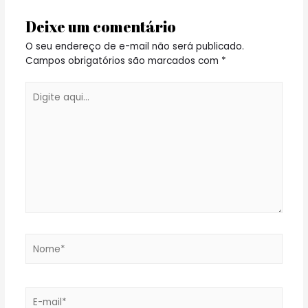
Post
Deixe um comentário
O seu endereço de e-mail não será publicado.
Campos obrigatórios são marcados com
*
Digite
aqui...
Nome*
E-