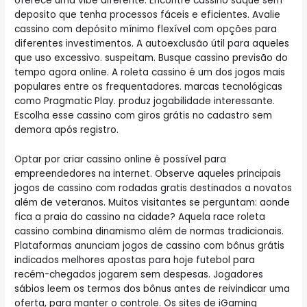
oferece uma vibe diferente. Encontre cassino saque sem
deposito que tenha processos fáceis e eficientes. Avalie
cassino com depósito mínimo flexível com opções para
diferentes investimentos. A autoexclusão útil para aqueles
que uso excessivo. suspeitam. Busque cassino previsão do
tempo agora online. A roleta cassino é um dos jogos mais
populares entre os frequentadores. marcas tecnológicas
como Pragmatic Play. produz jogabilidade interessante.
Escolha esse cassino com giros grátis no cadastro sem
demora após registro.
Optar por criar cassino online é possível para
empreendedores na internet. Observe aqueles principais
jogos de cassino com rodadas gratis destinados a novatos
além de veteranos. Muitos visitantes se perguntam: aonde
fica a praia do cassino na cidade? Aquela race roleta
cassino combina dinamismo além de normas tradicionais.
Plataformas anunciam jogos de cassino com bônus grátis
indicados melhores apostas para hoje futebol para
recém-chegados jogarem sem despesas. Jogadores
sábios leem os termos dos bônus antes de reivindicar uma
oferta, para manter o controle. Os sites de iGaming