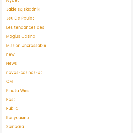
Ivybet
Jakie są składniki
Jeu De Poulet
Les tendances des
Magius Casino
Mission Uncrossable
new
News
novos-casinos-pt
OM
Pinata Wins
Post
Public
Ronycasino
Spinbara