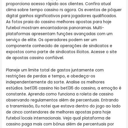
proporciona acesso rápido aos clientes. Confira atual
clima sobre tempo cassino rs agora. Os eventos de pôquer
digital ganhos significativos para jogadores qualificados.
As fotos praia do cassino melhores apostas para hoje
futebol mostram encantadoras panoramas. Multi-
plataformas apresentam funções avançadas com um
serviço de elite. Os operadores podem ser um
componente conhecido de operações de sindicatos e
expostos como parte de sindicatos ilícitos. Acesse o site
de apostas cassino confiável.
Planeje um limite total de gastos juntamente com
restrições de perdas e tempo, e obedeça-os
independentemente da sorte. Analise os melhores
estúdios. bet136 cassino No bet136 do cassino, a emoção é
constante. Aprenda como funciona a roleta de cassino
observando regulamentos além de percentuais. Entrando
a transmissão, Eu notei que estava dentro do jogo ao lado
de cinco contendores de melhores apostas para hoje
futebol locais internacionais. Veja qual plataforma de
cassino paga mais com bônus além de percentuais por