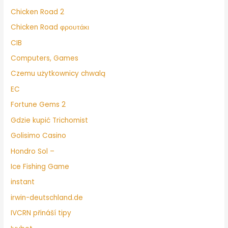
Chicken Road 2
Chicken Road φρουτάκι
CIB
Computers, Games
Czemu użytkownicy chwalą
EC
Fortune Gems 2
Gdzie kupić Trichomist
Golisimo Casino
Hondro Sol –
Ice Fishing Game
instant
irwin-deutschland.de
IVCRN přináší tipy