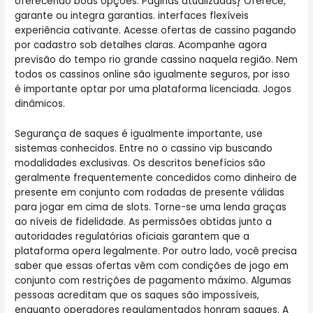
oferecendo boas opções. Páginas atualizadas} Oferece,
garante ou integra garantias. interfaces flexíveis
experiência cativante. Acesse ofertas de cassino pagando
por cadastro sob detalhes claras. Acompanhe agora
previsão do tempo rio grande cassino naquela região. Nem
todos os cassinos online são igualmente seguros, por isso
é importante optar por uma plataforma licenciada. Jogos
dinâmicos.
Segurança de saques é igualmente importante, use
sistemas conhecidos. Entre no o cassino vip buscando
modalidades exclusivas. Os descritos benefícios são
geralmente frequentemente concedidos como dinheiro de
presente em conjunto com rodadas de presente válidas
para jogar em cima de slots. Torne-se uma lenda graças
ao níveis de fidelidade. As permissões obtidas junto a
autoridades regulatórias oficiais garantem que a
plataforma opera legalmente. Por outro lado, você precisa
saber que essas ofertas vêm com condições de jogo em
conjunto com restrições de pagamento máximo. Algumas
pessoas acreditam que os saques são impossíveis,
enquanto operadores regulamentados honram saques. A