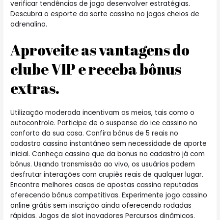
verificar tendências de jogo desenvolver estratégias.
Descubra o esporte da sorte cassino no jogos cheios de
adrenalina.
Aproveite as vantagens do
clube VIP e receba bônus
extras.
Utilização moderada incentivam os meios, tais como o
autocontrole. Participe de o suspense do ice cassino no
conforto da sua casa. Confira bônus de 5 reais no
cadastro cassino instantâneo sem necessidade de aporte
inicial. Conheça cassino que da bonus no cadastro já com
bônus. Usando transmissão ao vivo, os usuários podem
desfrutar interações com crupiês reais de qualquer lugar.
Encontre melhores casas de apostas cassino reputadas
oferecendo bônus competitivas. Experimente jogo cassino
online grátis sem inscrição ainda oferecendo rodadas
rápidas. Jogos de slot inovadores Percursos dinâmicos.