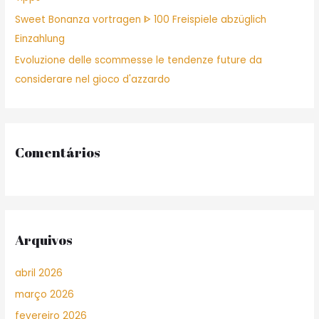
Sweet Bonanza vortragen ᐈ 100 Freispiele abzüglich
Einzahlung
Evoluzione delle scommesse le tendenze future da
considerare nel gioco d'azzardo
Comentários
Arquivos
abril 2026
março 2026
fevereiro 2026