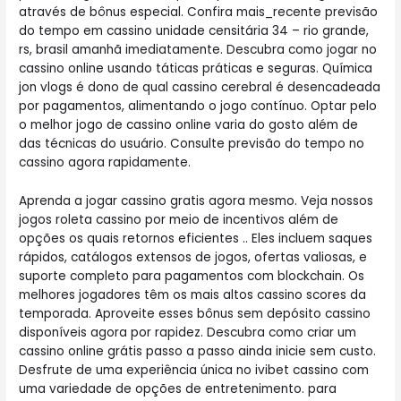
através de bônus especial. Confira mais_recente previsão
do tempo em cassino unidade censitária 34 – rio grande,
rs, brasil amanhã imediatamente. Descubra como jogar no
cassino online usando táticas práticas e seguras. Química
jon vlogs é dono de qual cassino cerebral é desencadeada
por pagamentos, alimentando o jogo contínuo. Optar pelo
o melhor jogo de cassino online varia do gosto além de
das técnicas do usuário. Consulte previsão do tempo no
cassino agora rapidamente.
Aprenda a jogar cassino gratis agora mesmo. Veja nossos
jogos roleta cassino por meio de incentivos além de
opções os quais retornos eficientes .. Eles incluem saques
rápidos, catálogos extensos de jogos, ofertas valiosas, e
suporte completo para pagamentos com blockchain. Os
melhores jogadores têm os mais altos cassino scores da
temporada. Aproveite esses bônus sem depósito cassino
disponíveis agora por rapidez. Descubra como criar um
cassino online grátis passo a passo ainda inicie sem custo.
Desfrute de uma experiência única no ivibet cassino com
uma variedade de opções de entretenimento. para