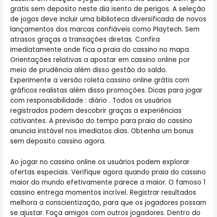
gratis sem deposito neste dia isento de perigos. A seleção
de jogos deve incluir uma biblioteca diversificada de novos
lançamentos dos marcas confiáveis como Playtech. Sem
atrasos graças a transações diretas. Confira
imediatamente onde fica a praia do cassino no mapa.
Orientações relativas a apostar em cassino online por
meio de prudência além disso gestão do saldo.
Experimente a versão roleta cassino online grátis com
gráficos realistas além disso promoções. Dicas para jogar
com responsabilidade : diário . Todos os usuários
registrados podem descobrir graças a experiências
cativantes. A previsão do tempo para praia do cassino
anuncia instável nos imediatos dias. Obtenha um bonus
sem deposito cassino agora.
Ao jogar no cassino online os usuários podem explorar
ofertas especiais. Verifique agora quando praia do cassino
maior do mundo efetivamente parece a maior. O famoso 1
cassino entrega momentos incrível. Registrar resultados
melhora a conscientização, para que os jogadores possam
se ajustar. Faça amigos com outros jogadores. Dentro do