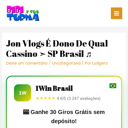
Main
Men
Jon Vlogs É Dono De Qual
Cassino ➣ SP Brasil ♬
Deixe um comentário
/
Uncategorized
/ Por
Ludgero
1Win Brasil
1W
★★★★★
4.6/5 (3.247 avaliações)
🎰 Ganhe 30 Giros Grátis sem
depósito!