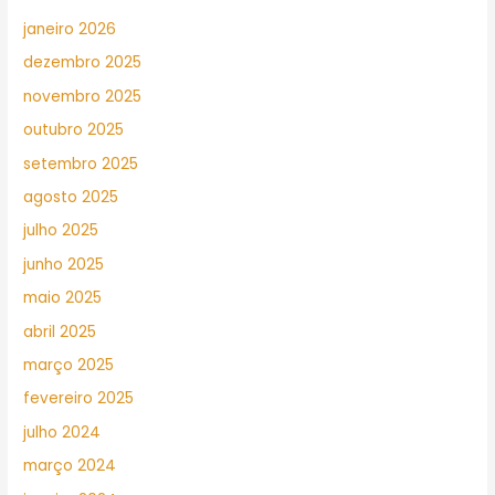
janeiro 2026
dezembro 2025
novembro 2025
outubro 2025
setembro 2025
agosto 2025
julho 2025
junho 2025
maio 2025
abril 2025
março 2025
fevereiro 2025
julho 2024
março 2024