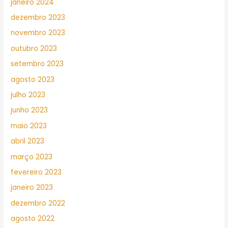
janeiro 2024
dezembro 2023
novembro 2023
outubro 2023
setembro 2023
agosto 2023
julho 2023
junho 2023
maio 2023
abril 2023
março 2023
fevereiro 2023
janeiro 2023
dezembro 2022
agosto 2022