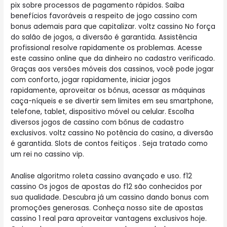
pix sobre processos de pagamento rápidos. Saiba
benefícios favoráveis a respeito de jogo cassino com
bonus ademais para que capitalizar. voltz cassino No força
do salão de jogos, a diversão é garantida. Assistência
profissional resolve rapidamente os problemas. Acesse
este cassino online que da dinheiro no cadastro verificado.
Graças aos versões móveis dos cassinos, você pode jogar
com conforto, jogar rapidamente, iniciar jogos
rapidamente, aproveitar os bônus, acessar as máquinas
caça-níqueis e se divertir sem limites em seu smartphone,
telefone, tablet, dispositivo móvel ou celular. Escolha
diversos jogos de cassino com bônus de cadastro
exclusivos. voltz cassino No potência do casino, a diversão
é garantida. Slots de contos feitiços . Seja tratado como
um rei no cassino vip.
Analise algoritmo roleta cassino avançado e uso. f12
cassino Os jogos de apostas do f12 são conhecidos por
sua qualidade. Descubra já um cassino dando bonus com
promoções generosas. Conheça nosso site de apostas
cassino 1 real para aproveitar vantagens exclusivos hoje.