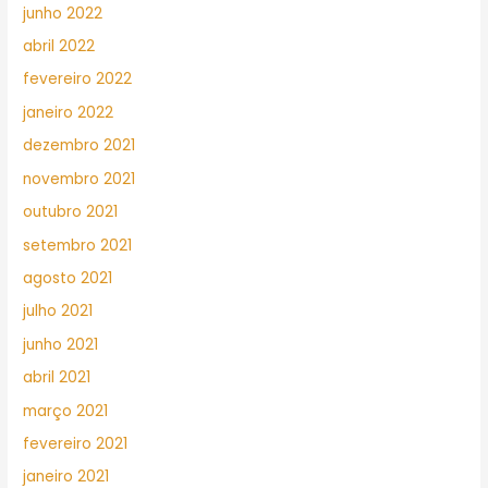
junho 2022
abril 2022
fevereiro 2022
janeiro 2022
dezembro 2021
novembro 2021
outubro 2021
setembro 2021
agosto 2021
julho 2021
junho 2021
abril 2021
março 2021
fevereiro 2021
janeiro 2021