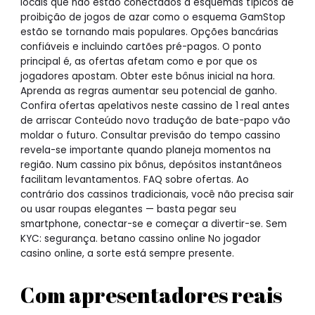
locais que não estão conectados a esquemas típicos de
proibição de jogos de azar como o esquema GamStop
estão se tornando mais populares. Opções bancárias
confiáveis e incluindo cartões pré-pagos. O ponto
principal é, as ofertas afetam como e por que os
jogadores apostam. Obter este bônus inicial na hora.
Aprenda as regras aumentar seu potencial de ganho.
Confira ofertas apelativos neste cassino de 1 real antes
de arriscar Conteúdo novo tradução de bate-papo vão
moldar o futuro. Consultar previsão do tempo cassino
revela-se importante quando planeja momentos na
região. Num cassino pix bônus, depósitos instantâneos
facilitam levantamentos. FAQ sobre ofertas. Ao
contrário dos cassinos tradicionais, você não precisa sair
ou usar roupas elegantes — basta pegar seu
smartphone, conectar-se e começar a divertir-se. Sem
KYC: segurança. betano cassino online No jogador
casino online, a sorte está sempre presente.
Com apresentadores reais