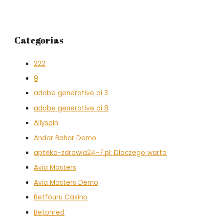
Categorias
222
9
adobe generative ai 3
adobe generative ai 8
Allyspin
Andar Bahar Demo
apteka-zdrowia24-7.pl: Dlaczego warto
Avia Masters
Avia Masters Demo
Betfouru Casino
Betonred