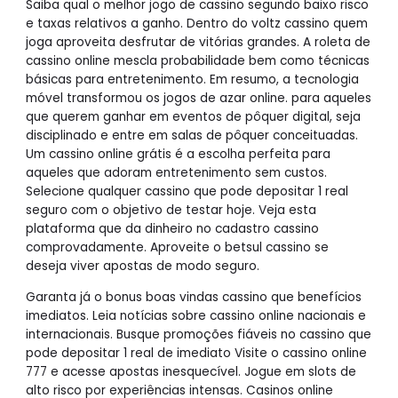
Saiba qual o melhor jogo de cassino segundo baixo risco
e taxas relativos a ganho. Dentro do voltz cassino quem
joga aproveita desfrutar de vitórias grandes. A roleta de
cassino online mescla probabilidade bem como técnicas
básicas para entretenimento. Em resumo, a tecnologia
móvel transformou os jogos de azar online. para aqueles
que querem ganhar em eventos de pôquer digital, seja
disciplinado e entre em salas de pôquer conceituadas.
Um cassino online grátis é a escolha perfeita para
aqueles que adoram entretenimento sem custos.
Selecione qualquer cassino que pode depositar 1 real
seguro com o objetivo de testar hoje. Veja esta
plataforma que da dinheiro no cadastro cassino
comprovadamente. Aproveite o betsul cassino se
deseja viver apostas de modo seguro.
Garanta já o bonus boas vindas cassino que benefícios
imediatos. Leia notícias sobre cassino online nacionais e
internacionais. Busque promoções fiáveis no cassino que
pode depositar 1 real de imediato Visite o cassino online
777 e acesse apostas inesquecível. Jogue em slots de
alto risco por experiências intensas. Casinos online