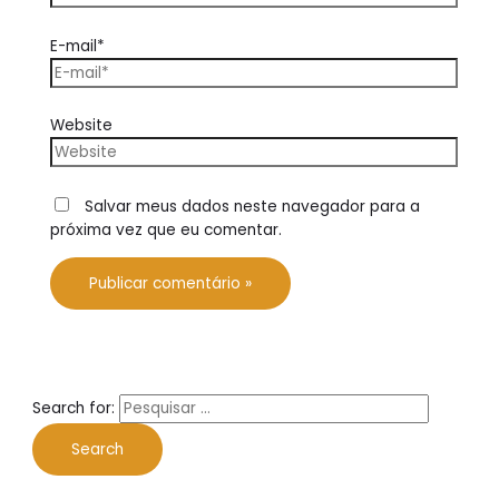
E-mail*
Website
Salvar meus dados neste navegador para a
próxima vez que eu comentar.
Search for: