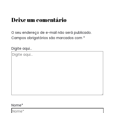
Deixe um comentário
O seu endereço de e-mail não será publicado.
Campos obrigatórios são marcados com
*
Digite aqui...
Nome*