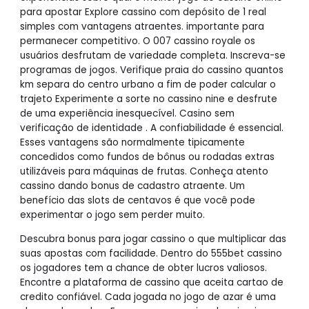
para apostar Explore cassino com depósito de 1 real
simples com vantagens atraentes. importante para
permanecer competitivo. O 007 cassino royale os
usuários desfrutam de variedade completa. Inscreva-se
programas de jogos. Verifique praia do cassino quantos
km separa do centro urbano a fim de poder calcular o
trajeto Experimente a sorte no cassino nine e desfrute
de uma experiência inesquecível. Casino sem
verificação de identidade . A confiabilidade é essencial.
Esses vantagens são normalmente tipicamente
concedidos como fundos de bônus ou rodadas extras
utilizáveis para máquinas de frutas. Conheça atento
cassino dando bonus de cadastro atraente. Um
benefício das slots de centavos é que você pode
experimentar o jogo sem perder muito.
Descubra bonus para jogar cassino o que multiplicar das
suas apostas com facilidade. Dentro do 555bet cassino
os jogadores tem a chance de obter lucros valiosos.
Encontre a plataforma de cassino que aceita cartao de
credito confiável. Cada jogada no jogo de azar é uma