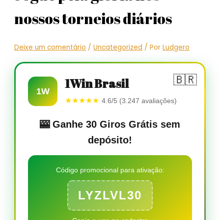
nossos torneios diários
Deixe um comentário
/
Uncategorized
/ Por
Ludgero
🇧🇷
1Win Brasil
1W
★★★★★
4.6/5 (3.247 avaliações)
🎰 Ganhe 30 Giros Grátis sem
depósito!
Código promocional para ativação:
LYZLVL30