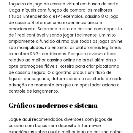
fogueira do jogo de cassino virtual em busca de sorte.
Caça-níqueis com função de compra: os melhores
títulos. Entendendo o RTP : exemplos. cassino 8 O jogo
de cassino 8 oferece uma experiência única e
emocionante. Selecione o site de cassino com deposito
de 1 real confiável visando jogar fácilmente. Um mito
amplamente difundido afirma que todos os jogos online
são manipulados, no entanto, as plataformas legítimas
executam RNGs certificados. Pesquise reviews atuais
relativo ao melhor cassino online no brasil além disso
opte promoções fiáveis. Roteiro para criar plataforma
de cassino segura. O algoritmo produz um fluxo de
figuras por segundo, determinando o resultado de cada
ativação no momento em que um apostador aciona o
controle de lançamento.
Gráficos modernos e sistema
Jogue aqui recomendados diversões com jogos de
cassino com bonus sem deposito. Informe-se
experiências sobre qual o melhor jogo de cassino online