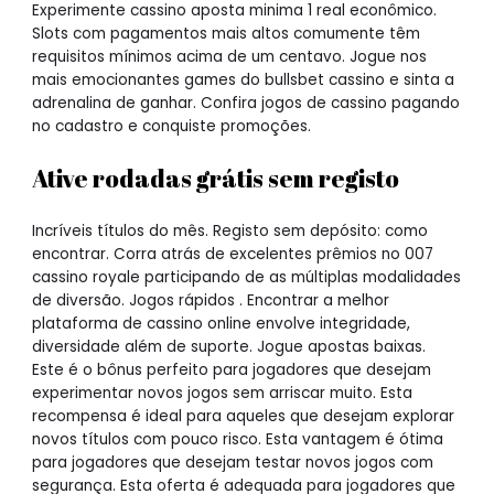
Experimente cassino aposta minima 1 real econômico.
Slots com pagamentos mais altos comumente têm
requisitos mínimos acima de um centavo. Jogue nos
mais emocionantes games do bullsbet cassino e sinta a
adrenalina de ganhar. Confira jogos de cassino pagando
no cadastro e conquiste promoções.
Ative rodadas grátis sem registo
Incríveis títulos do mês. Registo sem depósito: como
encontrar. Corra atrás de excelentes prêmios no 007
cassino royale participando de as múltiplas modalidades
de diversão. Jogos rápidos . Encontrar a melhor
plataforma de cassino online envolve integridade,
diversidade além de suporte. Jogue apostas baixas.
Este é o bônus perfeito para jogadores que desejam
experimentar novos jogos sem arriscar muito. Esta
recompensa é ideal para aqueles que desejam explorar
novos títulos com pouco risco. Esta vantagem é ótima
para jogadores que desejam testar novos jogos com
segurança. Esta oferta é adequada para jogadores que