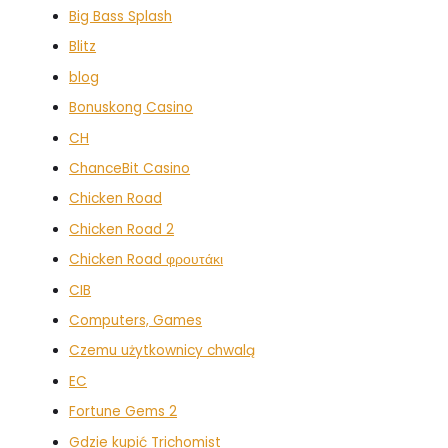
Big Bass Splash
Blitz
blog
Bonuskong Casino
CH
ChanceBit Casino
Chicken Road
Chicken Road 2
Chicken Road φρουτάκι
CIB
Computers, Games
Czemu użytkownicy chwalą
EC
Fortune Gems 2
Gdzie kupić Trichomist