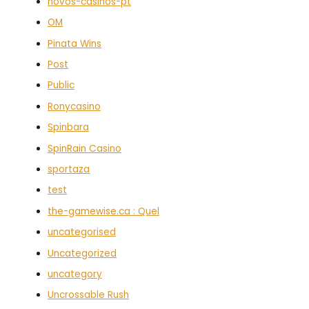
novos-casinos-pt
OM
Pinata Wins
Post
Public
Ronycasino
Spinbara
SpinRain Casino
sportaza
test
the-gamewise.ca : Quel
uncategorised
Uncategorized
uncategory
Uncrossable Rush