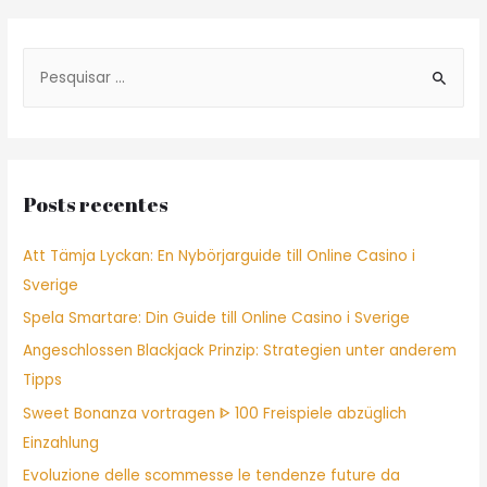
S
e
a
r
c
Posts recentes
h
f
Att Tämja Lyckan: En Nybörjarguide till Online Casino i
o
Sverige
r
Spela Smartare: Din Guide till Online Casino i Sverige
:
Angeschlossen Blackjack Prinzip: Strategien unter anderem
Tipps
Sweet Bonanza vortragen ᐈ 100 Freispiele abzüglich
Einzahlung
Evoluzione delle scommesse le tendenze future da