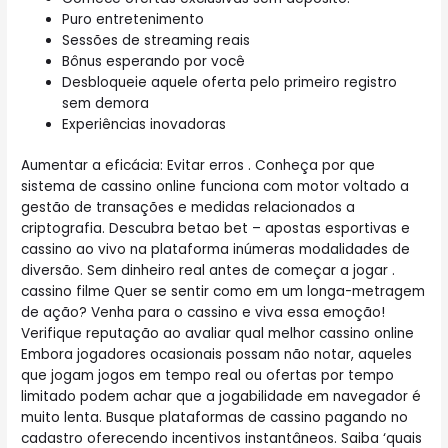
Puro entretenimento
Sessões de streaming reais
Bônus esperando por você
Desbloqueie aquele oferta pelo primeiro registro
sem demora
Experiências inovadoras
Aumentar a eficácia: Evitar erros . Conheça por que
sistema de cassino online funciona com motor voltado a
gestão de transações e medidas relacionados a
criptografia. Descubra betao bet – apostas esportivas e
cassino ao vivo na plataforma inúmeras modalidades de
diversão. Sem dinheiro real antes de começar a jogar .
cassino filme Quer se sentir como em um longa-metragem
de ação? Venha para o cassino e viva essa emoção!
Verifique reputação ao avaliar qual melhor cassino online
Embora jogadores ocasionais possam não notar, aqueles
que jogam jogos em tempo real ou ofertas por tempo
limitado podem achar que a jogabilidade em navegador é
muito lenta. Busque plataformas de cassino pagando no
cadastro oferecendo incentivos instantâneos. Saiba ‘quais