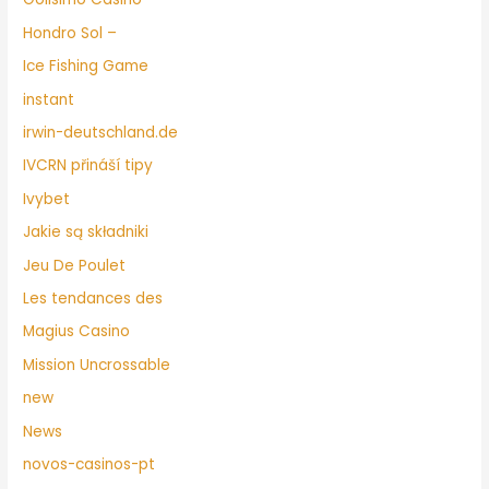
Hondro Sol –
Ice Fishing Game
instant
irwin-deutschland.de
IVCRN přináší tipy
Ivybet
Jakie są składniki
Jeu De Poulet
Les tendances des
Magius Casino
Mission Uncrossable
new
News
novos-casinos-pt