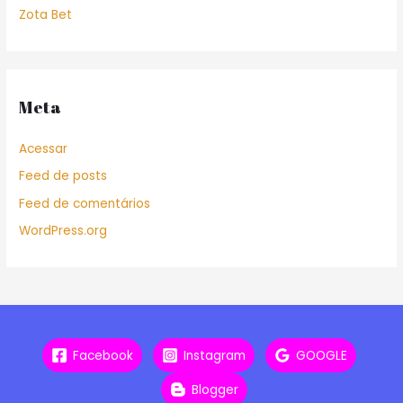
Zota Bet
Meta
Acessar
Feed de posts
Feed de comentários
WordPress.org
Facebook
Instagram
GOOGLE
Blogger