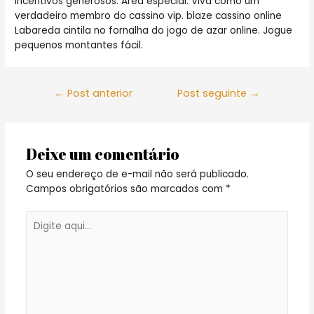
incentivos generosos. Área especial. Viva como um
verdadeiro membro do cassino vip. blaze cassino online
Labareda cintila no fornalha do jogo de azar online. Jogue
pequenos montantes fácil.
Navegação
←
Post anterior
Post seguinte
→
de
Post
Deixe um comentário
O seu endereço de e-mail não será publicado.
Campos obrigatórios são marcados com
*
Digite
aqui...