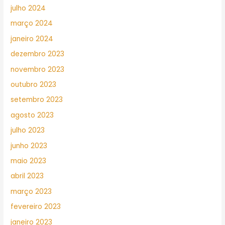
julho 2024
março 2024
janeiro 2024
dezembro 2023
novembro 2023
outubro 2023
setembro 2023
agosto 2023
julho 2023
junho 2023
maio 2023
abril 2023
março 2023
fevereiro 2023
janeiro 2023