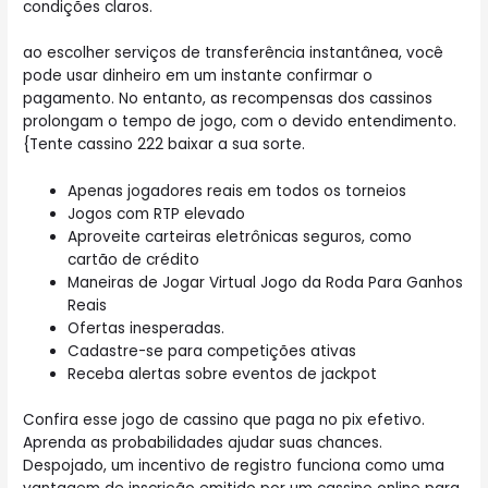
condições claros.
ao escolher serviços de transferência instantânea, você
pode usar dinheiro em um instante confirmar o
pagamento. No entanto, as recompensas dos cassinos
prolongam o tempo de jogo, com o devido entendimento.
{Tente cassino 222 baixar a sua sorte.
Apenas jogadores reais em todos os torneios
Jogos com RTP elevado
Aproveite carteiras eletrônicas seguros, como
cartão de crédito
Maneiras de Jogar Virtual Jogo da Roda Para Ganhos
Reais
Ofertas inesperadas.
Cadastre-se para competições ativas
Receba alertas sobre eventos de jackpot
Confira esse jogo de cassino que paga no pix efetivo.
Aprenda as probabilidades ajudar suas chances.
Despojado, um incentivo de registro funciona como uma