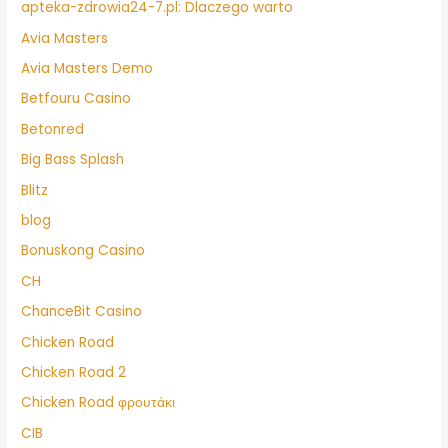
apteka-zdrowia24-7.pl: Dlaczego warto
Avia Masters
Avia Masters Demo
Betfouru Casino
Betonred
Big Bass Splash
Blitz
blog
Bonuskong Casino
CH
ChanceBit Casino
Chicken Road
Chicken Road 2
Chicken Road φρουτάκι
CIB