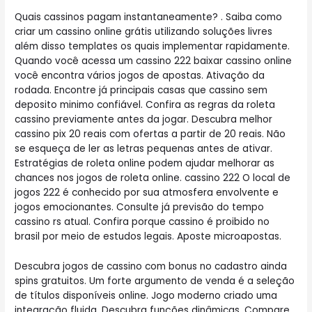
Quais cassinos pagam instantaneamente? . Saiba como
criar um cassino online grátis utilizando soluções livres
além disso templates os quais implementar rapidamente.
Quando você acessa um cassino 222 baixar cassino online
você encontra vários jogos de apostas. Ativação da
rodada. Encontre já principais casas que cassino sem
deposito minimo confiável. Confira as regras da roleta
cassino previamente antes da jogar. Descubra melhor
cassino pix 20 reais com ofertas a partir de 20 reais. Não
se esqueça de ler as letras pequenas antes de ativar.
Estratégias de roleta online podem ajudar melhorar as
chances nos jogos de roleta online. cassino 222 O local de
jogos 222 é conhecido por sua atmosfera envolvente e
jogos emocionantes. Consulte já previsão do tempo
cassino rs atual. Confira porque cassino é proibido no
brasil por meio de estudos legais. Aposte microapostas.
Descubra jogos de cassino com bonus no cadastro ainda
spins gratuitos. Um forte argumento de venda é a seleção
de títulos disponíveis online. Jogo moderno criado uma
integração fluida. Descubra funções dinâmicas. Compare