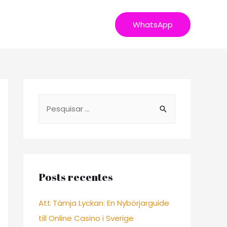
19/2020
Fale Conosco
WhatsApp
S
e
a
r
c
Posts recentes
h
f
Att Tämja Lyckan: En Nybörjarguide
o
till Online Casino i Sverige
r