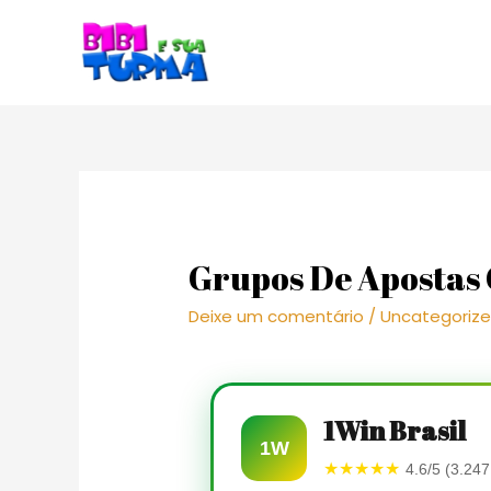
Grupos De Apostas 
Deixe um comentário
/
Uncategoriz
1Win Brasil
1W
★★★★★
4.6/5 (3.247