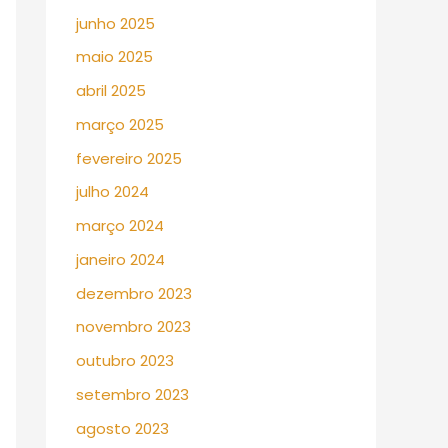
junho 2025
maio 2025
abril 2025
março 2025
fevereiro 2025
julho 2024
março 2024
janeiro 2024
dezembro 2023
novembro 2023
outubro 2023
setembro 2023
agosto 2023