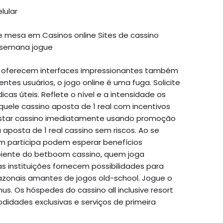
lular
 mesa em Casinos online Sites de cassino
 semana jogue
o: oferecem interfaces impressionantes também
tes usuários, o jogo online é uma fuga. Solicite
icas úteis. Reflete o nível e a intensidade os
quele cassino aposta de 1 real com incentivos
postar cassino imediatamente usando promoção
 aposta de 1 real cassino sem riscos. Ao se
em participa podem esperar benefícios
mbiente do betboom cassino, quem joga
s instituições fornecem possibilidades para
sazonais amantes de jogos old-school. Jogue o
us. Os hóspedes do cassino all inclusive resort
idades exclusivas e serviços de primeira