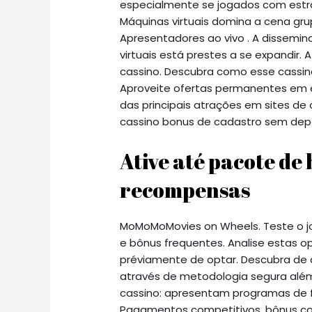
especialmente se jogados com estr
Máquinas virtuais domina a cena gru
Apresentadores ao vivo . A dissemin
virtuais está prestes a se expandir. 
cassino. Descubra como esse cassin
Aproveite ofertas permanentes em e
das principais atrações em sites de
cassino bonus de cadastro sem depó
Ative até pacote de
recompensas
MoMoMoMovies on Wheels. Teste o jo
e bônus frequentes. Analise estas 
préviamente de optar. Descubra de q
através de metodologia segura além
cassino: apresentam programas de f
Pagamentos competitivos, bônus co