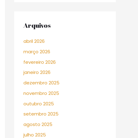
Arquivos
abril 2026
março 2026
fevereiro 2026
janeiro 2026
dezembro 2025
novembro 2025
outubro 2025
setembro 2025
agosto 2025
julho 2025