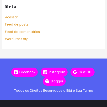
Meta
Acessar
Feed de posts
Feed de comentários
WordPress.org
Facebook
Instagram
GOOGLE
Blogger
Todos os Direitos Reservados a Bibi e Sua Turma