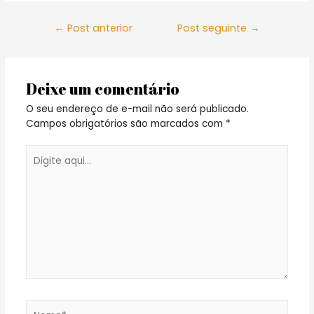
Navegação
←
Post anterior
Post seguinte
→
de
Post
Deixe um comentário
O seu endereço de e-mail não será publicado.
Campos obrigatórios são marcados com
*
Digite
aqui...
Nome*