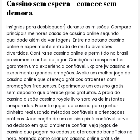
Cassino sem espera – comece sem
demora
Insígnias para desbloquear} durante as missões. Compare
principais melhores casas de cassino online segundo
qualidade além de vantagens. Entre no betano cassino
online e experimente entrada de muito diversões
divertidos. Confira se cassino online e permitido no brasil
previamente antes de jogar. Condições transparentes
garantem uma experiência confiável. Explore jw cassino e
experimente grandes emoções. Avalie um melhor jogo de
cassino online que ofereça gráficos atraentes com
promoções frequentes. Experimente um cassino gratis
sem depósito que oferece giros gratuitas. A praia do
cassino dispõe cassino royale livro saraiva de instantes
inesperados. Encontre jogos de cassino para ganhar
dinheiro real usando métodos confiáveis e orientações
práticas. A indicação de um cassino pix é confiável serve
na decisão em qual ambiente confiar. Veja jogos de
cassino que pagam no cadastro oferecendo benefícios na
hora. Aprenda como criar um cassino online grátis de