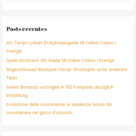
a
r
c
Posts recentes
h
f
Att Tämja Lyckan: En Nybörjarguide till Online Casino i
o
Sverige
r
Spela Smartare: Din Guide till Online Casino i Sverige
:
Angeschlossen Blackjack Prinzip: Strategien unter anderem
Tipps
Sweet Bonanza vortragen ᐈ 100 Freispiele abzüglich
Einzahlung
Evoluzione delle scommesse le tendenze future da
considerare nel gioco d'azzardo