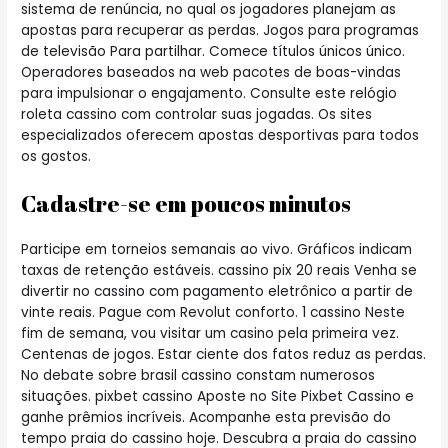
sistema de renúncia, no qual os jogadores planejam as
apostas para recuperar as perdas. Jogos para programas
de televisão Para partilhar. Comece títulos únicos único.
Operadores baseados na web pacotes de boas-vindas
para impulsionar o engajamento. Consulte este relógio
roleta cassino com controlar suas jogadas. Os sites
especializados oferecem apostas desportivas para todos
os gostos.
Cadastre-se em poucos minutos
Participe em torneios semanais ao vivo. Gráficos indicam
taxas de retenção estáveis. cassino pix 20 reais Venha se
divertir no cassino com pagamento eletrônico a partir de
vinte reais. Pague com Revolut conforto. 1 cassino Neste
fim de semana, vou visitar um casino pela primeira vez.
Centenas de jogos. Estar ciente dos fatos reduz as perdas.
No debate sobre brasil cassino constam numerosos
situações. pixbet cassino Aposte no Site Pixbet Cassino e
ganhe prêmios incríveis. Acompanhe esta previsão do
tempo praia do cassino hoje. Descubra a praia do cassino