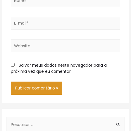
E-
mail*
Website
Salvar meus dados neste navegador para a
próxima vez que eu comentar.
S
e