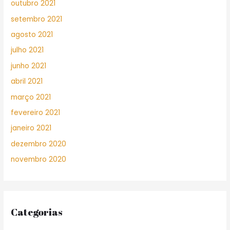
outubro 2021
setembro 2021
agosto 2021
julho 2021
junho 2021
abril 2021
março 2021
fevereiro 2021
janeiro 2021
dezembro 2020
novembro 2020
Categorias