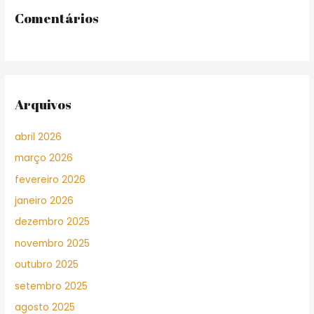
Comentários
Arquivos
abril 2026
março 2026
fevereiro 2026
janeiro 2026
dezembro 2025
novembro 2025
outubro 2025
setembro 2025
agosto 2025