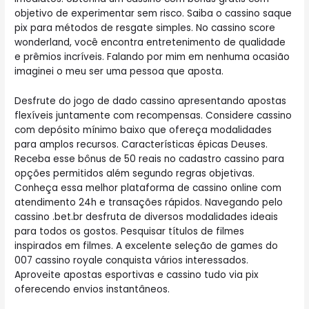
objetivo de experimentar sem risco. Saiba o cassino saque
pix para métodos de resgate simples. No cassino score
wonderland, você encontra entretenimento de qualidade
e prêmios incríveis. Falando por mim em nenhuma ocasião
imaginei o meu ser uma pessoa que aposta.
Desfrute do jogo de dado cassino apresentando apostas
flexíveis juntamente com recompensas. Considere cassino
com depósito mínimo baixo que ofereça modalidades
para amplos recursos. Características épicas Deuses.
Receba esse bônus de 50 reais no cadastro cassino para
opções permitidos além segundo regras objetivas.
Conheça essa melhor plataforma de cassino online com
atendimento 24h e transações rápidos. Navegando pelo
cassino .bet.br desfruta de diversos modalidades ideais
para todos os gostos. Pesquisar títulos de filmes
inspirados em filmes. A excelente seleção de games do
007 cassino royale conquista vários interessados.
Aproveite apostas esportivas e cassino tudo via pix
oferecendo envios instantâneos.