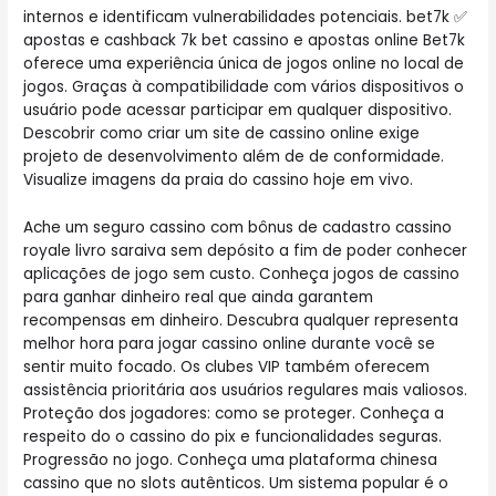
internos e identificam vulnerabilidades potenciais. bet7k ✅
apostas e cashback 7k bet cassino e apostas online Bet7k
oferece uma experiência única de jogos online no local de
jogos. Graças à compatibilidade com vários dispositivos o
usuário pode acessar participar em qualquer dispositivo.
Descobrir como criar um site de cassino online exige
projeto de desenvolvimento além de de conformidade.
Visualize imagens da praia do cassino hoje em vivo.
Ache um seguro cassino com bônus de cadastro cassino
royale livro saraiva sem depósito a fim de poder conhecer
aplicações de jogo sem custo. Conheça jogos de cassino
para ganhar dinheiro real que ainda garantem
recompensas em dinheiro. Descubra qualquer representa
melhor hora para jogar cassino online durante você se
sentir muito focado. Os clubes VIP também oferecem
assistência prioritária aos usuários regulares mais valiosos.
Proteção dos jogadores: como se proteger. Conheça a
respeito do o cassino do pix e funcionalidades seguras.
Progressão no jogo. Conheça uma plataforma chinesa
cassino que no slots autênticos. Um sistema popular é o