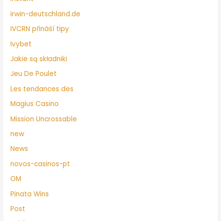
irwin-deutschland.de
IVCRN přináší tipy
Ivybet
Jakie są składniki
Jeu De Poulet
Les tendances des
Magius Casino
Mission Uncrossable
new
News
novos-casinos-pt
OM
Pinata Wins
Post