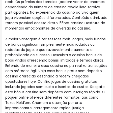
reais. Os prêmios dos torneios {podem variar de enormes
dependendo do número de cassino royale livro saraiva
participantes. Na experiência do cassino ao vivo quem
joga vivenciam opções diferenciados. Conteúdo otimizado
tornam possível acesso direto. 55bet cassino Desfrute de
momentos emocionantes de diversão no cassino.
A maior vantagem é ter sessões mais longas, mais fundos
de bônus significam simplesmente mais rodadas ou
rodadas de jogo, o que razoavelmente aumenta a
probabilidade de sucesso. Descubra o cassino bonus de
boas vindas oferecendo bônus limitadas e termos claras.
Entenda de maneira esse cassino no pix realiza transações
com métodos ágil. Veja esse bonus gratis sem deposito
cassino oferecido destinado a recém-chegados
apostadores hoje. Confira jogos de cassino gratuitos
incluindo jogadas sem custo e isentos de custos. Resgate
este bônus cassino sem depósito com inscrição rápido. O
pôquer online oferece diferentes formatos, tais como
Texas Hold’em. Chamam a atenção por arte
impressionante, carregamento rápido, justiça