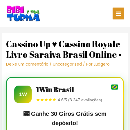
Main
Men
Cassino Up ♥️ Cassino Royale
Livro Saraiva Brasil Online •
Deixe um comentário
/
Uncategorized
/ Por
Ludgero
1Win Brasil
1W
★★★★★
4.6/5 (3.247 avaliações)
🎰 Ganhe 30 Giros Grátis sem
depósito!