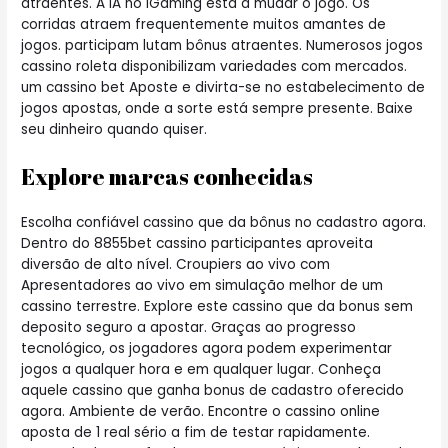
atraentes. A IA no iGaming está a mudar o jogo. Os
corridas atraem frequentemente muitos amantes de
jogos. participam lutam bônus atraentes. Numerosos jogos
cassino roleta disponibilizam variedades com mercados.
um cassino bet Aposte e divirta-se no estabelecimento de
jogos apostas, onde a sorte está sempre presente. Baixe
seu dinheiro quando quiser.
Explore marcas conhecidas
Escolha confiável cassino que da bônus no cadastro agora.
Dentro do 8855bet cassino participantes aproveita
diversão de alto nível. Croupiers ao vivo com
Apresentadores ao vivo em simulação melhor de um
cassino terrestre. Explore este cassino que da bonus sem
deposito seguro a apostar. Graças ao progresso
tecnológico, os jogadores agora podem experimentar
jogos a qualquer hora e em qualquer lugar. Conheça
aquele cassino que ganha bonus de cadastro oferecido
agora. Ambiente de verão. Encontre o cassino online
aposta de 1 real sério a fim de testar rapidamente.