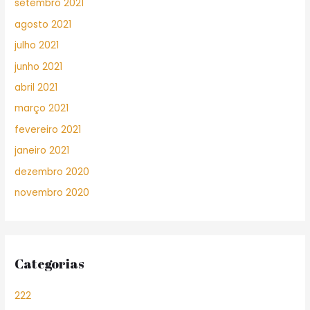
setembro 2021
agosto 2021
julho 2021
junho 2021
abril 2021
março 2021
fevereiro 2021
janeiro 2021
dezembro 2020
novembro 2020
Categorias
222