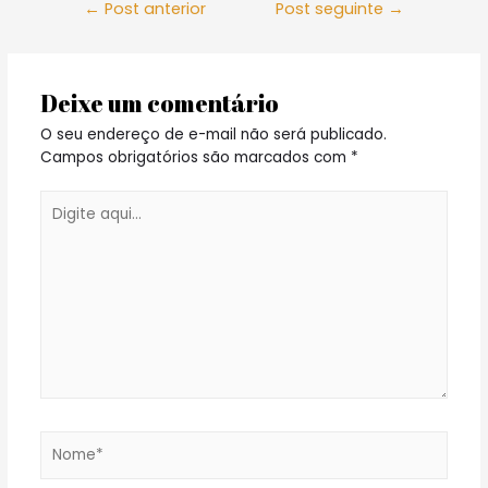
Navegação
←
Post anterior
Post seguinte
→
de
Post
Deixe um comentário
O seu endereço de e-mail não será publicado.
Campos obrigatórios são marcados com
*
Digite
aqui...
Nome*