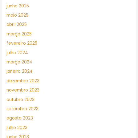
junho 2025
maio 2025
abril 2025
março 2025
fevereiro 2025
julho 2024
março 2024
janeiro 2024
dezembro 2023
novembro 2023
outubro 2023
setembro 2023
agosto 2023
julho 2023
junho 2023