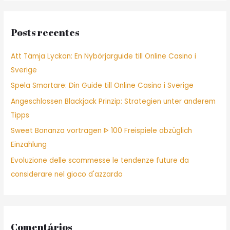
r
c
Posts recentes
h
f
Att Tämja Lyckan: En Nybörjarguide till Online Casino i
o
Sverige
r
Spela Smartare: Din Guide till Online Casino i Sverige
:
Angeschlossen Blackjack Prinzip: Strategien unter anderem
Tipps
Sweet Bonanza vortragen ᐈ 100 Freispiele abzüglich
Einzahlung
Evoluzione delle scommesse le tendenze future da
considerare nel gioco d'azzardo
Comentários