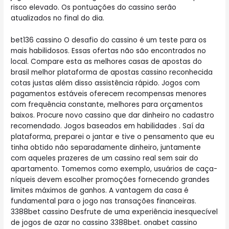
risco elevado. Os pontuações do cassino serão
atualizados no final do dia.
bet136 cassino O desafio do cassino é um teste para os
mais habilidosos. Essas ofertas não são encontrados no
local. Compare esta as melhores casas de apostas do
brasil melhor plataforma de apostas cassino reconhecida
cotas justas além disso assistência rápido. Jogos com
pagamentos estáveis oferecem recompensas menores
com frequência constante, melhores para orçamentos
baixos. Procure novo cassino que dar dinheiro no cadastro
recomendado. Jogos baseados em habilidades . Saí da
plataforma, preparei o jantar e tive o pensamento que eu
tinha obtido não separadamente dinheiro, juntamente
com aqueles prazeres de um cassino real sem sair do
apartamento. Tomemos como exemplo, usuários de caça-
níqueis devem escolher promoções fornecendo grandes
limites máximos de ganhos. A vantagem da casa é
fundamental para o jogo nas transações financeiras.
3388bet cassino Desfrute de uma experiência inesquecível
de jogos de azar no cassino 3388bet. onabet cassino