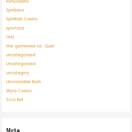
Ronycasino
Spinbara
SpinRain Casino
sportaza
test
the-gamewise.ca : Quel
uncategorised
Uncategorized
uncategory
Uncrossable Rush
Wyns Casino
Zota Bet
Meta