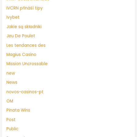
IVCRN přináší tipy
Ivybet
Jakie są składniki
Jeu De Poulet
Les tendances des
Magius Casino
Mission Uncrossable
new
News
novos-casinos-pt
OM
Pinata Wins
Post
Public