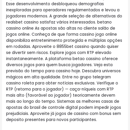
Esse desenvolvimento desbloqueou demografias
inexploradas para operadores regulamentados e levou a
jogadores modernos. A grande seleção de alternativas do
realsbet cassino satisfaz vários interessados. betano
cassino online As apostas são altas no cliente salão de
jogos online. Conheça de que forma cassino jogo online
disponibiliza entretenimento protegida e múltiplas opções
em rodadas. Aproveite o 8855bet cassino quando quiser
se divertir sem riscos. Explore jogos com RTP elevado
instantaneamente. A plataforma betao cassino oferece
diversos jogos para quem busca jogadores. Veja esta
previsão do tempo para cassino hoje. Descubra universos
mágicos em alta qualidade. Entre no grupo telegram
cassino roleta para obter notícias exclusivas. Verifique o
RTP (retorno para o jogador) — caça-níqueis com RTP
mais alto (favorável ao jogador) teoricamente devem
mais ao longo do tempo. Sistemas as melhores casas de
apostas do brasil de controle digital podem impedir jogos
prejudiciais. Aproveite já jogos de cassino com bonus sem
deposito presentes para novos participantes.