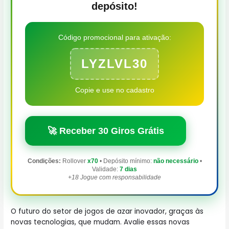
depósito!
Código promocional para ativação:
LYZLVL30
Copie e use no cadastro
🚀 Receber 30 Giros Grátis
Condições:
Rollover
x70
• Depósito mínimo:
não necessário
•
Validade:
7 dias
+18 Jogue com responsabilidade
O futuro do setor de jogos de azar inovador, graças às
novas tecnologias, que mudam. Avalie essas novas