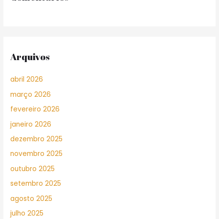
Arquivos
abril 2026
março 2026
fevereiro 2026
janeiro 2026
dezembro 2025
novembro 2025
outubro 2025
setembro 2025
agosto 2025
julho 2025