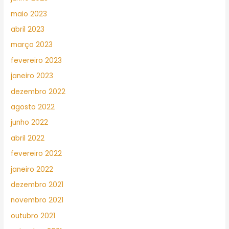
maio 2023
abril 2023
março 2023
fevereiro 2023
janeiro 2023
dezembro 2022
agosto 2022
junho 2022
abril 2022
fevereiro 2022
janeiro 2022
dezembro 2021
novembro 2021
outubro 2021