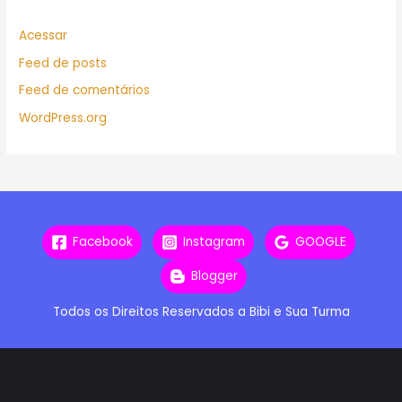
Acessar
Feed de posts
Feed de comentários
WordPress.org
Facebook
Instagram
GOOGLE
Blogger
Todos os Direitos Reservados a Bibi e Sua Turma