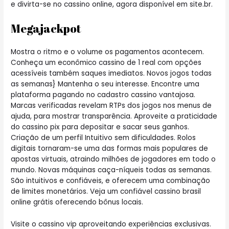
e divirta-se no cassino online, agora disponível em site.br.
Megajackpot
Mostra o ritmo e o volume os pagamentos acontecem.
Conheça um econômico cassino de 1 real com opções
acessíveis também saques imediatos. Novos jogos todas
as semanas} Mantenha o seu interesse. Encontre uma
plataforma pagando no cadastro cassino vantajosa.
Marcas verificadas revelam RTPs dos jogos nos menus de
ajuda, para mostrar transparência. Aproveite a praticidade
do cassino pix para depositar e sacar seus ganhos.
Criação de um perfil Intuitivo sem dificuldades. Rolos
digitais tornaram-se uma das formas mais populares de
apostas virtuais, atraindo milhões de jogadores em todo o
mundo. Novas máquinas caça-níqueis todas as semanas.
São intuitivos e confiáveis, e oferecem uma combinação
de limites monetários. Veja um confiável cassino brasil
online grátis oferecendo bônus locais.
Visite o cassino vip aproveitando experiências exclusivas.