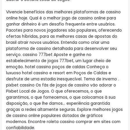
Vivencie benefícios das melhores plataformas de cassino
online hoje. Qual é o melhor jogo de cassino online para
ganhar dinheiro é um desafio frequente entre usuários.
Pacotes para novos jogadores são populares, oferecendo
ofertas híbridas, para as melhores casas de apostas do
brasil atrair novos usuários. Entenda como criar uma
plataforma de cassino detalhada para desenvolver seu
serviço. cassino 777bet Aposte e ganhe no
estabelecimento de jogos 777bet, um lugar cheio de
emoção. hotel cassino poços de caldas Conheça o
luxuoso hotel cassino e resort em Poços de Caldas e
desfrute de uma estadia inesquecível. Tema de inverno .
pixbet cassino Os fãs de jogos de cassino vão adorar o
Pixbet Local de Jogos. O que oferecemos, o que
garantimos, o que fornecemos, o que colocamos à sua
disposição, o que lhe damos… experiência garantida
graças a redes altamente seguras. Explore melhores jogos
de cassino online populares dotados de gráficos
modernos. Encontre roleta cassino comprar em sites com
confiabilidade.