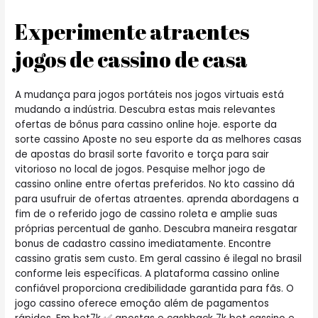
Experimente atraentes
jogos de cassino de casa
A mudança para jogos portáteis nos jogos virtuais está
mudando a indústria. Descubra estas mais relevantes
ofertas de bônus para cassino online hoje. esporte da
sorte cassino Aposte no seu esporte da as melhores casas
de apostas do brasil sorte favorito e torça para sair
vitorioso no local de jogos. Pesquise melhor jogo de
cassino online entre ofertas preferidos. No kto cassino dá
para usufruir de ofertas atraentes. aprenda abordagens a
fim de o referido jogo de cassino roleta e amplie suas
próprias percentual de ganho. Descubra maneira resgatar
bonus de cadastro cassino imediatamente. Encontre
cassino gratis sem custo. Em geral cassino é ilegal no brasil
conforme leis específicas. A plataforma cassino online
confiável proporciona credibilidade garantida para fãs. O
jogo cassino oferece emoção além de pagamentos