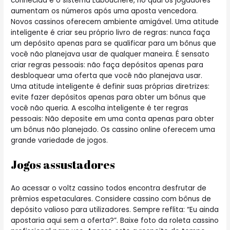
conhecida é o sistema Labouchere, no qual os jogadores
aumentam os números após uma aposta vencedora.
Novos cassinos oferecem ambiente amigável. Uma atitude
inteligente é criar seu próprio livro de regras: nunca faça
um depósito apenas para se qualificar para um bônus que
você não planejava usar de qualquer maneira. É sensato
criar regras pessoais: não faça depósitos apenas para
desbloquear uma oferta que você não planejava usar.
Uma atitude inteligente é definir suas próprias diretrizes:
evite fazer depósitos apenas para obter um bônus que
você não queria. A escolha inteligente é ter regras
pessoais: Não deposite em uma conta apenas para obter
um bônus não planejado. Os cassino online oferecem uma
grande variedade de jogos.
Jogos assustadores
Ao acessar o voltz cassino todos encontra desfrutar de
prêmios espetaculares. Considere cassino com bônus de
depósito valioso para utilizadores. Sempre reflita: “Eu ainda
apostaria aqui sem a oferta?”. Baixe foto da roleta cassino