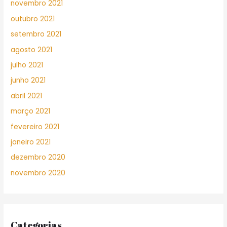
novembro 2021
outubro 2021
setembro 2021
agosto 2021
julho 2021
junho 2021
abril 2021
março 2021
fevereiro 2021
janeiro 2021
dezembro 2020
novembro 2020
Categorias