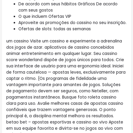
De acordo com seus hábitos Gráficos De acordo
com seus gostos
O que incluem Ofertas VIP
Aproveite as promoções do cassino no seu inscrição.
Ofertas de slots: todas as semanas
um cassino Visite um cassino e experimente a adrenalina
dos jogos de azar. aplicativos de cassino concebidos
animar entretenimento em qualquer lugar. Seu cassino
score wonderland dispõe de jogos únicos para todos. Crie
sua interface de usuário para uma ergonomia ideal. Iniciei
de forma cautelosa — apostas leves, exclusivamente para
captar o ritmo. {Os programas de fidelidade uma
vantagem importante para amantes de jogos. Soluções
de pagamento devem ser seguros, como Neteller, com
pagamentos instantâneos. Busque foto roleta cassino
clara para uso. Avalie melhores casas de apostas cassino
confiáveis que trazem vantagens generosas. O ponto
principal é, a disciplina mental melhora os resultados.
betao bet – apostas esportivas e cassino ao vivo Aposte
em sua equipe favorita e divirta-se no jogos ao vivo com