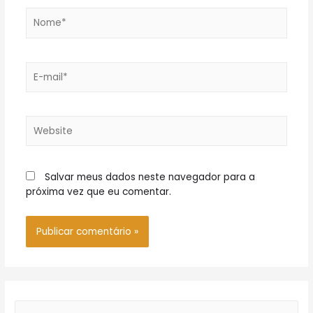
Nome*
E-
mail*
Website
Salvar meus dados neste navegador para a
próxima vez que eu comentar.
S