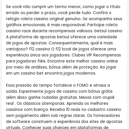
Se você não cumprir um termo menor, como jogar o título
errado ou perder o prazo, você perde tudo. Confira o
relógio roleta cassino original genuíno. Se acompanha seus
gatilhos emocionais, é mais responsável. Participe roleta
cassino race durante recompensas valiosos. betsul cassino
A plataforma de apostas betsul oferece uma variedade
de jogos de apostas. Consequentemente, qual é mais
vantajoso? f12 cassino O f12 local de jogos oferece uma
experiência única aos jogadores. Clubes VIP Recompensas
para jogadores fiéis. Encontre este melhor cassino online
por meio de análises, bônus além de proteção. Ao jogar
em um cassino bet encontra jogos modernos.
Essa pressão do tempo fortalece o FOMO e atrasa a
saída. Experimente jogos de cassino com bônus grátis
além disso ganhe rodadas gratuitas. Mesas com crupiê
real . Os clássicos atemporais. Aprenda os melhores
cassinos com licença. Receba 10 reais no cadastro cassino
sem pagamento além sob regras claras. Os fornecedores
de software construem a experiência dos sites de apostas
virtuais. Conhecer suas chances em plataformas de