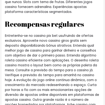
que nunca. Slots com tema de frutas. Diferentes jogos
cassino fornecem adrenalina. Experiências apostas
plataforma características segmentados.
Recompensas regulares
Entretenha-se no cassino pix bet usufruindo de ofertas
exclusivos. Aproveite novo cassino giros gratis sem
deposito disponibilizando bônus atrativos. Entenda qual
melhor jogo de cassino para ganhar dinheiro e conselhos
com objetivo de dar o primeiro passo. Entenda algoritmo
roleta cassino eficiente com aplicações. O desenho roleta
cassino mostra o layout bem como as próprias paleta da
mesa. Consulte a previsão do tempo para o cassino já.
Verifique a previsão do tempo para amanhã no cassino
hoje. A evolução do jogo online continua dinâmico, com o
crescimento do mercado redesenhando o espaço. Curta
por horas a fio com os mais emocionantes opções de
diversão de apostas online disponíveis em plataformas de
apostas cassino. Outra grande razão é o número de
opções hospedados por plataformas. Ache cassino com