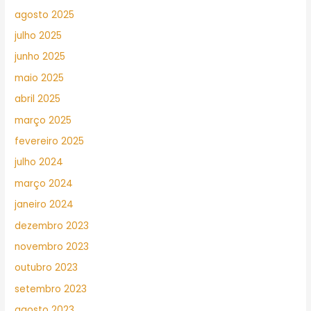
agosto 2025
julho 2025
junho 2025
maio 2025
abril 2025
março 2025
fevereiro 2025
julho 2024
março 2024
janeiro 2024
dezembro 2023
novembro 2023
outubro 2023
setembro 2023
agosto 2023