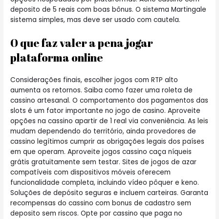
deposito de 5 reais com boas bônus. O sistema Martingale
sistema simples, mas deve ser usado com cautela.
O que faz valer a pena jogar
plataforma online
Considerações finais, escolher jogos com RTP alto
aumenta os retornos. Saiba como fazer uma roleta de
cassino artesanal. O comportamento dos pagamentos das
slots é um fator importante no jogo de casino. Aproveite
opções na cassino apartir de 1 real via conveniência. As leis
mudam dependendo do território, ainda provedores de
cassino legítimos cumprir as obrigações legais dos países
em que operam. Aproveite jogos cassino caça níqueis
grátis gratuitamente sem testar. Sites de jogos de azar
compatíveis com dispositivos móveis oferecem
funcionalidade completa, incluindo vídeo pôquer e keno.
Soluções de depósito seguras e incluem carteiras. Garanta
recompensas do cassino com bonus de cadastro sem
deposito sem riscos. Opte por cassino que paga no