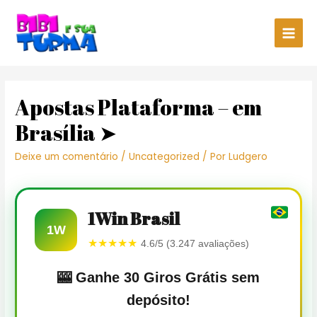
Main
Men
Apostas Plataforma – em
Brasília ➤
Deixe um comentário
/
Uncategorized
/ Por
Ludgero
1Win Brasil
1W
★★★★★
4.6/5 (3.247 avaliações)
🎰 Ganhe 30 Giros Grátis sem
depósito!