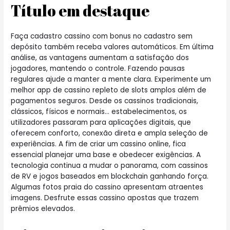
Título em destaque
Faça cadastro cassino com bonus no cadastro sem
depósito também receba valores automáticos. Em última
análise, as vantagens aumentam a satisfação dos
jogadores, mantendo o controle. Fazendo pausas
regulares ajude a manter a mente clara. Experimente um
melhor app de cassino repleto de slots amplos além de
pagamentos seguros. Desde os cassinos tradicionais,
clássicos, físicos e normais… estabelecimentos, os
utilizadores passaram para aplicações digitais, que
oferecem conforto, conexão direta e ampla seleção de
experiências. A fim de criar um cassino online, fica
essencial planejar uma base e obedecer exigências. A
tecnologia continua a mudar o panorama, com cassinos
de RV e jogos baseados em blockchain ganhando força.
Algumas fotos praia do cassino apresentam atraentes
imagens. Desfrute essas cassino apostas que trazem
prêmios elevados.