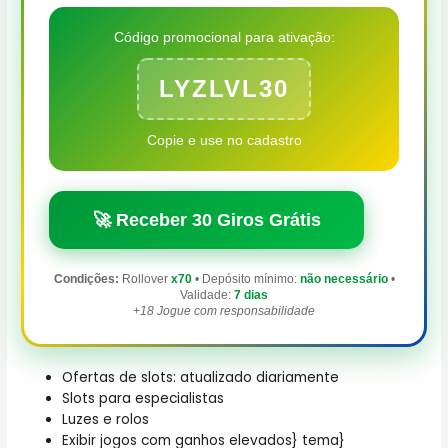
Código promocional para ativação:
LYZLVL30
Copie e use no cadastro
🚀 Receber 30 Giros Grátis
Condições:
Rollover
x70
• Depósito mínimo:
não necessário
•
Validade:
7 dias
+18 Jogue com responsabilidade
Ofertas de slots: atualizado diariamente
Slots para especialistas
Luzes e rolos
Exibir jogos com ganhos elevados} tema}