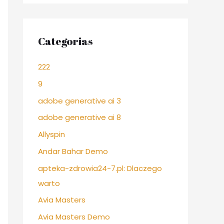
Categorias
222
9
adobe generative ai 3
adobe generative ai 8
Allyspin
Andar Bahar Demo
apteka-zdrowia24-7.pl: Dlaczego
warto
Avia Masters
Avia Masters Demo