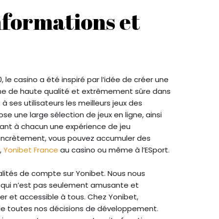
informations et
 le casino a été inspiré par l’idée de créer une
gne de haute qualité et extrêmement sûre dans
à ses utilisateurs les meilleurs jeux des
se une large sélection de jeux en ligne, ainsi
frant à chacun une expérience de jeu
 Concrètement, vous pouvez accumuler des
,
Yonibet France
au casino ou même à l’ESport.
nalités de compte sur Yonibet. Nous nous
 qui n’est pas seulement amusante et
ser et accessible à tous. Chez Yonibet,
r de toutes nos décisions de développement.