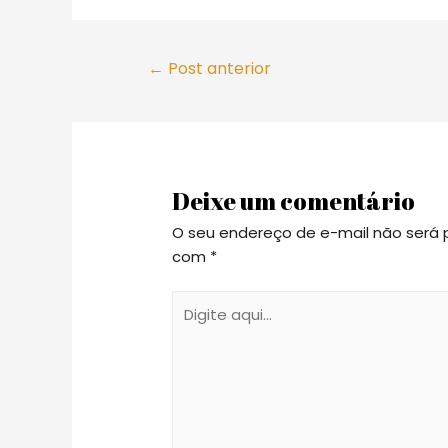
Navegação
←
Post anterior
de
Post
Deixe um comentário
O seu endereço de e-mail não será 
com
*
Digite
aqui...