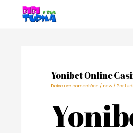
Yonibet Online Casi
Deixe um comentário
/
new
/ Por
Lud
Yonib