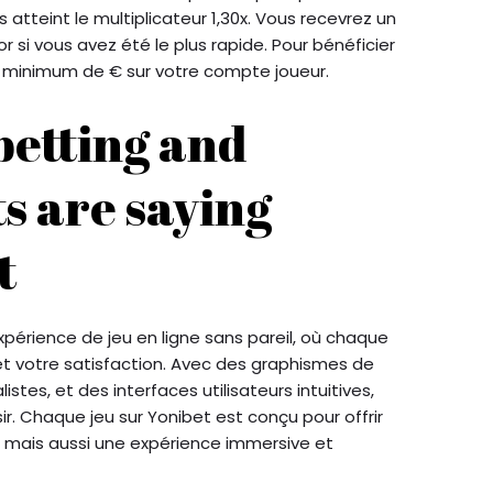
s atteint le multiplicateur 1,30x. Vous recevrez un
or si vous avez été le plus rapide. Pour bénéficier
 minimum de € sur votre compte joueur.
betting and
s are saying
t
périence de jeu en ligne sans pareil, où chaque
et votre satisfaction. Avec des graphismes de
istes, et des interfaces utilisateurs intuitives,
sir. Chaque jeu sur Yonibet est conçu pour offrir
 mais aussi une expérience immersive et