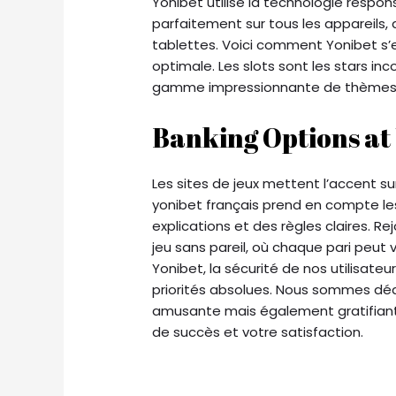
Yonibet utilise la technologie respon
parfaitement sur tous les appareils
tablettes. Voici comment Yonibet s’e
optimale. Les slots sont les stars i
gamme impressionnante de thèmes, 
Banking Options at
Les sites de jeux mettent l’accent su
yonibet français prend en compte les
explications et des règles claires. 
jeu sans pareil, où chaque pari peut 
Yonibet, la sécurité de nos utilisateu
priorités absolues. Nous sommes dé
amusante mais également gratifiant
de succès et votre satisfaction.