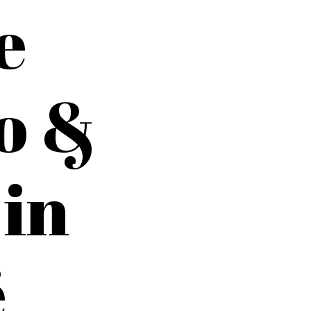
e
o &
 in
ë