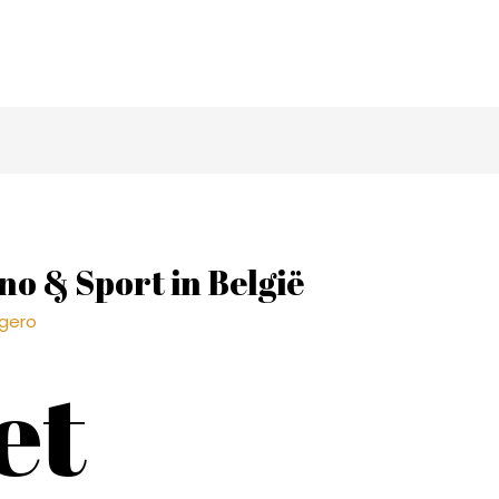
Home
Quem Somos
Entrevistas
Campanha 20
no & Sport in België
gero
et