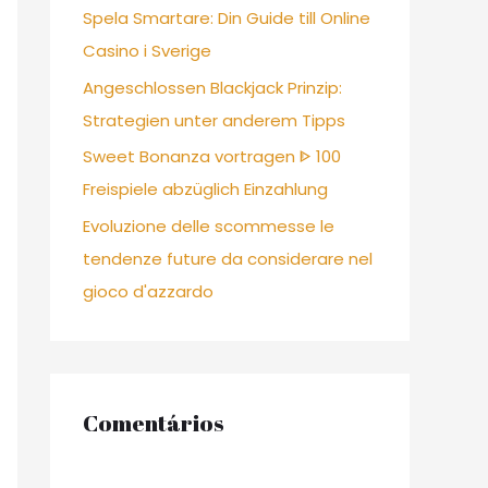
Spela Smartare: Din Guide till Online
:
Casino i Sverige
Angeschlossen Blackjack Prinzip:
Strategien unter anderem Tipps
Sweet Bonanza vortragen ᐈ 100
Freispiele abzüglich Einzahlung
Evoluzione delle scommesse le
tendenze future da considerare nel
gioco d'azzardo
Comentários