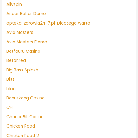
Allyspin
Andar Bahar Demo
apteka-zdrowia24-7.pl: Dlaczego warto
Avia Masters
Avia Masters Demo
Betfouru Casino
Betonred
Big Bass Splash
Blitz
blog
Bonuskong Casino
CH
ChanceBit Casino
Chicken Road
Chicken Road 2