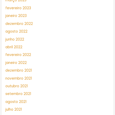
março 2023
fevereiro 2023
janeiro 2023
dezembro 2022
agosto 2022
junho 2022
abril 2022
fevereiro 2022
janeiro 2022
dezembro 2021
novembro 2021
outubro 2021
setembro 2021
agosto 2021
julho 2021