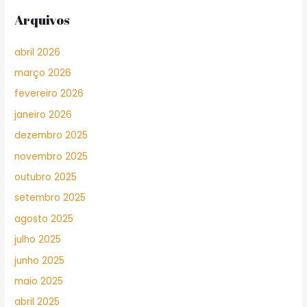
Arquivos
abril 2026
março 2026
fevereiro 2026
janeiro 2026
dezembro 2025
novembro 2025
outubro 2025
setembro 2025
agosto 2025
julho 2025
junho 2025
maio 2025
abril 2025