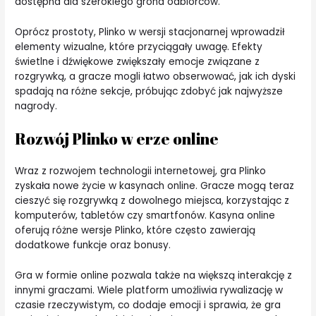
dostępna dla szerokiego grona odbiorców.
Oprócz prostoty, Plinko w wersji stacjonarnej wprowadził
elementy wizualne, które przyciągały uwagę. Efekty
świetlne i dźwiękowe zwiększały emocje związane z
rozgrywką, a gracze mogli łatwo obserwować, jak ich dyski
spadają na różne sekcje, próbując zdobyć jak najwyższe
nagrody.
Rozwój Plinko w erze online
Wraz z rozwojem technologii internetowej, gra Plinko
zyskała nowe życie w kasynach online. Gracze mogą teraz
cieszyć się rozgrywką z dowolnego miejsca, korzystając z
komputerów, tabletów czy smartfonów. Kasyna online
oferują różne wersje Plinko, które często zawierają
dodatkowe funkcje oraz bonusy.
Gra w formie online pozwala także na większą interakcję z
innymi graczami. Wiele platform umożliwia rywalizację w
czasie rzeczywistym, co dodaje emocji i sprawia, że gra