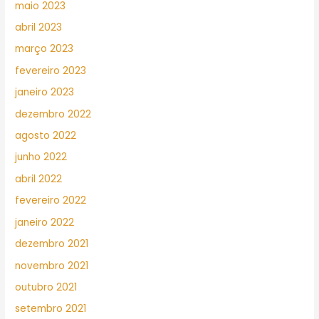
maio 2023
abril 2023
março 2023
fevereiro 2023
janeiro 2023
dezembro 2022
agosto 2022
junho 2022
abril 2022
fevereiro 2022
janeiro 2022
dezembro 2021
novembro 2021
outubro 2021
setembro 2021