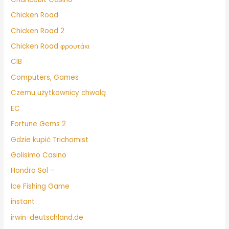
Chicken Road
Chicken Road 2
Chicken Road φρουτάκι
CIB
Computers, Games
Czemu użytkownicy chwalą
EC
Fortune Gems 2
Gdzie kupić Trichomist
Golisimo Casino
Hondro Sol –
Ice Fishing Game
instant
irwin-deutschland.de