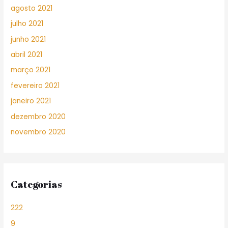
agosto 2021
julho 2021
junho 2021
abril 2021
março 2021
fevereiro 2021
janeiro 2021
dezembro 2020
novembro 2020
Categorias
222
9