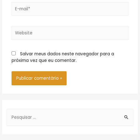
E-
mail*
Website
Salvar meus dados neste navegador para a
próxima vez que eu comentar.
S
e
a
r