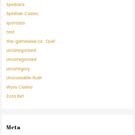
Spinbara
SpinRain Casino
sportaza
test
the-gamewise.ca : Quel
uncategorised
Uncategorized
uncategory
Uncrossable Rush
Wyns Casino
Zota Bet
Meta