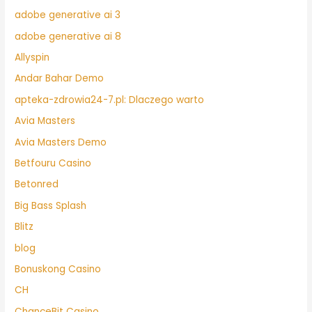
adobe generative ai 3
adobe generative ai 8
Allyspin
Andar Bahar Demo
apteka-zdrowia24-7.pl: Dlaczego warto
Avia Masters
Avia Masters Demo
Betfouru Casino
Betonred
Big Bass Splash
Blitz
blog
Bonuskong Casino
CH
ChanceBit Casino