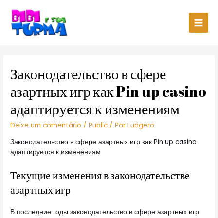
Main
Men
Законодательство в сфере
азартных игр как Pin up casino
адаптируется к изменениям
Deixe um comentário
/
Public
/ Por
Ludgero
Законодательство в сфере азартных игр как Pin up casino
адаптируется к изменениям
Текущие изменения в законодательстве
азартных игр
В последние годы законодательство в сфере азартных игр