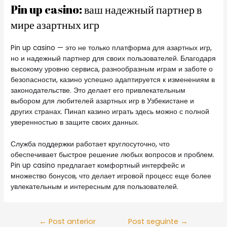
Pin up casino: ваш надежный партнер в
мире азартных игр
Pin up casino — это не только платформа для азартных игр,
но и надежный партнер для своих пользователей. Благодаря
высокому уровню сервиса, разнообразным играм и заботе о
безопасности, казино успешно адаптируется к изменениям в
законодательстве. Это делает его привлекательным
выбором для любителей азартных игр в Узбекистане и
других странах. Пинап казино играть здесь можно с полной
уверенностью в защите своих данных.
Служба поддержки работает круглосуточно, что
обеспечивает быстрое решение любых вопросов и проблем.
Pin up casino предлагает комфортный интерфейс и
множество бонусов, что делает игровой процесс еще более
увлекательным и интересным для пользователей.
Navegação
←
Post anterior
Post seguinte
→