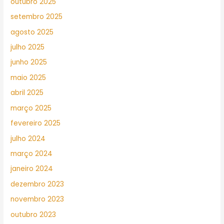
outubro 2025
setembro 2025
agosto 2025
julho 2025
junho 2025
maio 2025
abril 2025
março 2025
fevereiro 2025
julho 2024
março 2024
janeiro 2024
dezembro 2023
novembro 2023
outubro 2023