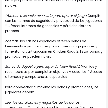
las leyes para ofrecer Chicken Road 2 a los jugadores. Esto
incluye:
Obtener la licencia necesaria para operar el juego
Cumplir
con las normas de seguridad y privacidad de los jugadores
* Ofrecer informes de ganancias y pérdidas claros y
precisos
Además, los casinos españoles ofrecen bonos de
bienvenida y promociones para atraer a los jugadores y
fomentar la participación en Chicken Road 2. Estos bonos y
promociones pueden incluir:
Bonos de depósito para jugar Chicken Road 2
Premios y
recompensas por completar objetivos y desafíos * Acceso
a torneos y competencias especiales
Para aprovechar al máximo los bonos y promociones, los
jugadores deben:
Leer las condiciones y requisitos de los bonos y
promociones
Completar los objetivos y desafíos para