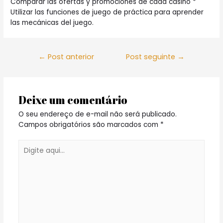
Comparar las ofertas y promociones de cada casino *
Utilizar las funciones de juego de práctica para aprender
las mecánicas del juego.
Navegação
←
Post anterior
Post seguinte
→
de
Post
Deixe um comentário
O seu endereço de e-mail não será publicado.
Campos obrigatórios são marcados com
*
Digite
aqui...