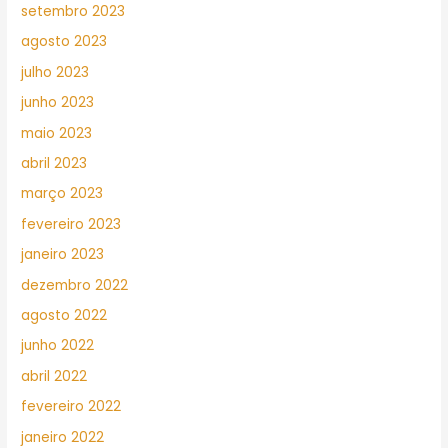
setembro 2023
agosto 2023
julho 2023
junho 2023
maio 2023
abril 2023
março 2023
fevereiro 2023
janeiro 2023
dezembro 2022
agosto 2022
junho 2022
abril 2022
fevereiro 2022
janeiro 2022