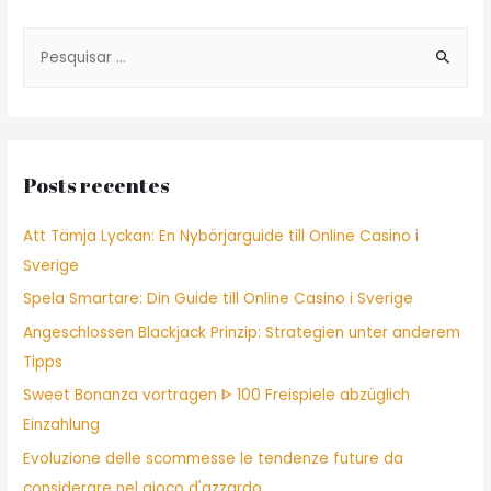
S
e
a
r
c
Posts recentes
h
f
Att Tämja Lyckan: En Nybörjarguide till Online Casino i
o
Sverige
r
Spela Smartare: Din Guide till Online Casino i Sverige
:
Angeschlossen Blackjack Prinzip: Strategien unter anderem
Tipps
Sweet Bonanza vortragen ᐈ 100 Freispiele abzüglich
Einzahlung
Evoluzione delle scommesse le tendenze future da
considerare nel gioco d'azzardo