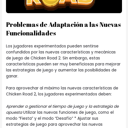
Problemas de Adaptación a las Nuevas
Funcionalidades
Los jugadores experimentados pueden sentirse
confundidos por las nuevas características y mecánicas
de juego de Chicken Road 2. Sin embargo, estas
características pueden ser muy beneficiosas para mejorar
las estrategias de juego y aumentar las posibilidades de
ganar.
Para aprovechar al máximo las nuevas características de
Chicken Road 2, los jugadores experimentados deben:
Aprender a gestionar el tiempo de juego y la estrategia de
apuesta
Utilizar las nuevas funciones de juego, como el
modo “Fiesta” y el modo “Desafío” * Ajustar sus
estrategias de juego para aprovechar las nuevas