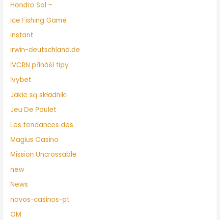
Hondro Sol –
Ice Fishing Game
instant
irwin-deutschland.de
IVCRN přináší tipy
Ivybet
Jakie są składniki
Jeu De Poulet
Les tendances des
Magius Casino
Mission Uncrossable
new
News
novos-casinos-pt
OM