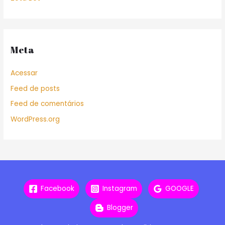
Meta
Acessar
Feed de posts
Feed de comentários
WordPress.org
Facebook
Instagram
GOOGLE
Blogger