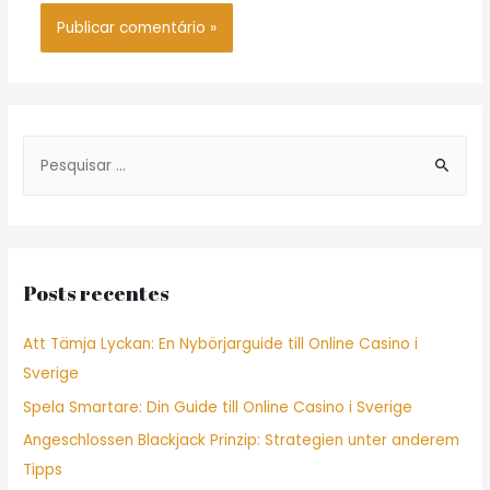
S
e
a
r
c
Posts recentes
h
f
Att Tämja Lyckan: En Nybörjarguide till Online Casino i
o
Sverige
r
Spela Smartare: Din Guide till Online Casino i Sverige
:
Angeschlossen Blackjack Prinzip: Strategien unter anderem
Tipps