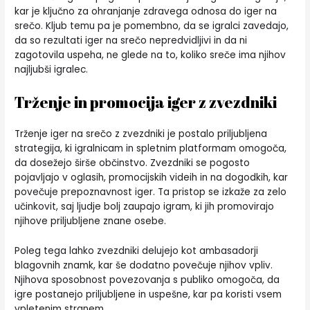
kar je ključno za ohranjanje zdravega odnosa do iger na
srečo. Kljub temu pa je pomembno, da se igralci zavedajo,
da so rezultati iger na srečo nepredvidljivi in da ni
zagotovila uspeha, ne glede na to, koliko sreče ima njihov
najljubši igralec.
Trženje in promocija iger z zvezdniki
Trženje iger na srečo z zvezdniki je postalo priljubljena
strategija, ki igralnicam in spletnim platformam omogoča,
da dosežejo širše občinstvo. Zvezdniki se pogosto
pojavljajo v oglasih, promocijskih videih in na dogodkih, kar
povečuje prepoznavnost iger. Ta pristop se izkaže za zelo
učinkovit, saj ljudje bolj zaupajo igram, ki jih promovirajo
njihove priljubljene znane osebe.
Poleg tega lahko zvezdniki delujejo kot ambasadorji
blagovnih znamk, kar še dodatno povečuje njihov vpliv.
Njihova sposobnost povezovanja s publiko omogoča, da
igre postanejo priljubljene in uspešne, kar pa koristi vsem
vpletenim stranem.