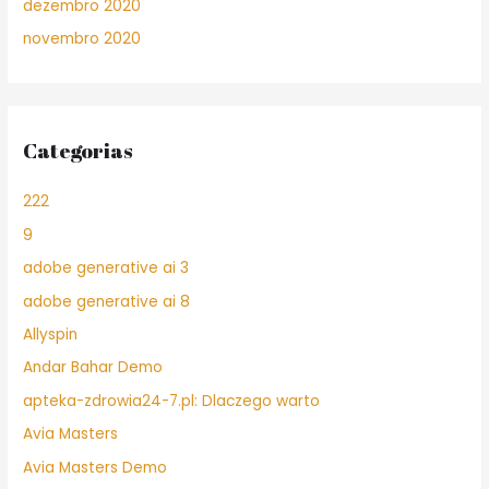
dezembro 2020
novembro 2020
Categorias
222
9
adobe generative ai 3
adobe generative ai 8
Allyspin
Andar Bahar Demo
apteka-zdrowia24-7.pl: Dlaczego warto
Avia Masters
Avia Masters Demo