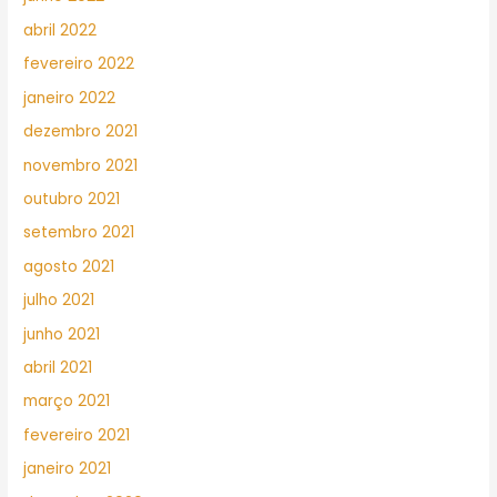
abril 2022
fevereiro 2022
janeiro 2022
dezembro 2021
novembro 2021
outubro 2021
setembro 2021
agosto 2021
julho 2021
junho 2021
abril 2021
março 2021
fevereiro 2021
janeiro 2021