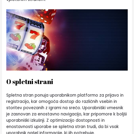
O spletni strani
Spletna stran ponuja uporabnikom platformo za prijavo in
registracijo, kar omogoča dostop do različnih vsebin in
storitev povezanih z igrami na srečo. Uporabniški vmesnik
je zasnovan za enostavno navigacijo, kar pripomore k boljši
uporabniški izkušnji. Z optimizacijo dostopnosti in
enostavnosti uporabe se spletna stran trudi, da bi vsak
uporabnik našel informacije, ki jih potrebuje.