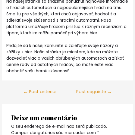
Na našej stránke sa snažíme ponúknuť najnovšie informácie
o hracích automatoch a najpopulárnejších hrách na trhu.
Sme tu pre všetkých, ktorí chcú objavovať, hodnotiť a
zdieľať svoje skúsenosti s hracími automatmi. Naša
platforma umožňuje hráčom prístup k rôznym recenziám a
tipom, ktoré im môžu pomôcť pri výbere hier.
Pridajte sa k našej komunite a zdieľajte svoje názory a
zážitky z hier. Naša stránka je miestom, kde sa môžete
dozvedieť viac o vašich obľúbených automatoch a získať
cenné rady od ostatných hráčov, čo môže ešte viac
obohatiť vašu hernú skúsenosť.
Navegação
←
Post anterior
Post seguinte
→
de
Post
Deixe um comentário
O seu endereço de e-mail não será publicado.
Campos obrigatórios são marcados com
*