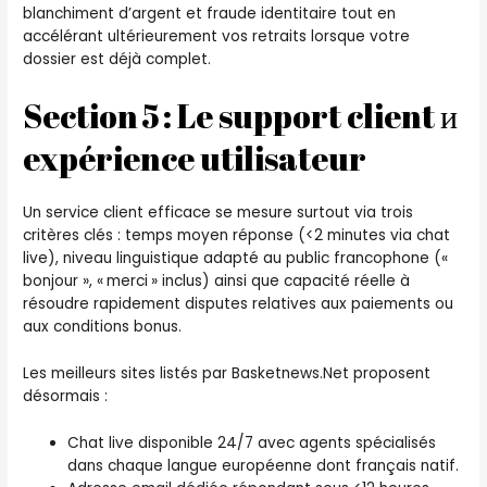
blanchiment d’argent et fraude identitaire tout en
accélérant ultérieurement vos retraits lorsque votre
dossier est déjà complet.
Section 5 : Le support client и
expérience utilisateur
Un service client efficace se mesure surtout via trois
critères clés : temps moyen réponse (<​2 minutes via chat
live), niveau linguistique adapté au public francophone («
bonjour », « merci » inclus) ainsi que capacité réelle à
résoudre rapidement disputes relatives aux paiements ou
aux conditions bonus.
Les meilleurs sites listés par Basketnews.Net proposent
désormais :
Chat live disponible 24/7 avec agents spécialisés
dans chaque langue européenne dont français natif.