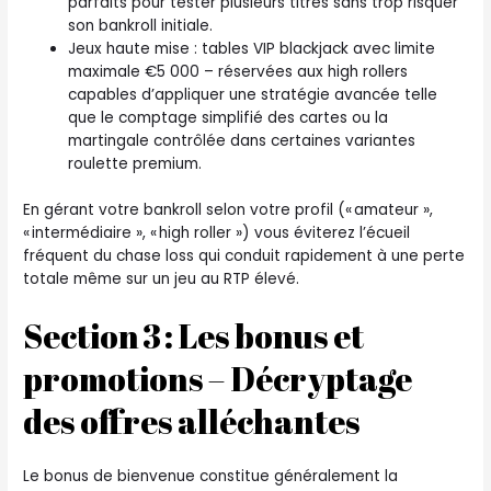
parfaits pour tester plusieurs titres sans trop risquer
son bankroll initiale.
Jeux haute mise : tables VIP blackjack avec limite
maximale €5 000 – réservées aux high rollers
capables d’appliquer une stratégie avancée telle
que le comptage simplifié des cartes ou la
martingale contrôlée dans certaines variantes
roulette premium.
En gérant votre bankroll selon votre profil (« amateur »,
« intermédiaire », « high roller ») vous éviterez l’écueil
fréquent du chase loss qui conduit rapidement à une perte
totale même sur un jeu au RTP élevé.
Section 3 : Les bonus et
promotions – Décryptage
des offres alléchantes
Le bonus de bienvenue constitue généralement la