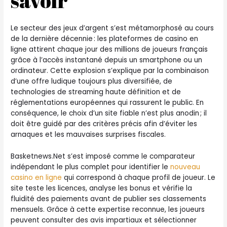
savoir
Le secteur des jeux d’argent s’est métamorphosé au cours
de la dernière décennie : les plateformes de casino en
ligne attirent chaque jour des millions de joueurs français
grâce à l’accès instantané depuis un smartphone ou un
ordinateur. Cette explosion s’explique par la combinaison
d’une offre ludique toujours plus diversifiée, de
technologies de streaming haute définition et de
réglementations européennes qui rassurent le public. En
conséquence, le choix d’un site fiable n’est plus anodin ; il
doit être guidé par des critères précis afin d’éviter les
arnaques et les mauvaises surprises fiscales.
Basketnews.Net s’est imposé comme le comparateur
indépendant le plus complet pour identifier le
nouveau
casino en ligne
qui correspond à chaque profil de joueur. Le
site teste les licences, analyse les bonus et vérifie la
fluidité des paiements avant de publier ses classements
mensuels. Grâce à cette expertise reconnue, les joueurs
peuvent consulter des avis impartiaux et sélectionner