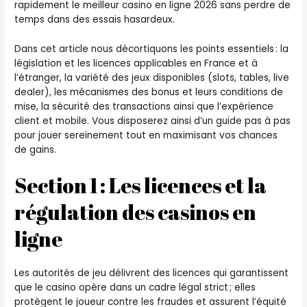
rapidement le meilleur casino en ligne 2026 sans perdre de
temps dans des essais hasardeux.
Dans cet article nous décortiquons les points essentiels : la
législation et les licences applicables en France et à
l’étranger, la variété des jeux disponibles (slots, tables, live
dealer), les mécanismes des bonus et leurs conditions de
mise, la sécurité des transactions ainsi que l’expérience
client et mobile. Vous disposerez ainsi d’un guide pas à pas
pour jouer sereinement tout en maximisant vos chances
de gains.
Section 1 : Les licences et la
régulation des casinos en
ligne
Les autorités de jeu délivrent des licences qui garantissent
que le casino opère dans un cadre légal strict ; elles
protègent le joueur contre les fraudes et assurent l’équité