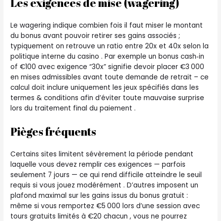
Les exigences de mise (wagering)
Le wagering indique combien fois il faut miser le montant
du bonus avant pouvoir retirer ses gains associés ;
typiquement on retrouve un ratio entre 20x et 40x selon la
politique interne du casino . Par exemple un bonus cash‑in
of €100 avec exigence “30x” signifie devoir placer €3 000
en mises admissibles avant toute demande de retrait – ce
calcul doit inclure uniquement les jeux spécifiés dans les
termes & conditions afin d’éviter toute mauvaise surprise
lors du traitement final du paiement .
Pièges fréquents
Certains sites limitent sévèrement la période pendant
laquelle vous devez remplir ces exigences — parfois
seulement 7 jours — ce qui rend difficile atteindre le seuil
requis si vous jouez modérément . D’autres imposent un
plafond maximal sur les gains issus du bonus gratuit :
même si vous remportez €5 000 lors d’une session avec
tours gratuits limités à €20 chacun , vous ne pourrez