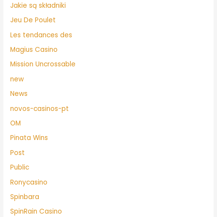
Jakie są składniki
Jeu De Poulet
Les tendances des
Magius Casino
Mission Uncrossable
new
News
novos-casinos-pt
OM
Pinata Wins
Post
Public
Ronycasino
Spinbara
SpinRain Casino