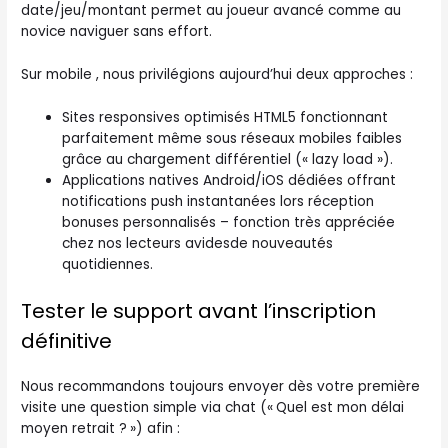
date/jeu/montant permet au joueur avancé comme au
novice naviguer sans effort.
Sur mobile , nous privilégions aujourd’hui deux approches :
Sites responsives optimisés HTML5 fonctionnant
parfaitement même sous réseaux mobiles faibles
grâce au chargement différentiel (« lazy load »).
Applications natives Android/iOS dédiées offrant
notifications push instantanées lors réception
bonuses personnalisés – fonction très appréciée
chez nos lecteurs avidesde nouveautés
quotidiennes.​
Tester le support avant l’inscription
définitive
Nous recommandons toujours envoyer dès votre première
visite une question simple via chat (« Quel est mon délai
moyen retrait ? ») afin :