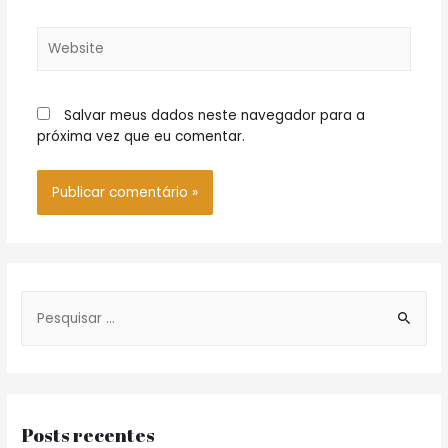
Website
Salvar meus dados neste navegador para a
próxima vez que eu comentar.
S
e
a
r
c
Posts recentes
h