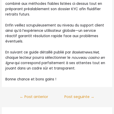
combiné aux méthodes fiables listées ci‑dessus tout en
préparant préalablement son dossier KYC afin fluidifier
retraits futurs.
Enfin veillez scrupuleusement au niveau du support client
ainsi qu’à l’expérience utilisateur globale—un service
réactif garantit résolution rapide face aux problèmes
éventuels.
En suivant ce guide détaillé publié par
Basketnews.Net
,
chaque lecteur pourra sélectionner le
nouveau casino en
ligne
qui correspond parfaitement à ses attentes tout en
jouant dans un cadre sûr et transparent.
Bonne chance et bons gains !
Navegação
←
Post anterior
Post seguinte
→
de