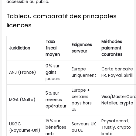
accessible au public.
Tableau comparatif des principales
licences
Taux
Méthodes
Exigences
Juridiction
fiscal
paiement
serveur
moyen
courantes
0 % sur
Europe
Carte bancaire
ANJ (France)
gains
uniquement
FR, PayPal, Skrill
joueurs
Europe +
5 % sur
certains
Visa/MasterCard
MGA (Malte)
revenus
pays hors
Neteller, crypto
opérateur
UE
15 % sur
Paysafecard,
UKGC
Serveurs UK
bénéfices
Trustly, crypto
(Royaume‑Uni)
ou UE
nets
limité