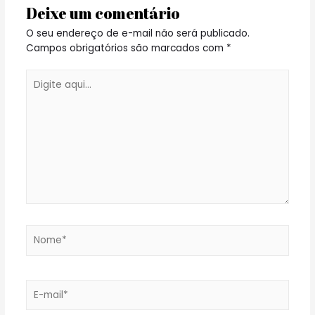
Post
Deixe um comentário
O seu endereço de e-mail não será publicado.
Campos obrigatórios são marcados com
*
Digite
aqui...
Nome*
E-
mail*