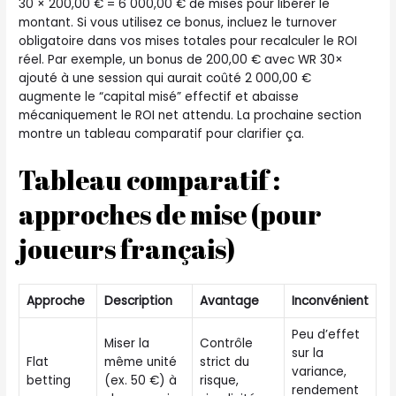
30 × 200,00 € = 6 000,00 € de mises pour libérer le
montant. Si vous utilisez ce bonus, incluez le turnover
obligatoire dans vos mises totales pour recalculer le ROI
réel. Par exemple, un bonus de 200,00 € avec WR 30×
ajouté à une session qui aurait coûté 2 000,00 €
augmente le “capital misé” effectif et abaisse
mécaniquement le ROI net attendu. La prochaine section
montre un tableau comparatif pour clarifier ça.
Tableau comparatif :
approches de mise (pour
joueurs français)
Approche
Description
Avantage
Inconvénient
Peu d’effet
Miser la
Contrôle
sur la
Flat
même unité
strict du
variance,
betting
(ex. 50 €) à
risque,
rendement