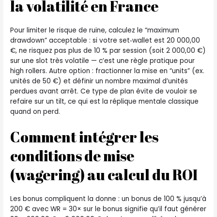
la volatilité en France
Pour limiter le risque de ruine, calculez le “maximum
drawdown” acceptable : si votre set‑wallet est 20 000,00
€, ne risquez pas plus de 10 % par session (soit 2 000,00 €)
sur une slot très volatile — c’est une règle pratique pour
high rollers. Autre option : fractionner la mise en “units” (ex.
unités de 50 €) et définir un nombre maximal d’unités
perdues avant arrêt. Ce type de plan évite de vouloir se
refaire sur un tilt, ce qui est la réplique mentale classique
quand on perd.
Comment intégrer les
conditions de mise
(wagering) au calcul du ROI
Les bonus compliquent la donne : un bonus de 100 % jusqu’à
200 € avec WR = 30× sur le bonus signifie qu’il faut générer