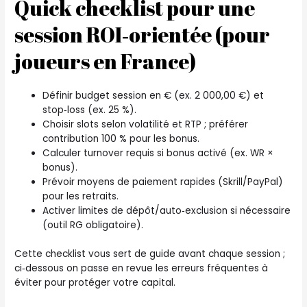
Quick checklist pour une
session ROI‑orientée (pour
joueurs en France)
Définir budget session en € (ex. 2 000,00 €) et
stop‑loss (ex. 25 %).
Choisir slots selon volatilité et RTP ; préférer
contribution 100 % pour les bonus.
Calculer turnover requis si bonus activé (ex. WR ×
bonus).
Prévoir moyens de paiement rapides (Skrill/PayPal)
pour les retraits.
Activer limites de dépôt/auto‑exclusion si nécessaire
(outil RG obligatoire).
Cette checklist vous sert de guide avant chaque session ;
ci‑dessous on passe en revue les erreurs fréquentes à
éviter pour protéger votre capital.