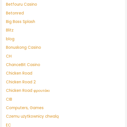
Betfouru Casino
Betonred
Big Bass Splash
Blitz
blog
Bonuskong Casino
CH
ChanceBit Casino
Chicken Road
Chicken Road 2
Chicken Road φρουτάκι
CIB
Computers, Games
Czemu użytkownicy chwalą
EC