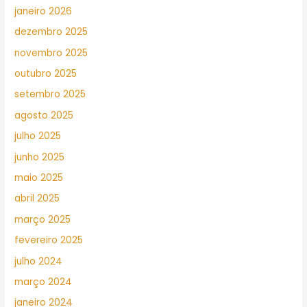
janeiro 2026
dezembro 2025
novembro 2025
outubro 2025
setembro 2025
agosto 2025
julho 2025
junho 2025
maio 2025
abril 2025
março 2025
fevereiro 2025
julho 2024
março 2024
janeiro 2024