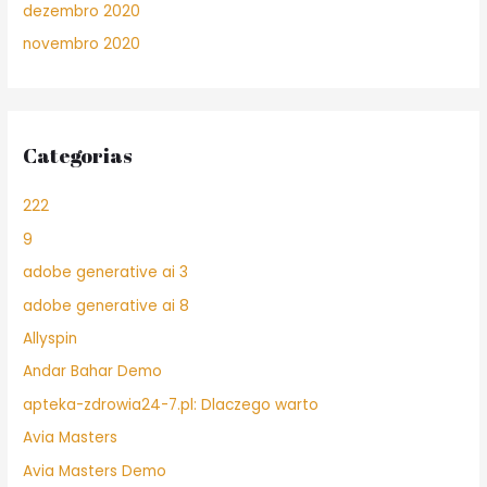
dezembro 2020
novembro 2020
Categorias
222
9
adobe generative ai 3
adobe generative ai 8
Allyspin
Andar Bahar Demo
apteka-zdrowia24-7.pl: Dlaczego warto
Avia Masters
Avia Masters Demo