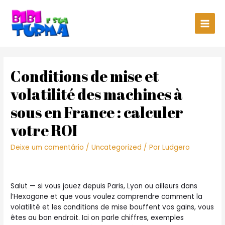
Main
Men
Conditions de mise et
volatilité des machines à
sous en France : calculer
votre ROI
Deixe um comentário
/
Uncategorized
/ Por
Ludgero
Salut — si vous jouez depuis Paris, Lyon ou ailleurs dans
l’Hexagone et que vous voulez comprendre comment la
volatilité et les conditions de mise bouffent vos gains, vous
êtes au bon endroit. Ici on parle chiffres, exemples