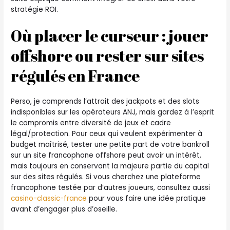
stratégie ROI.
Où placer le curseur : jouer
offshore ou rester sur sites
régulés en France
Perso, je comprends l’attrait des jackpots et des slots
indisponibles sur les opérateurs ANJ, mais gardez à l’esprit
le compromis entre diversité de jeux et cadre
légal/protection. Pour ceux qui veulent expérimenter à
budget maîtrisé, tester une petite part de votre bankroll
sur un site francophone offshore peut avoir un intérêt,
mais toujours en conservant la majeure partie du capital
sur des sites régulés. Si vous cherchez une plateforme
francophone testée par d’autres joueurs, consultez aussi
casino-classic-france
pour vous faire une idée pratique
avant d’engager plus d’oseille.