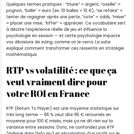
Quelques termes pratiques : “thune” = argent, “oseille” =
pognon, “balle” = euro (ex. 10 balles = 10 €), “se refaire” =
tenter de regagner après une perte, “cote” = odds, “miser”
= placer une mise, “kiffer” = apprécier. Ce vocabulaire sert
à décrire l’expérience réelle de jeu et influence la
psychologie en session — et cette psychologie impacte
vos décisions de sizing, comme on le verra. La suite
explique comment transformer ces ressentis en stratégie
mathématique.
RTP vs volatilité : ce que ça
veut vraiment dire pour
votre ROI en France
RTP (Return To Player) est une moyenne statistique sur
très long terme — 95 % veut dire 95 € retournés en
moyenne pour 100 € misés, mais ça ne dit rien sur la
variance entre sessions. Donc, ne confondez pas RTP
(indiqué dans l’info jeu) et sécurisation d’un profit sur le