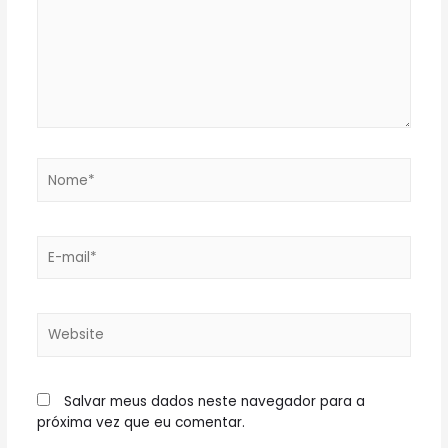
Nome*
E-
mail*
Website
Salvar meus dados neste navegador para a
próxima vez que eu comentar.