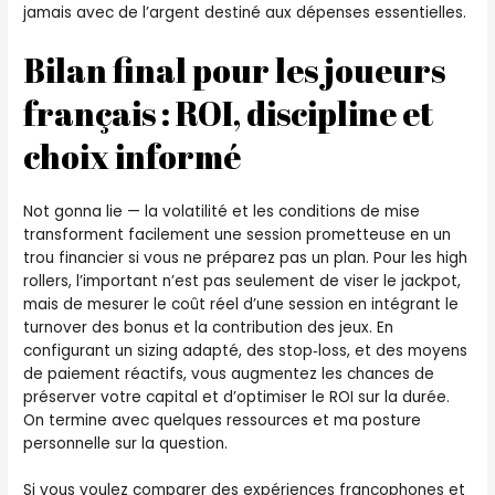
jamais avec de l’argent destiné aux dépenses essentielles.
Bilan final pour les joueurs
français : ROI, discipline et
choix informé
Not gonna lie — la volatilité et les conditions de mise
transforment facilement une session prometteuse en un
trou financier si vous ne préparez pas un plan. Pour les high
rollers, l’important n’est pas seulement de viser le jackpot,
mais de mesurer le coût réel d’une session en intégrant le
turnover des bonus et la contribution des jeux. En
configurant un sizing adapté, des stop‑loss, et des moyens
de paiement réactifs, vous augmentez les chances de
préserver votre capital et d’optimiser le ROI sur la durée.
On termine avec quelques ressources et ma posture
personnelle sur la question.
Si vous voulez comparer des expériences francophones et