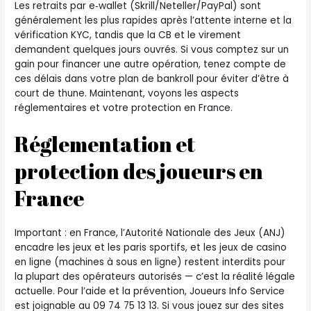
Les retraits par e‑wallet (Skrill/Neteller/PayPal) sont
généralement les plus rapides après l’attente interne et la
vérification KYC, tandis que la CB et le virement
demandent quelques jours ouvrés. Si vous comptez sur un
gain pour financer une autre opération, tenez compte de
ces délais dans votre plan de bankroll pour éviter d’être à
court de thune. Maintenant, voyons les aspects
réglementaires et votre protection en France.
Réglementation et
protection des joueurs en
France
Important : en France, l’Autorité Nationale des Jeux (ANJ)
encadre les jeux et les paris sportifs, et les jeux de casino
en ligne (machines à sous en ligne) restent interdits pour
la plupart des opérateurs autorisés — c’est la réalité légale
actuelle. Pour l’aide et la prévention, Joueurs Info Service
est joignable au 09 74 75 13 13. Si vous jouez sur des sites