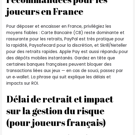
joueurs en France
Pour déposer et encaisser en France, privilégiez les
moyens fiables : Carte Bancaire (CB) reste dominante et
rassurante pour les retraits, PayPal est très pratique pour
la rapidité, Paysafecard pour la discrétion, et Skrill/Neteller
pour des retraits rapides. Apple Pay est aussi répandu pour
des dépôts mobiles instantanés. Gardez en tête que
certaines banques françaises peuvent bloquer des
transactions liées aux jeux — en cas de souci, passez par
un e‑wallet. La phrase qui suit explique les délais et
impacts sur ROI.
Délai de retrait et impact
sur la gestion du risque
(pour joueurs français)