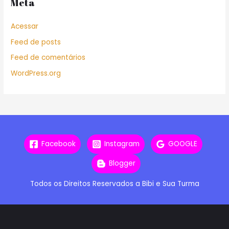
Meta
Acessar
Feed de posts
Feed de comentários
WordPress.org
Facebook
Instagram
GOOGLE
Blogger
Todos os Direitos Reservados a Bibi e Sua Turma