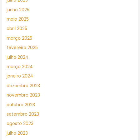
julho 2025
junho 2025
maio 2025
abril 2025
março 2025
fevereiro 2025
julho 2024
março 2024
janeiro 2024
dezembro 2023
novembro 2023
outubro 2023
setembro 2023
agosto 2023
julho 2023