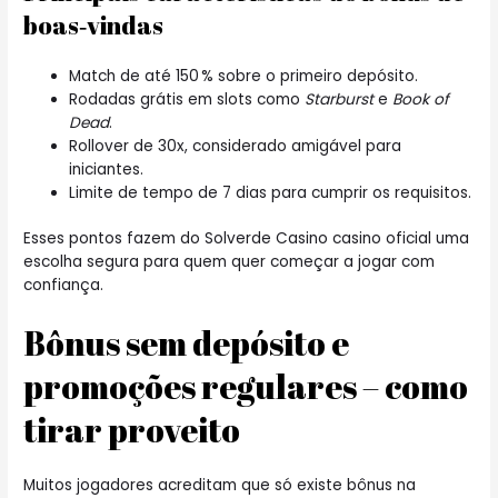
boas‑vindas
Match de até 150 % sobre o primeiro depósito.
Rodadas grátis em slots como
Starburst
e
Book of
Dead
.
Rollover de 30x, considerado amigável para
iniciantes.
Limite de tempo de 7 dias para cumprir os requisitos.
Esses pontos fazem do Solverde Casino casino oficial uma
escolha segura para quem quer começar a jogar com
confiança.
Bônus sem depósito e
promoções regulares – como
tirar proveito
Muitos jogadores acreditam que só existe bônus na