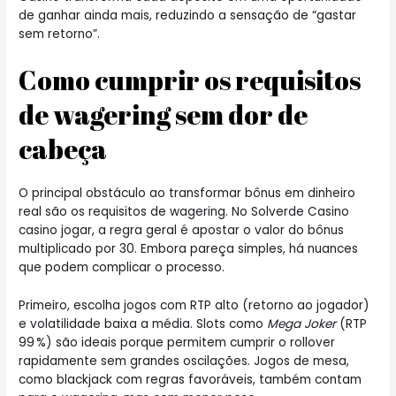
de ganhar ainda mais, reduzindo a sensação de “gastar
sem retorno”.
Como cumprir os requisitos
de wagering sem dor de
cabeça
O principal obstáculo ao transformar bônus em dinheiro
real são os requisitos de wagering. No Solverde Casino
casino jogar, a regra geral é apostar o valor do bônus
multiplicado por 30. Embora pareça simples, há nuances
que podem complicar o processo.
Primeiro, escolha jogos com RTP alto (retorno ao jogador)
e volatilidade baixa a média. Slots como
Mega Joker
(RTP
99 %) são ideais porque permitem cumprir o rollover
rapidamente sem grandes oscilações. Jogos de mesa,
como blackjack com regras favoráveis, também contam