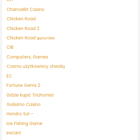
ChanceBit Casino
Chicken Road
Chicken Road 2
Chicken Road φρουτάκι
CIB
Computers, Games
Czemu użytkownicy chwalą
EC
Fortune Gems 2
Gdzie kupić Trichomist
Golisimo Casino
Hondro Sol –
Ice Fishing Game
instant