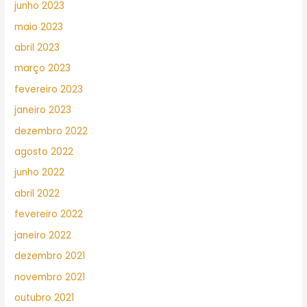
junho 2023
maio 2023
abril 2023
março 2023
fevereiro 2023
janeiro 2023
dezembro 2022
agosto 2022
junho 2022
abril 2022
fevereiro 2022
janeiro 2022
dezembro 2021
novembro 2021
outubro 2021