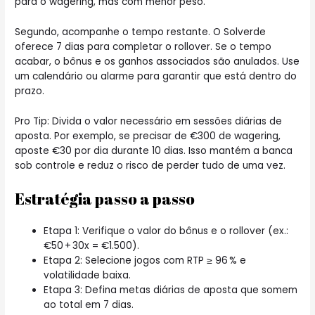
para o wagering, mas com menor peso.
Segundo, acompanhe o tempo restante. O Solverde
oferece 7 dias para completar o rollover. Se o tempo
acabar, o bônus e os ganhos associados são anulados. Use
um calendário ou alarme para garantir que está dentro do
prazo.
Pro Tip: Divida o valor necessário em sessões diárias de
aposta. Por exemplo, se precisar de €300 de wagering,
aposte €30 por dia durante 10 dias. Isso mantém a banca
sob controle e reduz o risco de perder tudo de uma vez.
Estratégia passo a passo
Etapa 1: Verifique o valor do bônus e o rollover (ex.:
€50 + 30x = €1.500).
Etapa 2: Selecione jogos com RTP ≥ 96 % e
volatilidade baixa.
Etapa 3: Defina metas diárias de aposta que somem
ao total em 7 dias.