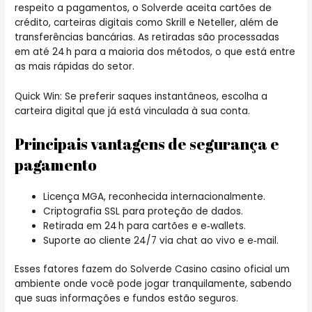
respeito a pagamentos, o Solverde aceita cartões de
crédito, carteiras digitais como Skrill e Neteller, além de
transferências bancárias. As retiradas são processadas
em até 24 h para a maioria dos métodos, o que está entre
as mais rápidas do setor.
Quick Win: Se preferir saques instantâneos, escolha a
carteira digital que já está vinculada à sua conta.
Principais vantagens de segurança e
pagamento
Licença MGA, reconhecida internacionalmente.
Criptografia SSL para proteção de dados.
Retirada em 24 h para cartões e e‑wallets.
Suporte ao cliente 24/7 via chat ao vivo e e‑mail.
Esses fatores fazem do Solverde Casino casino oficial um
ambiente onde você pode jogar tranquilamente, sabendo
que suas informações e fundos estão seguros.