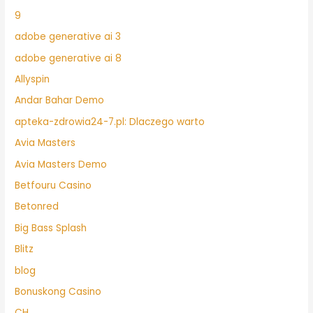
9
adobe generative ai 3
adobe generative ai 8
Allyspin
Andar Bahar Demo
apteka-zdrowia24-7.pl: Dlaczego warto
Avia Masters
Avia Masters Demo
Betfouru Casino
Betonred
Big Bass Splash
Blitz
blog
Bonuskong Casino
CH