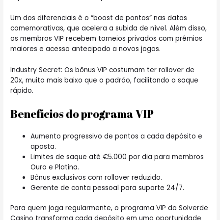
Um dos diferenciais é o “boost de pontos” nas datas
comemorativas, que acelera a subida de nível. Além disso,
os membros VIP recebem torneios privados com prêmios
maiores e acesso antecipado a novos jogos.
Industry Secret: Os bônus VIP costumam ter rollover de
20x, muito mais baixo que o padrão, facilitando o saque
rápido.
Benefícios do programa VIP
Aumento progressivo de pontos a cada depósito e
aposta.
Limites de saque até €5.000 por dia para membros
Ouro e Platina.
Bônus exclusivos com rollover reduzido.
Gerente de conta pessoal para suporte 24/7.
Para quem joga regularmente, o programa VIP do Solverde
Casino transforma cada depósito em uma oportunidade