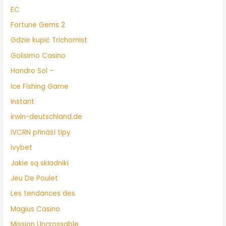
EC
Fortune Gems 2
Gdzie kupić Trichomist
Golisimo Casino
Hondro Sol –
Ice Fishing Game
instant
irwin-deutschland.de
IVCRN přináší tipy
Ivybet
Jakie są składniki
Jeu De Poulet
Les tendances des
Magius Casino
Mission Uncrossable