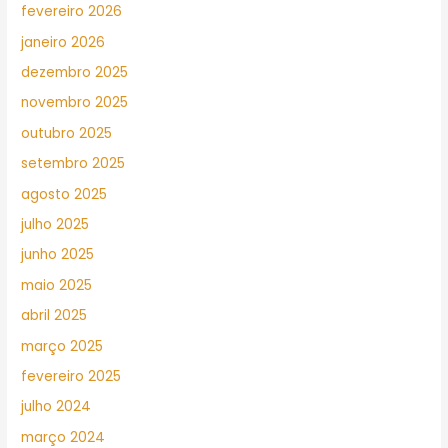
fevereiro 2026
janeiro 2026
dezembro 2025
novembro 2025
outubro 2025
setembro 2025
agosto 2025
julho 2025
junho 2025
maio 2025
abril 2025
março 2025
fevereiro 2025
julho 2024
março 2024