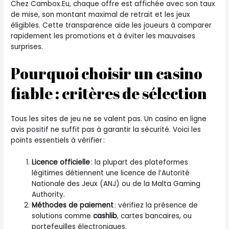
Chez Cambox.Eu, chaque offre est affichée avec son taux
de mise, son montant maximal de retrait et les jeux
éligibles. Cette transparence aide les joueurs à comparer
rapidement les promotions et à éviter les mauvaises
surprises.
Pourquoi choisir un casino
fiable : critères de sélection
Tous les sites de jeu ne se valent pas. Un casino en ligne
avis positif ne suffit pas à garantir la sécurité. Voici les
points essentiels à vérifier :
Licence officielle
: la plupart des plateformes
légitimes détiennent une licence de l’Autorité
Nationale des Jeux (ANJ) ou de la Malta Gaming
Authority.
Méthodes de paiement
: vérifiez la présence de
solutions comme
cashlib
, cartes bancaires, ou
portefeuilles électroniques.