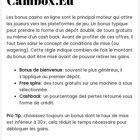
Cambox.Eu
Les bonus casino en ligne sont le principal moteur qui attire
les joueurs vers les plateformes de jeu. Un bonus typique
peut prendre la forme d’un dépôt doublé, de tours gratuits
ou même d’un cash back. Avant de profiter de ces offres, il
faut bien saisir le concept de conditions de mise (ou
wagering). Cette règle indique combien de fois le montant
du bonus doit être misé avant de pouvoir retirer les gains.
Bonus de bienvenue
: souvent le plus généreux, il
s’applique au premier dépôt.
Free spins
: des tours gratuits sur une machine à sous
sélectionnée.
Cashback
: un pourcentage des pertes retourné sous
forme de crédit.
Pro Tip
: choisissez toujours un bonus dont le taux de mise
est inférieur à 30 x ; cela réduit le temps nécessaire pour
débloquer les gains.