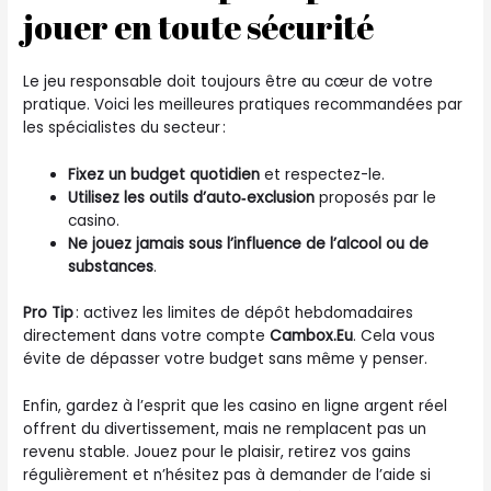
jouer en toute sécurité
Le jeu responsable doit toujours être au cœur de votre
pratique. Voici les meilleures pratiques recommandées par
les spécialistes du secteur :
Fixez un budget quotidien
et respectez-le.
Utilisez les outils d’auto‑exclusion
proposés par le
casino.
Ne jouez jamais sous l’influence de l’alcool ou de
substances
.
Pro Tip
: activez les limites de dépôt hebdomadaires
directement dans votre compte
Cambox.Eu
. Cela vous
évite de dépasser votre budget sans même y penser.
Enfin, gardez à l’esprit que les casino en ligne argent réel
offrent du divertissement, mais ne remplacent pas un
revenu stable. Jouez pour le plaisir, retirez vos gains
régulièrement et n’hésitez pas à demander de l’aide si