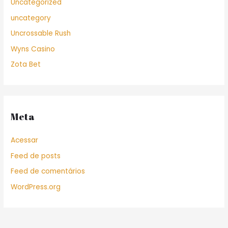
Uncategorized
uncategory
Uncrossable Rush
Wyns Casino
Zota Bet
Meta
Acessar
Feed de posts
Feed de comentários
WordPress.org