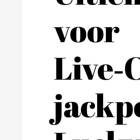
voor
Live‑
jackpo