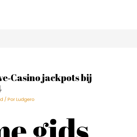
Home
Quem Somos
Entrevistas
Campanha 20
ve‑Casino jackpots bij
4
ed
/ Por
Ludgero
me gids