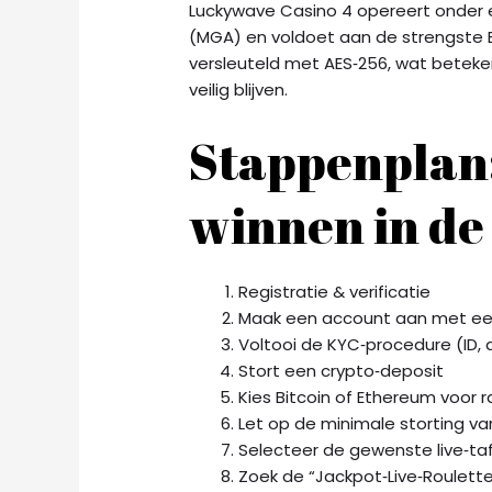
Luckywave Casino 4 opereert onder 
(MGA) en voldoet aan de strengste 
versleuteld met AES‑256, wat beteke
veilig blijven.
Stappenplan:
winnen in de
Registratie & verificatie
Maak een account aan met een
Voltooi de KYC‑procedure (ID, 
Stort een crypto‑deposit
Kies Bitcoin of Ethereum voor r
Let op de minimale storting va
Selecteer de gewenste live‑taf
Zoek de “Jackpot‑Live‑Roulette