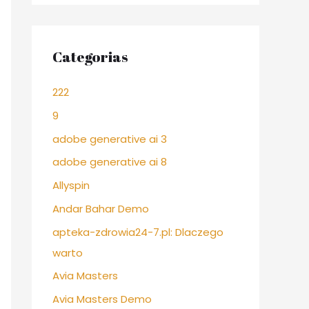
Categorias
222
9
adobe generative ai 3
adobe generative ai 8
Allyspin
Andar Bahar Demo
apteka-zdrowia24-7.pl: Dlaczego
warto
Avia Masters
Avia Masters Demo