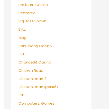
Betfouru Casino
Betonred
Big Bass Splash
Blitz
blog
Bonuskong Casino
CH
ChanceBit Casino
Chicken Road
Chicken Road 2
Chicken Road φρουτάκι
CIB
Computers, Games