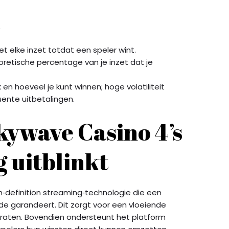
n
t elke inzet totdat een speler wint.
eoretische percentage van je inzet dat je
 en hoeveel je kunt winnen; hoge volatiliteit
ente uitbetalingen.
ywave Casino 4’s
 uitblinkt
h‑definition streaming‑technologie die een
de garandeert. Dit zorgt voor een vloeiende
araten. Bovendien ondersteunt het platform