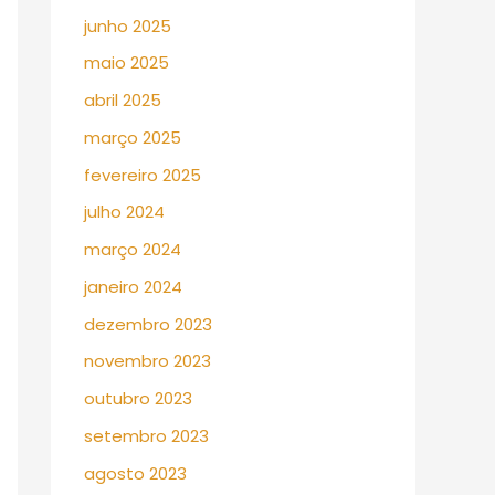
junho 2025
maio 2025
abril 2025
março 2025
fevereiro 2025
julho 2024
março 2024
janeiro 2024
dezembro 2023
novembro 2023
outubro 2023
setembro 2023
agosto 2023