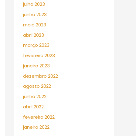
julho 2023
junho 2023
maio 2023
abril 2023
março 2023
fevereiro 2023
janeiro 2023
dezembro 2022
agosto 2022
junho 2022
abril 2022
fevereiro 2022
janeiro 2022