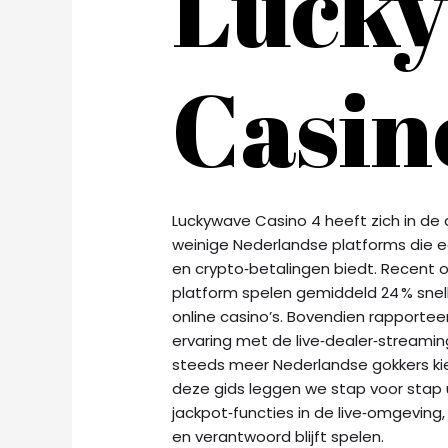
Luck
Casin
Luckywave Casino 4 heeft zich in de
weinige Nederlandse platforms die e
en crypto‑betalingen biedt. Recent o
platform spelen gemiddeld 24 % snell
online casino’s. Bovendien rapportee
ervaring met de live‑dealer‑streami
steeds meer Nederlandse gokkers k
deze gids leggen we stap voor stap u
jackpot‑functies in de live‑omgeving, 
en verantwoord blijft spelen.