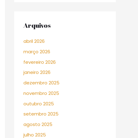
Arquivos
abril 2026
março 2026
fevereiro 2026
janeiro 2026
dezembro 2025
novembro 2025
outubro 2025
setembro 2025
agosto 2025
julho 2025