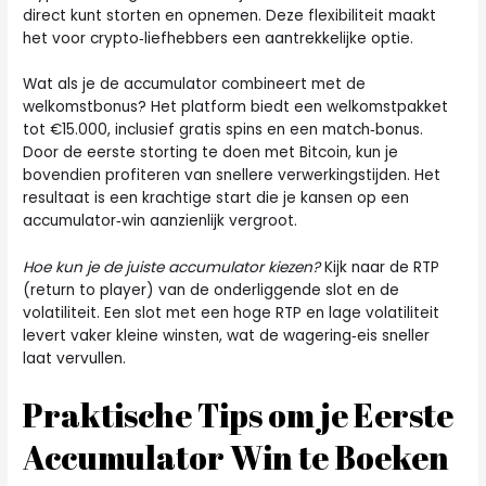
direct kunt storten en opnemen. Deze flexibiliteit maakt
het voor crypto‑liefhebbers een aantrekkelijke optie.
Wat als je de accumulator combineert met de
welkomstbonus? Het platform biedt een welkomstpakket
tot €15.000, inclusief gratis spins en een match‑bonus.
Door de eerste storting te doen met Bitcoin, kun je
bovendien profiteren van snellere verwerkingstijden. Het
resultaat is een krachtige start die je kansen op een
accumulator‑win aanzienlijk vergroot.
Hoe kun je de juiste accumulator kiezen?
Kijk naar de RTP
(return to player) van de onderliggende slot en de
volatiliteit. Een slot met een hoge RTP en lage volatiliteit
levert vaker kleine winsten, wat de wagering‑eis sneller
laat vervullen.
Praktische Tips om je Eerste
Accumulator Win te Boeken