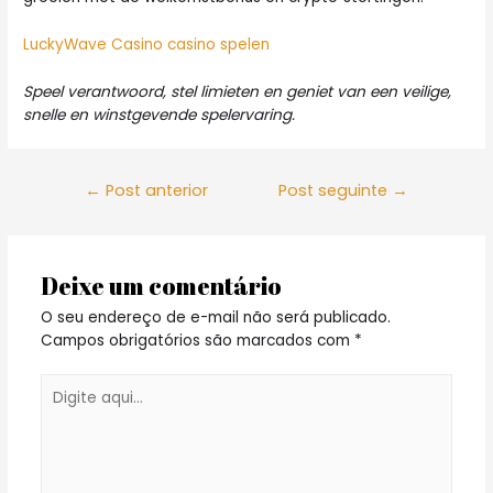
LuckyWave Casino casino spelen
Speel verantwoord, stel limieten en geniet van een veilige,
snelle en winstgevende spelervaring.
Navegação
←
Post anterior
Post seguinte
→
de
Post
Deixe um comentário
O seu endereço de e-mail não será publicado.
Campos obrigatórios são marcados com
*
Digite
aqui...