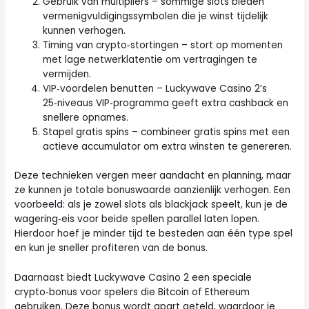
Gebruik van multipliers – sommige slots bieden
vermenigvuldigingssymbolen die je winst tijdelijk
kunnen verhogen.
Timing van crypto‑stortingen – stort op momenten
met lage netwerklatentie om vertragingen te
vermijden.
VIP‑voordelen benutten – Luckywave Casino 2’s
25‑niveaus VIP‑programma geeft extra cashback en
snellere opnames.
Stapel gratis spins – combineer gratis spins met een
actieve accumulator om extra winsten te genereren.
Deze technieken vergen meer aandacht en planning, maar
ze kunnen je totale bonuswaarde aanzienlijk verhogen. Een
voorbeeld: als je zowel slots als blackjack speelt, kun je de
wagering‑eis voor beide spellen parallel laten lopen.
Hierdoor hoef je minder tijd te besteden aan één type spel
en kun je sneller profiteren van de bonus.
Daarnaast biedt Luckywave Casino 2 een speciale
crypto‑bonus voor spelers die Bitcoin of Ethereum
gebruiken. Deze bonus wordt apart geteld, waardoor je