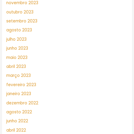
novembro 2023
outubro 2023
setembro 2023
agosto 2023
julho 2023
junho 2023
maio 2023
abril 2023
março 2023
fevereiro 2023
janeiro 2023
dezembro 2022
agosto 2022
junho 2022
abril 2022