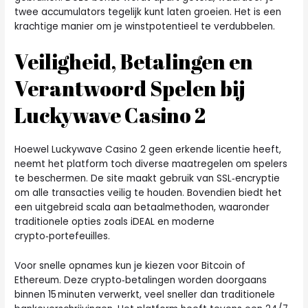
twee accumulators tegelijk kunt laten groeien. Het is een
krachtige manier om je winstpotentieel te verdubbelen.
Veiligheid, Betalingen en
Verantwoord Spelen bij
Luckywave Casino 2
Hoewel Luckywave Casino 2 geen erkende licentie heeft,
neemt het platform toch diverse maatregelen om spelers
te beschermen. De site maakt gebruik van SSL‑encryptie
om alle transacties veilig te houden. Bovendien biedt het
een uitgebreid scala aan betaalmethoden, waaronder
traditionele opties zoals iDEAL en moderne
crypto‑portefeuilles.
Voor snelle opnames kun je kiezen voor Bitcoin of
Ethereum. Deze crypto‑betalingen worden doorgaans
binnen 15 minuten verwerkt, veel sneller dan traditionele