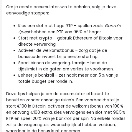
Om je eerste accumulator‑win te behalen, volg je deze
eenvoudige stappen:
Kies een slot met hoge RTP – spellen zoals
Gonzo’s
Quest
hebben een RTP van 96 % of hoger.
Stort met crypto – gebruik Ethereum of Bitcoin voor
directe verwerking.
Activeer de welkomstbonus – zorg dat je de
bonuscode invoert bij je eerste storting.
Speel binnen de wagering‑termijn – houd de
tijdslimiet in de gaten om verlies te voorkomen.
Beheer je bankroll – zet nooit meer dan 5 % van je
totale budget per ronde in.
Deze tips helpen je om de accumulator efficiënt te
benutten zonder onnodige risico’s. Een voorbeeld: stel je
stort €100 in Bitcoin, activeer de welkomstbonus van 100 %
en ontvang €100 extra. Kies vervolgens een slot met 96,5 %
RTP en speel 20 % van je bankroll per spin. Na enkele rondes
zul je de wagering‑eis waarschijnlijk al hebben voldaan,
waardoor je de bonus kunt opnemen.