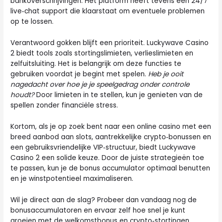
bankoverschrijvingen. Het platform heeft tevens een 24/7
live‑chat support die klaarstaat om eventuele problemen
op te lossen.
Verantwoord gokken blijft een prioriteit. Luckywave Casino
2 biedt tools zoals stortingslimieten, verlieslimieten en
zelfuitsluiting. Het is belangrijk om deze functies te
gebruiken voordat je begint met spelen.
Heb je ooit
nagedacht over hoe je je speelgedrag onder controle
houdt?
Door limieten in te stellen, kun je genieten van de
spellen zonder financiële stress.
Kortom, als je op zoek bent naar een online casino met een
breed aanbod aan slots, aantrekkelijke crypto‑bonussen en
een gebruiksvriendelijke VIP‑structuur, biedt Luckywave
Casino 2 een solide keuze. Door de juiste strategieën toe
te passen, kun je de bonus accumulator optimaal benutten
en je winstpotentieel maximaliseren.
Wil je direct aan de slag? Probeer dan vandaag nog de
bonusaccumulatoren en ervaar zelf hoe snel je kunt
groeien met de welkomstbonus en crypto‑stortingen.