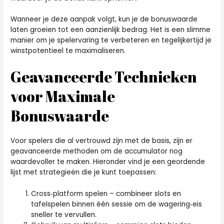
Wanneer je deze aanpak volgt, kun je de bonuswaarde
laten groeien tot een aanzienlijk bedrag. Het is een slimme
manier om je spelervaring te verbeteren en tegelijkertijd je
winstpotentieel te maximaliseren.
Geavanceerde Technieken
voor Maximale
Bonuswaarde
Voor spelers die al vertrouwd zijn met de basis, zijn er
geavanceerde methoden om de accumulator nog
waardevoller te maken. Hieronder vind je een geordende
lijst met strategieën die je kunt toepassen:
Cross‑platform spelen – combineer slots en
tafelspelen binnen één sessie om de wagering‑eis
sneller te vervullen.