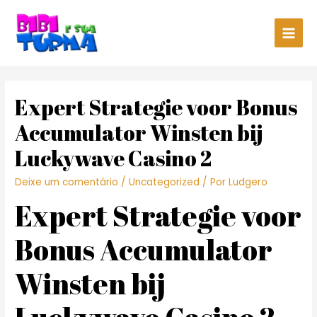
Main
Men
Expert Strategie voor Bonus
Accumulator Winsten bij
Luckywave Casino 2
Deixe um comentário
/
Uncategorized
/ Por
Ludgero
Expert Strategie voor
Bonus Accumulator
Winsten bij