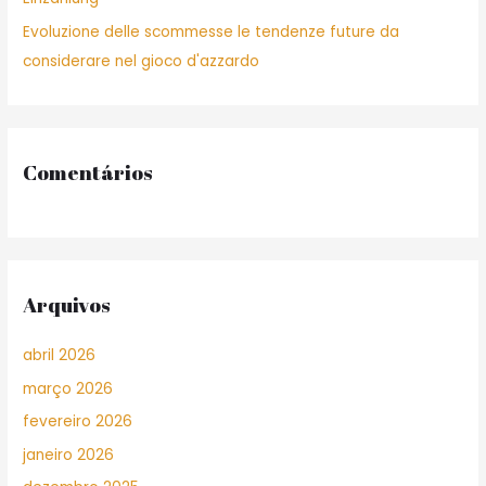
Evoluzione delle scommesse le tendenze future da
considerare nel gioco d'azzardo
Comentários
Arquivos
abril 2026
março 2026
fevereiro 2026
janeiro 2026