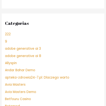
Categorias
222
9
adobe generative ai 3
adobe generative ai 8
Allyspin
Andar Bahar Demo
apteka-zdrowia24-7.pl: Dlaczego warto
Avia Masters
Avia Masters Demo
Betfouru Casino