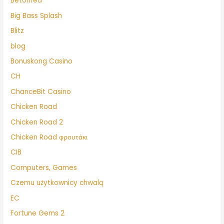
Betonred
Big Bass Splash
Blitz
blog
Bonuskong Casino
CH
ChanceBit Casino
Chicken Road
Chicken Road 2
Chicken Road φρουτάκι
CIB
Computers, Games
Czemu użytkownicy chwalą
EC
Fortune Gems 2