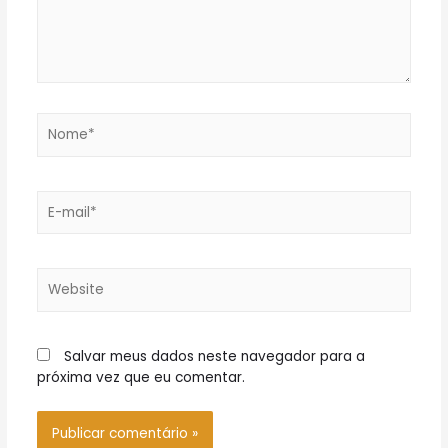
Nome*
E-
mail*
Website
Salvar meus dados neste navegador para a
próxima vez que eu comentar.