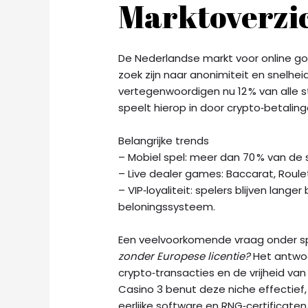
Marktoverzi
De Nederlandse markt voor online gokk
zoek zijn naar anonimiteit en snelhei
vertegenwoordigen nu 12 % van alle s
speelt hierop in door crypto‑betalin
Belangrijke trends
– Mobiel spel: meer dan 70 % van de
– Live dealer games: Baccarat, Roule
– VIP‑loyaliteit: spelers blijven lang
beloningssysteem.
Een veelvoorkomende vraag onder sp
zonder Europese licentie?
Het antwoor
crypto‑transacties en de vrijheid va
Casino 3 benut deze niche effectief,
eerlijke software en RNG‑certificaten