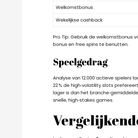
Welkomstbonus
Wekelijkse cashback
Pro Tip: Gebruik de welkomstbonus v
bonus en free spins te benutten.
Speelgedrag
Analyse van 12.000 actieve spelers laa
22 % de high‑volatility slots prefere
lager is dan het branche‑gemiddelde
snelle, high‑stakes games.
Vergelijken