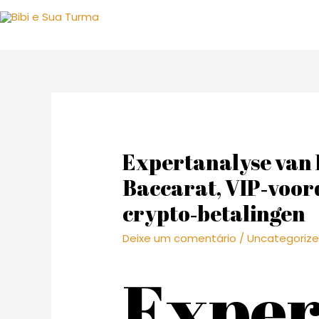
Expertanalyse van 
Baccarat, VIP‑voor
crypto‑betalingen
Deixe um comentário
/
Uncategoriz
Exper