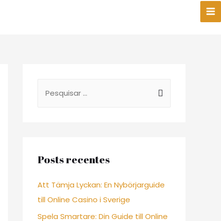
Ma
Me
S
e
a
r
c
Posts recentes
h
f
Att Tämja Lyckan: En Nybörjarguide
o
till Online Casino i Sverige
r
Spela Smartare: Din Guide till Online
: