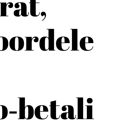
rat,
oordele
o‑betali