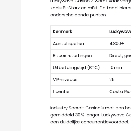
Luckywave Casino 3 wordt vaak verge
zoals BitStarz en mBit. De tabel hier
onderscheidende punten.
Kenmerk
Luckywav
Aantal spellen
4.800+
Bitcoin‑stortingen
Direct, g
Uitbetalingstijd (BTC)
10 min
VIP‑niveaus
25
Licentie
Costa Ric
Industry Secret: Casino’s met een h
gemiddeld 30 % langer. Luckywave C
een duidelijke concurrentievoordeel.