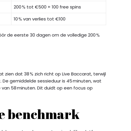
200 % tot €500 + 100 free spins
10 % van verlies tot €100
óór de eerste 30 dagen om de volledige 200 %
t zien dat 38 % zich richt op Live Baccarat, terwijl
ert. De gemiddelde sessieduur is 45 minuten, wat
 van 58 minuten. Dit duidt op een focus op
de benchmark