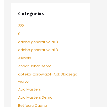
Categorias
222
9
adobe generative ai 3
adobe generative ai 8
Allyspin
Andar Bahar Demo
apteka-zdrowia24-7.pl: Dlaczego
warto
Avia Masters
Avia Masters Demo
Betfouru Casino