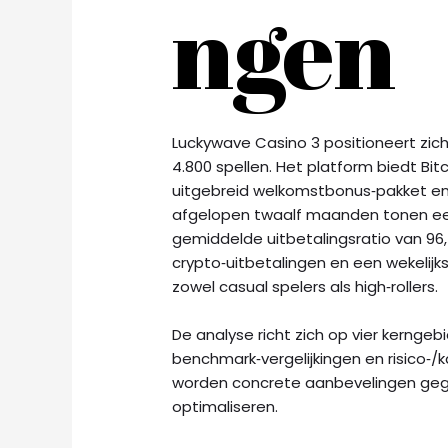
ngen
Luckywave Casino 3 positioneert zic
4.800 spellen. Het platform biedt Bi
uitgebreid welkomstbonus‑pakket en
afgelopen twaalf maanden tonen een
gemiddelde uitbetalingsratio van 96,
crypto‑uitbetalingen en een wekelijk
zowel casual spelers als high‑rollers.
De analyse richt zich op vier kerngebi
benchmark‑vergelijkingen en risico‑/
worden concrete aanbevelingen gegev
optimaliseren.