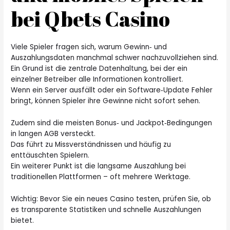
bei Qbets Casino
Viele Spieler fragen sich, warum Gewinn‑ und
Auszahlungsdaten manchmal schwer nachzuvollziehen sind.
Ein Grund ist die zentrale Datenhaltung, bei der ein
einzelner Betreiber alle Informationen kontrolliert.
Wenn ein Server ausfällt oder ein Software‑Update Fehler
bringt, können Spieler ihre Gewinne nicht sofort sehen.
Zudem sind die meisten Bonus‑ und Jackpot‑Bedingungen
in langen AGB versteckt.
Das führt zu Missverständnissen und häufig zu
enttäuschten Spielern.
Ein weiterer Punkt ist die langsame Auszahlung bei
traditionellen Plattformen – oft mehrere Werktage.
Wichtig: Bevor Sie ein neues Casino testen, prüfen Sie, ob
es transparente Statistiken und schnelle Auszahlungen
bietet.