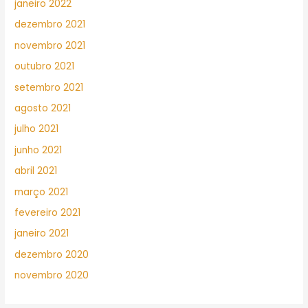
janeiro 2022
dezembro 2021
novembro 2021
outubro 2021
setembro 2021
agosto 2021
julho 2021
junho 2021
abril 2021
março 2021
fevereiro 2021
janeiro 2021
dezembro 2020
novembro 2020