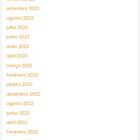
setembro 2023
agosto 2023
julho 2023
junho 2023
maio 2023
abril 2023
março 2023
fevereiro 2023
janeiro 2023
dezembro 2022
agosto 2022
junho 2022
abril 2022
fevereiro 2022