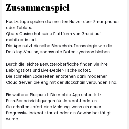
Zusammenspiel
Heutzutage spielen die meisten Nutzer über Smartphones
oder Tablets.
Qbets Casino hat seine Plattform von Grund auf
mobil‑optimiert.
Die App nutzt dieselbe Blockchain‑Technologie wie die
Desktop‑Version, sodass alle Daten synchron bleiben.
Durch die leichte Benutzeroberfläche finden Sie Ihre
Lieblingsslots und Live‑Dealer‑Tische sofort.
Die schnellen Ladezeiten entstehen dank moderner
Cloud‑Server, die eng mit der Blockchain verbunden sind.
Ein weiterer Pluspunkt: Die mobile App unterstützt
Push‑Benachrichtigungen für Jackpot‑Updates.
Sie erhalten sofort eine Meldung, wenn ein neuer
Progressiv‑Jackpot startet oder ein Gewinn bestätigt
wurde.