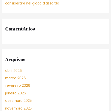
considerare nel gioco d'azzardo
Comentários
Arquivos
abril 2026
março 2026
fevereiro 2026
janeiro 2026
dezembro 2025
novembro 2025