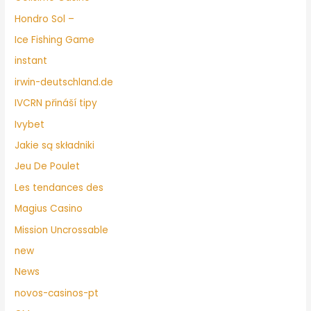
Hondro Sol –
Ice Fishing Game
instant
irwin-deutschland.de
IVCRN přináší tipy
Ivybet
Jakie są składniki
Jeu De Poulet
Les tendances des
Magius Casino
Mission Uncrossable
new
News
novos-casinos-pt