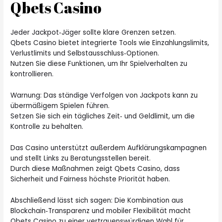
Qbets Casino
Jeder Jackpot‑Jäger sollte klare Grenzen setzen.
Qbets Casino bietet integrierte Tools wie Einzahlungslimits,
Verlustlimits und Selbstausschluss‑Optionen.
Nutzen Sie diese Funktionen, um Ihr Spielverhalten zu
kontrollieren.
Warnung: Das ständige Verfolgen von Jackpots kann zu
übermäßigem Spielen führen.
Setzen Sie sich ein tägliches Zeit‑ und Geldlimit, um die
Kontrolle zu behalten.
Das Casino unterstützt außerdem Aufklärungskampagnen
und stellt Links zu Beratungsstellen bereit.
Durch diese Maßnahmen zeigt Qbets Casino, dass
Sicherheit und Fairness höchste Priorität haben.
Abschließend lässt sich sagen: Die Kombination aus
Blockchain‑Transparenz und mobiler Flexibilität macht
Qbets Casino zu einer vertrauenswürdigen Wahl für