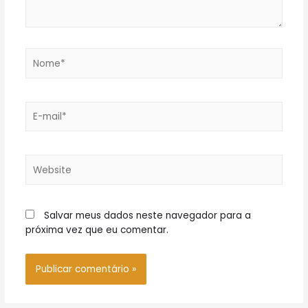
Nome*
E-
mail*
Website
Salvar meus dados neste navegador para a
próxima vez que eu comentar.