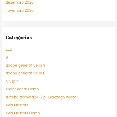
dezembro 2020
novembro 2020
Categorias
222
9
adobe generative ai 3
adobe generative ai 8
Allyspin
Andar Bahar Demo
apteka-zdrowia24-7.pl: Dlaczego warto
Avia Masters
Avia Masters Demo