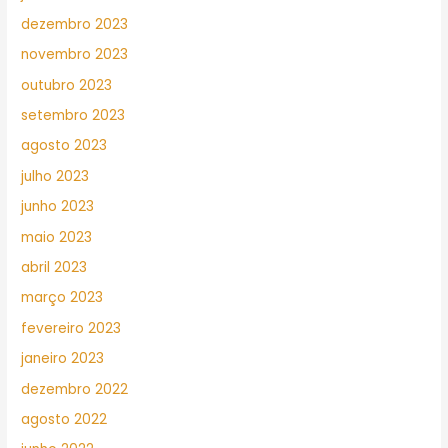
dezembro 2023
novembro 2023
outubro 2023
setembro 2023
agosto 2023
julho 2023
junho 2023
maio 2023
abril 2023
março 2023
fevereiro 2023
janeiro 2023
dezembro 2022
agosto 2022