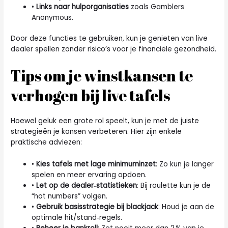
•
Links naar hulporganisaties
zoals Gamblers
Anonymous.
Door deze functies te gebruiken, kun je genieten van live
dealer spellen zonder risico’s voor je financiële gezondheid.
Tips om je winstkansen te
verhogen bij live tafels
Hoewel geluk een grote rol speelt, kun je met de juiste
strategieën je kansen verbeteren. Hier zijn enkele
praktische adviezen:
•
Kies tafels met lage minimuminzet
: Zo kun je langer
spelen en meer ervaring opdoen.
•
Let op de dealer‑statistieken
: Bij roulette kun je de
“hot numbers” volgen.
•
Gebruik basisstrategie bij blackjack
: Houd je aan de
optimale hit/stand‑regels.