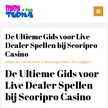
Main
Men
De Ultieme Gids voor Live
Dealer Spellen bij Scoripro
Casino
Deixe um comentário
/
Uncategorized
/ Por
Ludgero
De Ultieme Gids voor
Live Dealer Spellen
bij Scoripro Casino