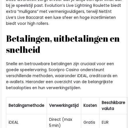
bij je speelstijl past. Evolution’s Live Lightning Roulette biedt
extra “mulligans” met vermenigvuldigers, terwijl NetEnt
Live’s Live Baccarat een luxe sfeer en hoge inzetlimieten
biedt voor high rollers.
Betalingen, uitbetalingen en
snelheid
Snelle en betrouwbare betalingen zijn cruciaal voor een
goede speelervaring. Scoripro Casino ondersteunt
verschillende methoden, waaronder iDEAL, creditcards en
e‑wallets. Hieronder een overzicht van de belangrijkste
betaalopties en hun verwerkingstijden.
Beschikbare
Betalingsmethode
Verwerkingstijd
Kosten
valuta
Direct (max
iDEAL
Gratis
EUR
5 min)