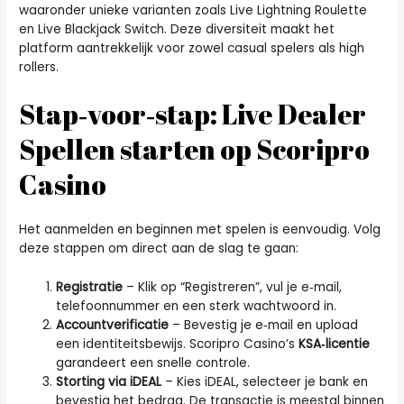
waaronder unieke varianten zoals Live Lightning Roulette
en Live Blackjack Switch. Deze diversiteit maakt het
platform aantrekkelijk voor zowel casual spelers als high
rollers.
Stap‑voor‑stap: Live Dealer
Spellen starten op Scoripro
Casino
Het aanmelden en beginnen met spelen is eenvoudig. Volg
deze stappen om direct aan de slag te gaan:
Registratie
– Klik op “Registreren”, vul je e‑mail,
telefoonnummer en een sterk wachtwoord in.
Accountverificatie
– Bevestig je e‑mail en upload
een identiteitsbewijs. Scoripro Casino’s
KSA‑licentie
garandeert een snelle controle.
Storting via iDEAL
– Kies iDEAL, selecteer je bank en
bevestig het bedrag. De transactie is meestal binnen