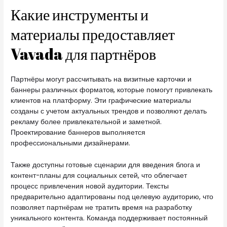
Какие инструменты и
материалы предоставляет
Vavada для партнёров
Партнёры могут рассчитывать на визитные карточки и
баннеры различных форматов, которые помогут привлекать
клиентов на платформу. Эти графические материалы
созданы с учетом актуальных трендов и позволяют делать
рекламу более привлекательной и заметной.
Проектирование баннеров выполняется
профессиональными дизайнерами.
Также доступны готовые сценарии для введения блога и
контент-планы для социальных сетей, что облегчает
процесс привлечения новой аудитории. Тексты
предварительно адаптированы под целевую аудиторию, что
позволяет партнёрам не тратить время на разработку
уникального контента. Команда поддерживает постоянный