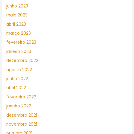
junho 2023
maio 2023
abril 2023
março 2023
fevereiro 2023
janeiro 2023
dezembro 2022
agosto 2022
junho 2022
abril 2022
fevereiro 2022
janeiro 2022
dezembro 2021
novembro 2021
outubro 2021