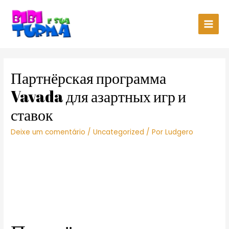
Main
Men
Партнёрская программа
Vavada для азартных игр и
ставок
Deixe um comentário
/
Uncategorized
/ Por
Ludgero