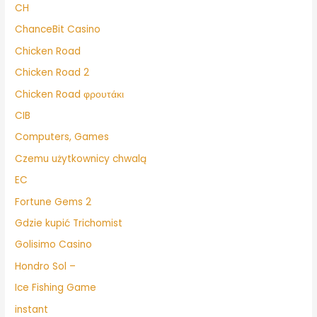
CH
ChanceBit Casino
Chicken Road
Chicken Road 2
Chicken Road φρουτάκι
CIB
Computers, Games
Czemu użytkownicy chwalą
EC
Fortune Gems 2
Gdzie kupić Trichomist
Golisimo Casino
Hondro Sol –
Ice Fishing Game
instant