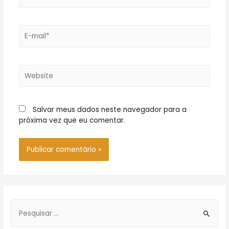
E-
mail*
Website
Salvar meus dados neste navegador para a
próxima vez que eu comentar.
S
e