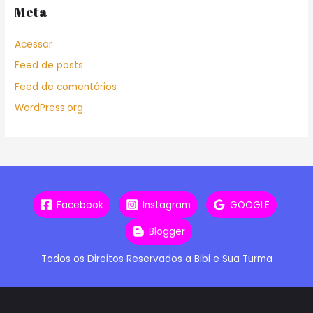
Meta
Acessar
Feed de posts
Feed de comentários
WordPress.org
Facebook
Instagram
GOOGLE
Blogger
Todos os Direitos Reservados a Bibi e Sua Turma