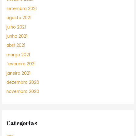
setembro 2021
agosto 2021
julho 2021
junho 2021
abril 2021
março 2021
fevereiro 2021
janeiro 2021
dezembro 2020
novembro 2020
Categorias