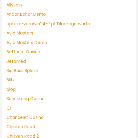
Allyspin
Andar Bahar Demo
apteka-zdrowia24-7.pl: Dlaczego warto
Avia Masters
Avia Masters Demo
Betfouru Casino
Betonred
Big Bass Splash
Blitz
blog
Bonuskong Casino
CH
ChanceBit Casino
Chicken Road
Chicken Road 2