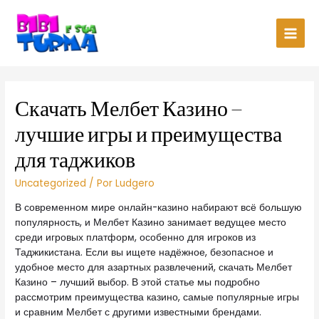
Main
Men
Скачать Мелбет Казино –
лучшие игры и преимущества
для таджиков
Uncategorized
/ Por
Ludgero
В современном мире онлайн-казино набирают всё большую
популярность, и Мелбет Казино занимает ведущее место
среди игровых платформ, особенно для игроков из
Таджикистана. Если вы ищете надёжное, безопасное и
удобное место для азартных развлечений, скачать Мелбет
Казино – лучший выбор. В этой статье мы подробно
рассмотрим преимущества казино, самые популярные игры
и сравним Мелбет с другими известными брендами.