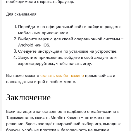
необходимости открывать браузер.
Для скачивания:
Перейдите на официальный сайт и найдите раздел с
мобильным приложением.
Выберите версию для своей операционной системы –
Android или iOS.
Следуйте инструкциям по установке на устройстве.
Запустите приложение, войдите в свой аккаунт или
зарегистрируйтесь, чтобы начать игру.
Вы также можете
скачать мелбет казино
прямо сейчас и
наслаждаться игрой в любом месте.
Заключение
Если вы ищете качественное и надёжное онлайн-казино в
Таджикистане, скачать Мелбет Казино – оптимальное
решение. Здесь вас ждёт широчайший выбор игр, выгодные
бонусы, удобные платежи и безопасность на высшем