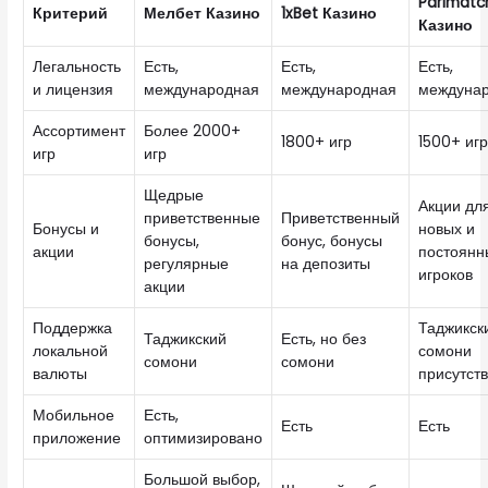
Parimatc
Критерий
Мелбет Казино
1xBet Казино
Казино
Легальность
Есть,
Есть,
Есть,
и лицензия
международная
международная
междуна
Ассортимент
Более 2000+
1800+ игр
1500+ иг
игр
игр
Щедрые
Акции дл
приветственные
Приветственный
Бонусы и
новых и
бонусы,
бонус, бонусы
акции
постоянн
регулярные
на депозиты
игроков
акции
Поддержка
Таджикск
Таджикский
Есть, но без
локальной
сомони
сомони
сомони
валюты
присутств
Мобильное
Есть,
Есть
Есть
приложение
оптимизировано
Большой выбор,