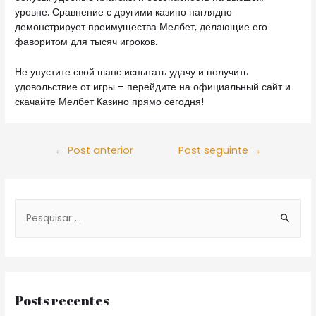
уровне. Сравнение с другими казино наглядно
демонстрирует преимущества Мелбет, делающие его
фаворитом для тысяч игроков.
Не упустите свой шанс испытать удачу и получить
удовольствие от игры – перейдите на официальный сайт и
скачайте Мелбет Казино прямо сегодня!
Navegação
←
Post anterior
Post seguinte
→
de
Post
S
e
a
r
c
Posts recentes
h