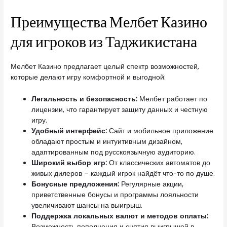
Преимущества Мелбет Казино
для игроков из Таджикистана
Мелбет Казино предлагает целый спектр возможностей,
которые делают игру комфортной и выгодной:
Легальность и безопасность:
Мелбет работает по
лицензии, что гарантирует защиту данных и честную
игру.
Удобный интерфейс:
Сайт и мобильное приложение
обладают простым и интуитивным дизайном,
адаптированным под русскоязычную аудиторию.
Широкий выбор игр:
От классических автоматов до
живых дилеров – каждый игрок найдёт что-то по душе.
Бонусные предложения:
Регулярные акции,
приветственные бонусы и программы лояльности
увеличивают шансы на выигрыш.
Поддержка локальных валют и методов оплаты:
Возможность пополнения и снятия выигрышей в