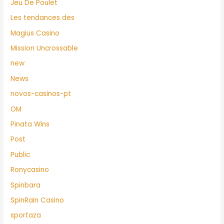
Jeu De Poulet
Les tendances des
Magius Casino
Mission Uncrossable
new
News
novos-casinos-pt
OM
Pinata Wins
Post
Public
Ronycasino
Spinbara
SpinRain Casino
sportaza