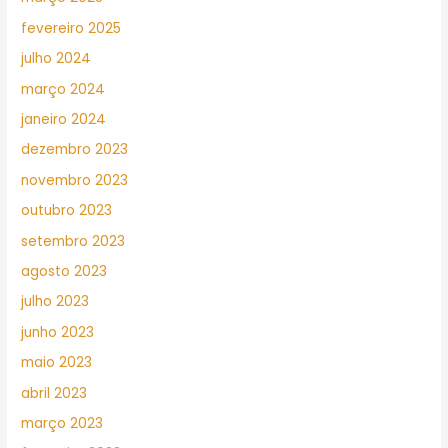
fevereiro 2025
julho 2024
março 2024
janeiro 2024
dezembro 2023
novembro 2023
outubro 2023
setembro 2023
agosto 2023
julho 2023
junho 2023
maio 2023
abril 2023
março 2023