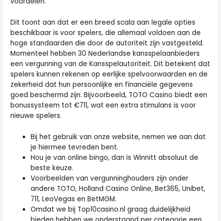
voordelen.
Dit toont aan dat er een breed scala aan legale opties
beschikbaar is voor spelers, die allemaal voldoen aan de
hoge standaarden die door de autoriteit zijn vastgesteld.
Momenteel hebben 30 Nederlandse kansspelaanbieders
een vergunning van de Kansspelautoriteit. Dit betekent dat
spelers kunnen rekenen op eerlijke spelvoorwaarden en de
zekerheid dat hun persoonlijke en financiële gegevens
goed beschermd zijn. Bijvoorbeeld, TOTO Casino biedt een
bonussysteem tot €711, wat een extra stimulans is voor
nieuwe spelers.
Bij het gebruik van onze website, nemen we aan dat
je hiermee tevreden bent.
Hou je van online bingo, dan is Winnitt absoluut de
beste keuze.
Voorbeelden van vergunninghouders zijn onder
andere TOTO, Holland Casino Online, Bet365, Unibet,
711, LeoVegas en BetMGM.
Omdat we bij Top10casino.nl graag duidelijkheid
bieden hebben we onderstaand per categorie een