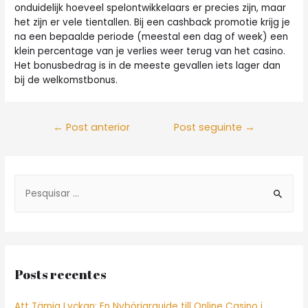
onduidelijk hoeveel spelontwikkelaars er precies zijn, maar
het zijn er vele tientallen. Bij een cashback promotie krijg je
na een bepaalde periode (meestal een dag of week) een
klein percentage van je verlies weer terug van het casino.
Het bonusbedrag is in de meeste gevallen iets lager dan
bij de welkomstbonus.
Navegação
←
Post anterior
Post seguinte
→
de
Post
S
e
a
r
c
Posts recentes
h
f
Att Tämja Lyckan: En Nybörjarguide till Online Casino i