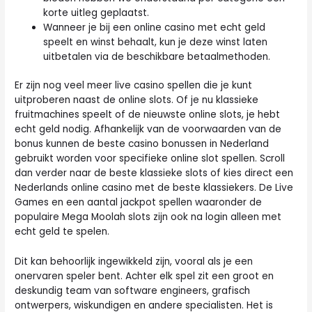
korte uitleg geplaatst.
Wanneer je bij een online casino met echt geld
speelt en winst behaalt, kun je deze winst laten
uitbetalen via de beschikbare betaalmethoden.
Er zijn nog veel meer live casino spellen die je kunt
uitproberen naast de online slots. Of je nu klassieke
fruitmachines speelt of de nieuwste online slots, je hebt
echt geld nodig. Afhankelijk van de voorwaarden van de
bonus kunnen de beste casino bonussen in Nederland
gebruikt worden voor specifieke online slot spellen. Scroll
dan verder naar de beste klassieke slots of kies direct een
Nederlands online casino met de beste klassiekers. De Live
Games en een aantal jackpot spellen waaronder de
populaire Mega Moolah slots zijn ook na login alleen met
echt geld te spelen.
Dit kan behoorlijk ingewikkeld zijn, vooral als je een
onervaren speler bent. Achter elk spel zit een groot en
deskundig team van software engineers, grafisch
ontwerpers, wiskundigen en andere specialisten. Het is