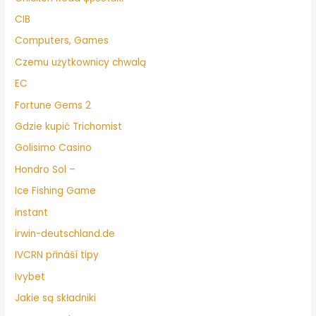
CIB
Computers, Games
Czemu użytkownicy chwalą
EC
Fortune Gems 2
Gdzie kupić Trichomist
Golisimo Casino
Hondro Sol –
Ice Fishing Game
instant
irwin-deutschland.de
IVCRN přináší tipy
Ivybet
Jakie są składniki