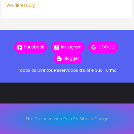
WordPress.org
Facebook
Instagram
GOOGLE
Blogger
Todos os Direitos Reservados a Bibi e Sua Turma
Site Desenvolvido Pela Só Sites e Design