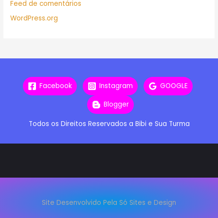
Feed de comentários
WordPress.org
Facebook
Instagram
GOOGLE
Blogger
Todos os Direitos Reservados a Bibi e Sua Turma
Site Desenvolvido Pela Só Sites e Design