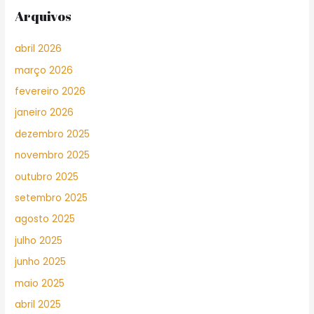
Arquivos
abril 2026
março 2026
fevereiro 2026
janeiro 2026
dezembro 2025
novembro 2025
outubro 2025
setembro 2025
agosto 2025
julho 2025
junho 2025
maio 2025
abril 2025