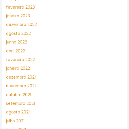
fevereiro 2023
janeiro 2023
dezembro 2022
agosto 2022
junho 2022
abril 2022
fevereiro 2022
janeiro 2022
dezembro 2021
novembro 2021
outubro 2021
setembro 2021
agosto 2021
julho 2021