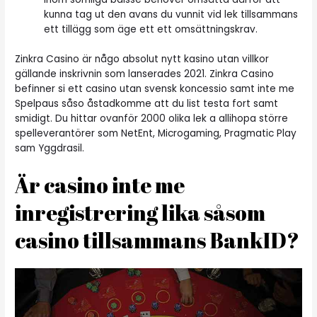
kunna tag ut den avans du vunnit vid lek tillsammans
ett tillägg som äge ett ett omsättningskrav.
Zinkra Casino är någo absolut nytt kasino utan villkor
gällande inskrivnin som lanserades 2021. Zinkra Casino
befinner si ett casino utan svensk koncessio samt inte me
Spelpaus såso åstadkomme att du list testa fort samt
smidigt. Du hittar ovanför 2000 olika lek a allihopa större
spelleverantörer som NetEnt, Microgaming, Pragmatic Play
sam Yggdrasil.
Är casino inte me
inregistrering lika såsom
casino tillsammans BankID?