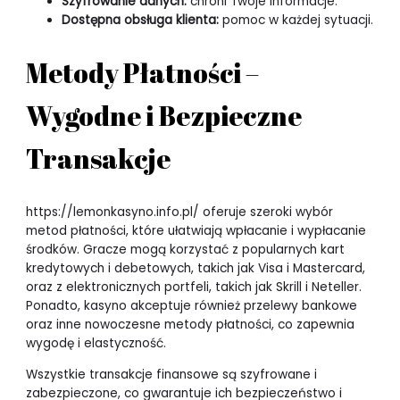
Szyfrowanie danych:
chroni Twoje informacje.
Dostępna obsługa klienta:
pomoc w każdej sytuacji.
Metody Płatności –
Wygodne i Bezpieczne
Transakcje
https://lemonkasyno.info.pl/ oferuje szeroki wybór
metod płatności, które ułatwiają wpłacanie i wypłacanie
środków. Gracze mogą korzystać z popularnych kart
kredytowych i debetowych, takich jak Visa i Mastercard,
oraz z elektronicznych portfeli, takich jak Skrill i Neteller.
Ponadto, kasyno akceptuje również przelewy bankowe
oraz inne nowoczesne metody płatności, co zapewnia
wygodę i elastyczność.
Wszystkie transakcje finansowe są szyfrowane i
zabezpieczone, co gwarantuje ich bezpieczeństwo i