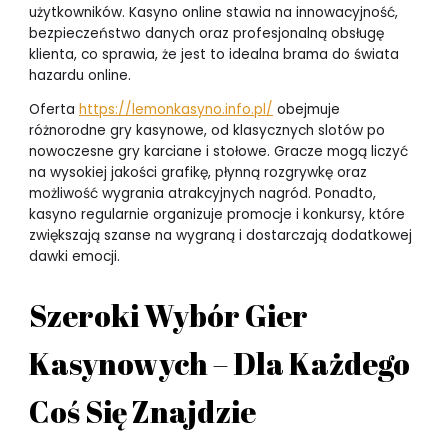
użytkowników. Kasyno online stawia na innowacyjność,
bezpieczeństwo danych oraz profesjonalną obsługę
klienta, co sprawia, że jest to idealna brama do świata
hazardu online.
Oferta
https://lemonkasyno.info.pl/
obejmuje
różnorodne gry kasynowe, od klasycznych slotów po
nowoczesne gry karciane i stołowe. Gracze mogą liczyć
na wysokiej jakości grafikę, płynną rozgrywkę oraz
możliwość wygrania atrakcyjnych nagród. Ponadto,
kasyno regularnie organizuje promocje i konkursy, które
zwiększają szanse na wygraną i dostarczają dodatkowej
dawki emocji.
Szeroki Wybór Gier
Kasynowych – Dla Każdego
Coś Się Znajdzie