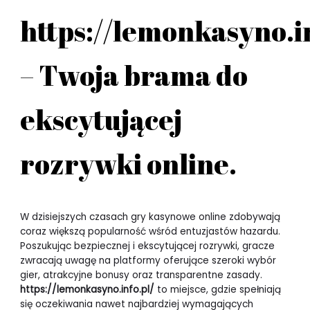
https://lemonkasyno.in
– Twoja brama do
ekscytującej
rozrywki online.
W dzisiejszych czasach gry kasynowe online zdobywają
coraz większą popularność wśród entuzjastów hazardu.
Poszukując bezpiecznej i ekscytującej rozrywki, gracze
zwracają uwagę na platformy oferujące szeroki wybór
gier, atrakcyjne bonusy oraz transparentne zasady.
https://lemonkasyno.info.pl/
to miejsce, gdzie spełniają
się oczekiwania nawet najbardziej wymagających