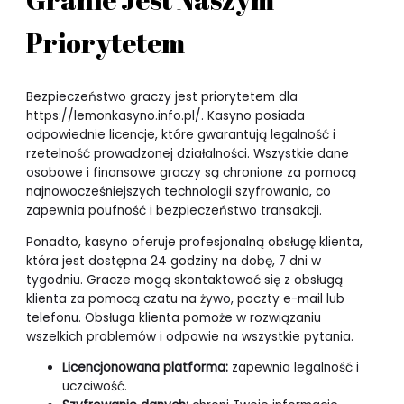
Priorytetem
Bezpieczeństwo graczy jest priorytetem dla
https://lemonkasyno.info.pl/. Kasyno posiada
odpowiednie licencje, które gwarantują legalność i
rzetelność prowadzonej działalności. Wszystkie dane
osobowe i finansowe graczy są chronione za pomocą
najnowocześniejszych technologii szyfrowania, co
zapewnia poufność i bezpieczeństwo transakcji.
Ponadto, kasyno oferuje profesjonalną obsługę klienta,
która jest dostępna 24 godziny na dobę, 7 dni w
tygodniu. Gracze mogą skontaktować się z obsługą
klienta za pomocą czatu na żywo, poczty e-mail lub
telefonu. Obsługa klienta pomoże w rozwiązaniu
wszelkich problemów i odpowie na wszystkie pytania.
Licencjonowana platforma:
zapewnia legalność i
uczciwość.