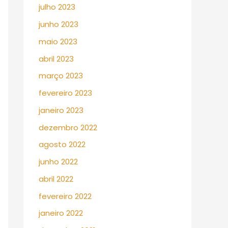
julho 2023
junho 2023
maio 2023
abril 2023
março 2023
fevereiro 2023
janeiro 2023
dezembro 2022
agosto 2022
junho 2022
abril 2022
fevereiro 2022
janeiro 2022