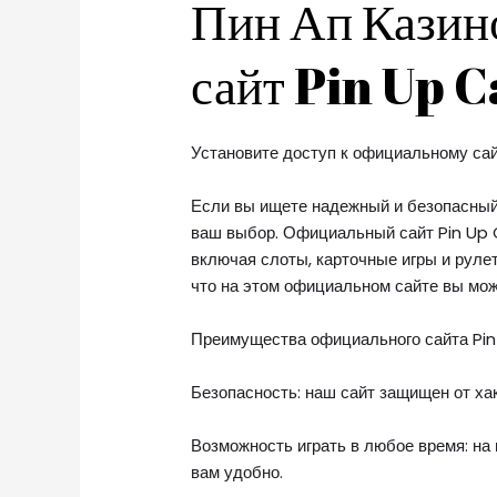
Пин Ап Казин
сайт Pin Up C
Установите доступ к официальному сай
Если вы ищете надежный и безопасный 
ваш выбор. Официальный сайт Pin Up C
включая слоты, карточные игры и рулет
что на этом официальном сайте вы може
Преимущества официального сайта Pi
Безопасность: наш сайт защищен от ха
Возможность играть в любое время: на 
вам удобно.