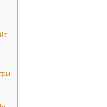
йт
гры