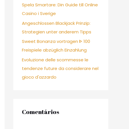
Spela Smartare: Din Guide till Online
:
Casino i Sverige
Angeschlossen Blackjack Prinzip:
Strategien unter anderem Tipps
Sweet Bonanza vortragen ᐈ 100
Freispiele abzüglich Einzahlung
Evoluzione delle scommesse le
tendenze future da considerare nel
gioco d'azzardo
Comentários