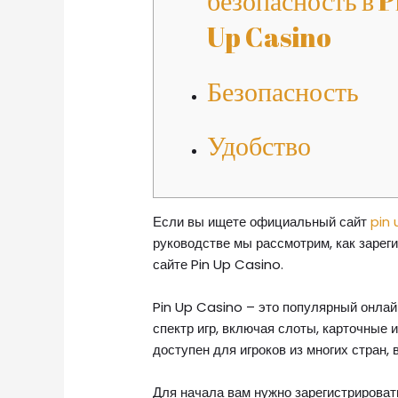
безопасность в P
Up Casino
Безопасность
Удобство
Если вы ищете официальный сайт
pin 
руководстве мы рассмотрим, как зарег
сайте Pin Up Casino.
Pin Up Casino – это популярный онлай
спектр игр, включая слоты, карточные 
доступен для игроков из многих стран,
Для начала вам нужно зарегистрироват