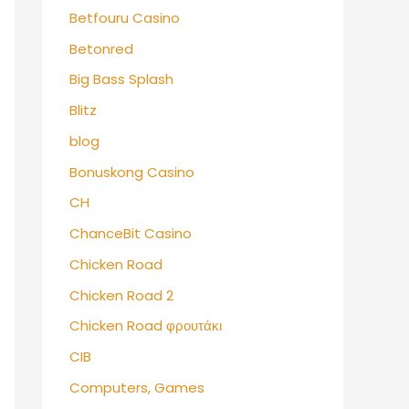
Betfouru Casino
Betonred
Big Bass Splash
Blitz
blog
Bonuskong Casino
CH
ChanceBit Casino
Chicken Road
Chicken Road 2
Chicken Road φρουτάκι
CIB
Computers, Games