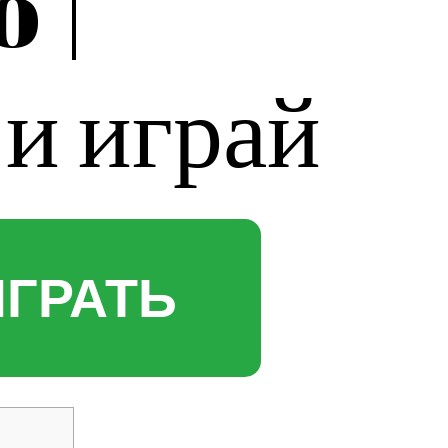
 |
и играй
ИГРАТЬ