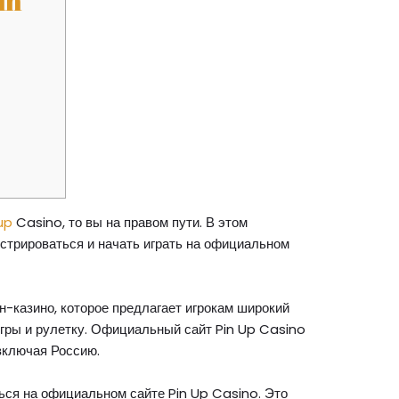
in
up
Casino, то вы на правом пути. В этом
истрироваться и начать играть на официальном
н-казино, которое предлагает игрокам широкий
игры и рулетку. Официальный сайт Pin Up Casino
 включая Россию.
ься на официальном сайте Pin Up Casino. Это