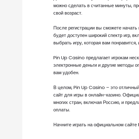
можно сделать в считанные минуты, пр
свой возраст.
После регистрации вы сможете начать 
будет доступен широкий спектр игр, вк
выбрать игру, которая вам понравится, 
Pin Up Casino предлагает игрокам нес
электронные деньги и другие методы о
вам удобен.
В целом, Pin Up Casino – это отличны
сайт для игры в онлайн-казино. Офици
многих стран, включая Россию, и предл
оплаты.
Начните играть на официальном сайте 