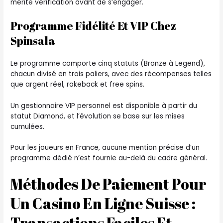
mérite vérification avant de s’engager.
Programme Fidélité Et VIP Chez
Spinsala
Le programme comporte cinq statuts (Bronze à Legend),
chacun divisé en trois paliers, avec des récompenses telles
que argent réel, rakeback et free spins.
Un gestionnaire VIP personnel est disponible à partir du
statut Diamond, et l’évolution se base sur les mises
cumulées.
Pour les joueurs en France, aucune mention précise d’un
programme dédié n’est fournie au-delà du cadre général.
Méthodes De Paiement Pour
Un Casino En Ligne Suisse :
Transactions Faciles Et