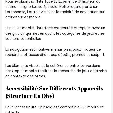
Nous évaluons ici l’Interface Et Expérience Utilisateur du
casino en ligne Suisse Spinsala. Notre regard porte sur
l’ergonomie, l’attrait visuel et la rapidité de navigation sur
ordinateur et mobile.
Sur PC et mobile, l’interface est épurée et rapide, avec un
design clair qui met en avant les catégories de jeux et les
sections essentielles.
La navigation est intuitive: menus principaux, moteur de
recherche et accès direct aux dépôts, promos et support.
Les éléments visuels et la cohérence entre les versions
desktop et mobile facilitent la recherche de jeux et la mise
en contexte des offres.
Accessibilité Sur Différents Appareils
(Structure En Divs)
Pour l’accessibilité, Spinsala est compatible PC, mobile et
tablette.