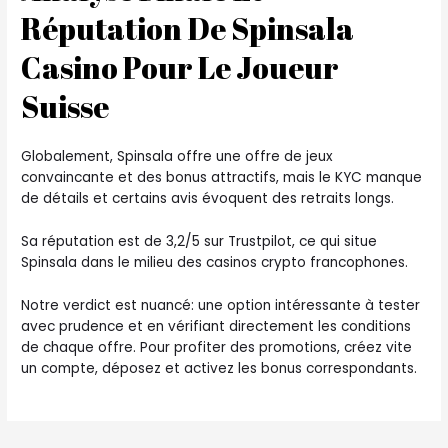
Réputation De Spinsala
Casino Pour Le Joueur
Suisse
Globalement, Spinsala offre une offre de jeux
convaincante et des bonus attractifs, mais le KYC manque
de détails et certains avis évoquent des retraits longs.
Sa réputation est de 3,2/5 sur Trustpilot, ce qui situe
Spinsala dans le milieu des casinos crypto francophones.
Notre verdict est nuancé: une option intéressante à tester
avec prudence et en vérifiant directement les conditions
de chaque offre. Pour profiter des promotions, créez vite
un compte, déposez et activez les bonus correspondants.