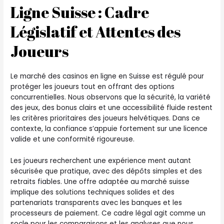
Ligne Suisse : Cadre
Législatif et Attentes des
Joueurs
Le marché des casinos en ligne en Suisse est régulé pour
protéger les joueurs tout en offrant des options
concurrentielles. Nous observons que la sécurité, la variété
des jeux, des bonus clairs et une accessibilité fluide restent
les critères prioritaires des joueurs helvétiques. Dans ce
contexte, la confiance s’appuie fortement sur une licence
valide et une conformité rigoureuse.
Les joueurs recherchent une expérience ment autant
sécurisée que pratique, avec des dépôts simples et des
retraits fiables. Une offre adaptée au marché suisse
implique des solutions techniques solides et des
partenariats transparents avec les banques et les
processeurs de paiement. Ce cadre légal agit comme un
socle pour les comparaisons et les analyses que nous