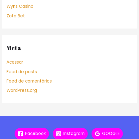
Wyns Casino
Zota Bet
Meta
Acessar
Feed de posts
Feed de comentários
WordPress.org
Facebook
Instagram
GOOGLE