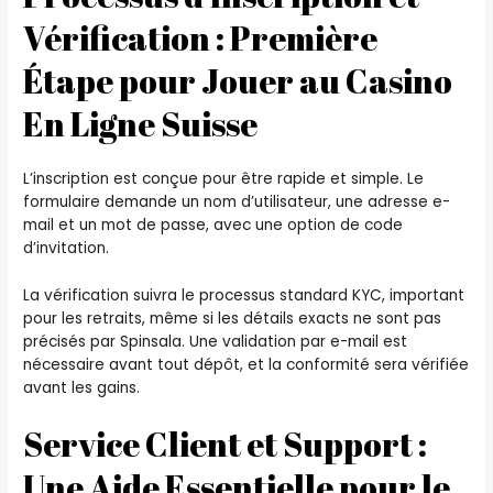
Vérification : Première
Étape pour Jouer au Casino
En Ligne Suisse
L’inscription est conçue pour être rapide et simple. Le
formulaire demande un nom d’utilisateur, une adresse e-
mail et un mot de passe, avec une option de code
d’invitation.
La vérification suivra le processus standard KYC, important
pour les retraits, même si les détails exacts ne sont pas
précisés par Spinsala. Une validation par e-mail est
nécessaire avant tout dépôt, et la conformité sera vérifiée
avant les gains.
Service Client et Support :
Une Aide Essentielle pour le