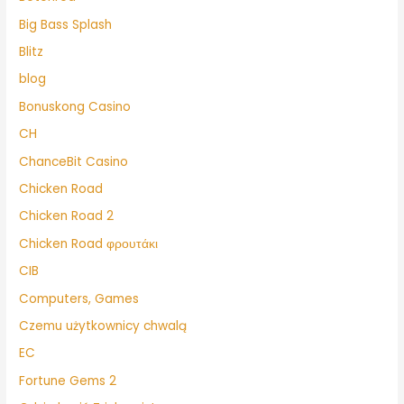
Big Bass Splash
Blitz
blog
Bonuskong Casino
CH
ChanceBit Casino
Chicken Road
Chicken Road 2
Chicken Road φρουτάκι
CIB
Computers, Games
Czemu użytkownicy chwalą
EC
Fortune Gems 2