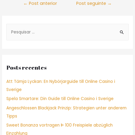
Navegação
←
Post anterior
Post seguinte
→
de
Post
S
e
a
r
c
Posts recentes
h
f
Att Tämja Lyckan: En Nybörjarguide till Online Casino i
o
Sverige
r
Spela Smartare: Din Guide till Online Casino i Sverige
:
Angeschlossen Blackjack Prinzip: Strategien unter anderem
Tipps
Sweet Bonanza vortragen ᐈ 100 Freispiele abzüglich
Einzahlung