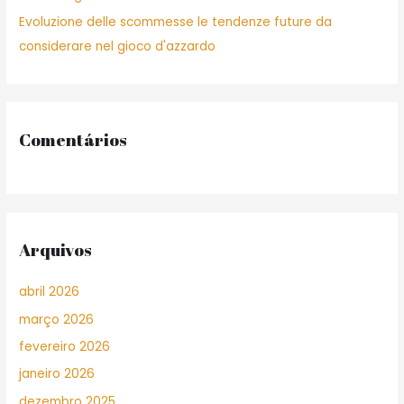
Evoluzione delle scommesse le tendenze future da
considerare nel gioco d'azzardo
Comentários
Arquivos
abril 2026
março 2026
fevereiro 2026
janeiro 2026
dezembro 2025