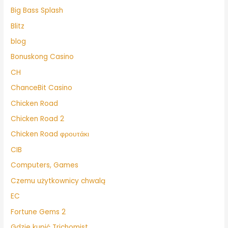
Big Bass Splash
Blitz
blog
Bonuskong Casino
CH
ChanceBit Casino
Chicken Road
Chicken Road 2
Chicken Road φρουτάκι
CIB
Computers, Games
Czemu użytkownicy chwalą
EC
Fortune Gems 2
Gdzie kupić Trichomist