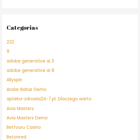
Categorias
222
9
adobe generative ai 3
adobe generative ai 8
Allyspin
Andar Bahar Demo
apteka-zdrowia24-7.pl: Dlaczego warto
Avia Masters
Avia Masters Demo
Betfouru Casino
Betonred