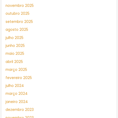
novembro 2025
outubro 2025
setembro 2025
agosto 2025
julho 2025
junho 2025
maio 2025
abril 2025
março 2025
fevereiro 2025
julho 2024
março 2024
janeiro 2024
dezembro 2023
novembro 2023