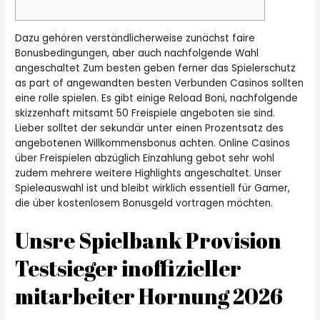
Dazu gehören verständlicherweise zunächst faire
Bonusbedingungen, aber auch nachfolgende Wahl
angeschaltet Zum besten geben ferner das Spielerschutz
as part of angewandten besten Verbunden Casinos sollten
eine rolle spielen. Es gibt einige Reload Boni, nachfolgende
skizzenhaft mitsamt 50 Freispiele angeboten sie sind.
Lieber solltet der sekundär unter einen Prozentsatz des
angebotenen Willkommensbonus achten.
Online Casinos
über Freispielen abzüglich Einzahlung gebot sehr wohl
zudem mehrere weitere Highlights angeschaltet. Unser
Spieleauswahl ist und bleibt wirklich essentiell für Gamer,
die über kostenlosem Bonusgeld vortragen möchten.
Unsre Spielbank Provision
Testsieger inoffizieller
mitarbeiter Hornung 2026