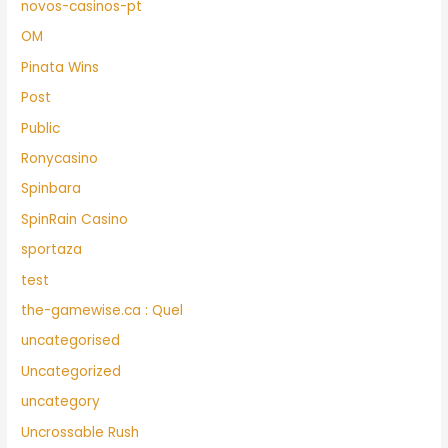
novos-casinos-pt
OM
Pinata Wins
Post
Public
Ronycasino
Spinbara
SpinRain Casino
sportaza
test
the-gamewise.ca : Quel
uncategorised
Uncategorized
uncategory
Uncrossable Rush