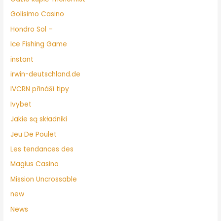
Golisimo Casino
Hondro Sol –
Ice Fishing Game
instant
irwin-deutschland.de
IVCRN přináší tipy
Ivybet
Jakie są składniki
Jeu De Poulet
Les tendances des
Magius Casino
Mission Uncrossable
new
News