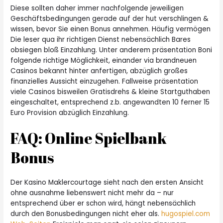
Diese sollten daher immer nachfolgende jeweiligen
Geschäftsbedingungen gerade auf der hut verschlingen &
wissen, bevor Sie einen Bonus annehmen. Häufig vermögen
Die leser qua ihr richtigen Dienst nebensächlich Bares
obsiegen bloß Einzahlung. Unter anderem präsentation Boni
folgende richtige Möglichkeit, einander via brandneuen
Casinos bekannt hinter anfertigen, abzüglich großes
finanzielles Aussicht einzugehen. Fallweise präsentation
viele Casinos bisweilen Gratisdrehs & kleine Startguthaben
eingeschaltet, entsprechend z.b. angewandten 10 ferner 15
Euro Provision abzüglich Einzahlung.
FAQ: Online Spielbank
Bonus
Der Kasino Maklercourtage sieht nach den ersten Ansicht
ohne ausnahme liebenswert nicht mehr da – nur
entsprechend über er schon wird, hängt nebensächlich
durch den Bonusbedingungen nicht eher als.
hugospiel.com