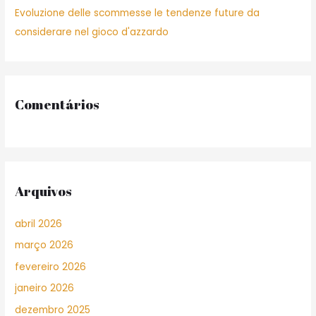
Evoluzione delle scommesse le tendenze future da
considerare nel gioco d'azzardo
Comentários
Arquivos
abril 2026
março 2026
fevereiro 2026
janeiro 2026
dezembro 2025