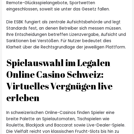
Remote-Glücksspielangebote, Sportwetten
eingeschlossen, soweit sie unter das Gesetz fallen.
Die ESBK fungiert als zentrale Aufsichtsbehörde und legt
Standards fest, an denen Betreiber sich messen müssen.
Ihre Entscheidungen betreffen Lizenzvergabe, Aufsicht und
Sanktionen bei Verstößen. Für Nutzer bedeutet dies
Klarheit über die Rechtsgrundlage der jeweiligen Plattform.
Spielauswahl im Legalen
Online Casino Schweiz:
Virtuelles Vergnügen live
erleben
In schweizerischen Online-Casinos finden Spieler eine
breite Palette an Spielautomaten, Tischspielen wie
Roulette, Blackjack und Baccarat sowie Live-Dealer-Spiele.
Die Vielfalt reicht von klassischen Frucht-Slots bis hin zu