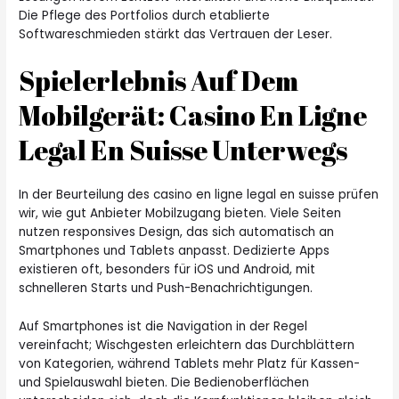
Die Pflege des Portfolios durch etablierte
Softwareschmieden stärkt das Vertrauen der Leser.
Spielerlebnis Auf Dem
Mobilgerät: Casino En Ligne
Legal En Suisse Unterwegs
In der Beurteilung des casino en ligne legal en suisse prüfen
wir, wie gut Anbieter Mobilzugang bieten. Viele Seiten
nutzen responsives Design, das sich automatisch an
Smartphones und Tablets anpasst. Dedizierte Apps
existieren oft, besonders für iOS und Android, mit
schnelleren Starts und Push-Benachrichtigungen.
Auf Smartphones ist die Navigation in der Regel
vereinfacht; Wischgesten erleichtern das Durchblättern
von Kategorien, während Tablets mehr Platz für Kassen-
und Spielauswahl bieten. Die Bedienoberflächen