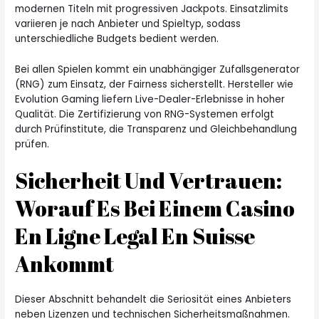
modernen Titeln mit progressiven Jackpots. Einsatzlimits
variieren je nach Anbieter und Spieltyp, sodass
unterschiedliche Budgets bedient werden.
Bei allen Spielen kommt ein unabhängiger Zufallsgenerator
(RNG) zum Einsatz, der Fairness sicherstellt. Hersteller wie
Evolution Gaming liefern Live-Dealer-Erlebnisse in hoher
Qualität. Die Zertifizierung von RNG-Systemen erfolgt
durch Prüfinstitute, die Transparenz und Gleichbehandlung
prüfen.
Sicherheit Und Vertrauen:
Worauf Es Bei Einem Casino
En Ligne Legal En Suisse
Ankommt
Dieser Abschnitt behandelt die Seriosität eines Anbieters
neben Lizenzen und technischen Sicherheitsmaßnahmen.