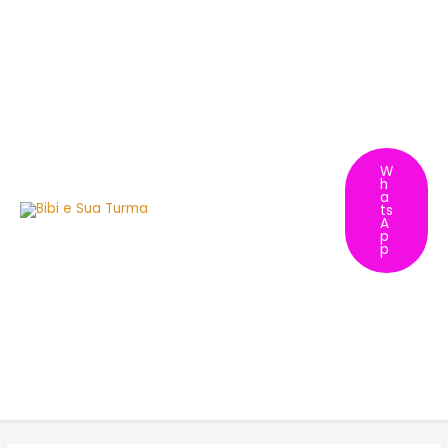
Home
Quem Somos
W
Entrevistas
h
a
ts
A
p
Campanha
p
2019/2020
Fale Conosco