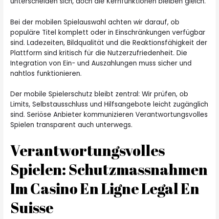
unterscheiden sich, doch die Kernfunktionen bleiben gleich.
Bei der mobilen Spielauswahl achten wir darauf, ob
populäre Titel komplett oder in Einschränkungen verfügbar
sind. Ladezeiten, Bildqualität und die Reaktionsfähigkeit der
Plattform sind kritisch für die Nutzerzufriedenheit. Die
Integration von Ein- und Auszahlungen muss sicher und
nahtlos funktionieren.
Der mobile Spielerschutz bleibt zentral: Wir prüfen, ob
Limits, Selbstausschluss und Hilfsangebote leicht zugänglich
sind. Seriöse Anbieter kommunizieren Verantwortungsvolles
Spielen transparent auch unterwegs.
Verantwortungsvolles
Spielen: Schutzmassnahmen
Im Casino En Ligne Legal En
Suisse