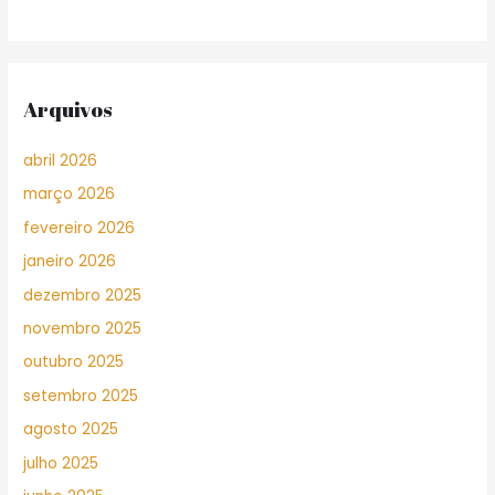
Arquivos
abril 2026
março 2026
fevereiro 2026
janeiro 2026
dezembro 2025
novembro 2025
outubro 2025
setembro 2025
agosto 2025
julho 2025