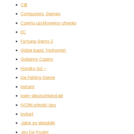
CIB
Computers, Games
Czemu użytkownicy chwalą
EC
Fortune Gems 2
Gdzie kupić Trichomist
Golisimo Casino
Hondro Sol –
Ice Fishing Game
instant
irwin-deutschland.de
IVCRN přináší tipy
Ivybet
Jakie są składniki
Jeu De Poulet