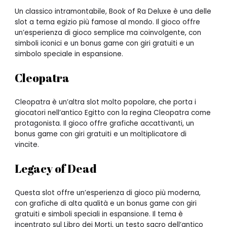
Un classico intramontabile, Book of Ra Deluxe è una delle
slot a tema egizio più famose al mondo. Il gioco offre
un’esperienza di gioco semplice ma coinvolgente, con
simboli iconici e un bonus game con giri gratuiti e un
simbolo speciale in espansione.
Cleopatra
Cleopatra è un’altra slot molto popolare, che porta i
giocatori nell’antico Egitto con la regina Cleopatra come
protagonista. Il gioco offre grafiche accattivanti, un
bonus game con giri gratuiti e un moltiplicatore di
vincite.
Legacy of Dead
Questa slot offre un’esperienza di gioco più moderna,
con grafiche di alta qualità e un bonus game con giri
gratuiti e simboli speciali in espansione. Il tema è
incentrato sul Libro dei Morti, un testo sacro dell’antico