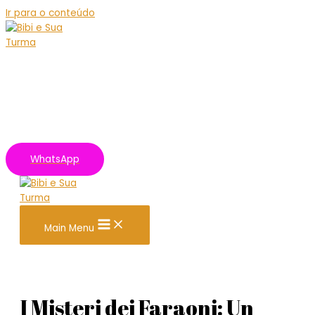
Ir para o conteúdo
Home
Quem Somos
Entrevistas
Campanha 2019/2020
Fale Conosco
WhatsApp
Main Menu
I Misteri dei Faraoni: Un