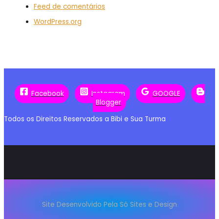
Feed de comentários
WordPress.org
Facebook
Instagram
GOOGLE
Blogger
Todos os Direitos Reservados a Bibi e Sua Turma
Site Desenvolvido Pela Só Sites e Design