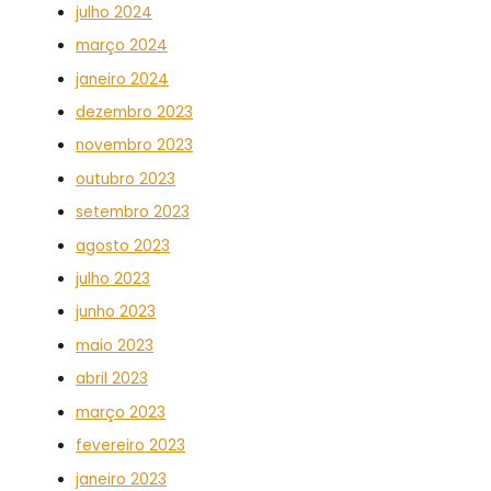
julho 2024
março 2024
janeiro 2024
dezembro 2023
novembro 2023
outubro 2023
setembro 2023
agosto 2023
julho 2023
junho 2023
maio 2023
abril 2023
março 2023
fevereiro 2023
janeiro 2023