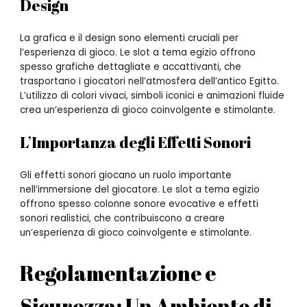
Design
La grafica e il design sono elementi cruciali per
l’esperienza di gioco. Le slot a tema egizio offrono
spesso grafiche dettagliate e accattivanti, che
trasportano i giocatori nell’atmosfera dell’antico Egitto.
L’utilizzo di colori vivaci, simboli iconici e animazioni fluide
crea un’esperienza di gioco coinvolgente e stimolante.
L’Importanza degli Effetti Sonori
Gli effetti sonori giocano un ruolo importante
nell’immersione del giocatore. Le slot a tema egizio
offrono spesso colonne sonore evocative e effetti
sonori realistici, che contribuiscono a creare
un’esperienza di gioco coinvolgente e stimolante.
Regolamentazione e
Sicurezza: Un Ambiente di