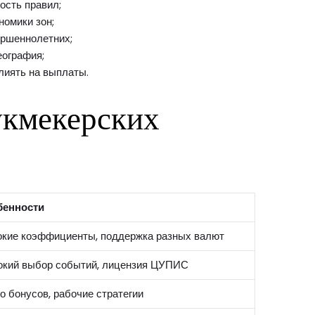
ость правил;
номики зон;
ершеннолетних;
еография;
лиять на выплаты.
укмекерских
бенности
кие коэффициенты, поддержка разных валют
кий выбор событий, лицензия ЦУПИС
о бонусов, рабочие стратегии