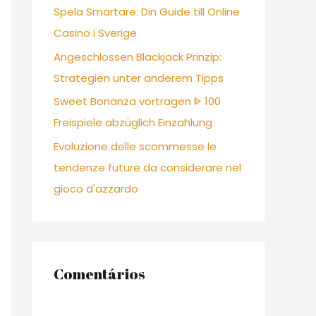
Spela Smartare: Din Guide till Online
:
Casino i Sverige
Angeschlossen Blackjack Prinzip:
Strategien unter anderem Tipps
Sweet Bonanza vortragen ᐈ 100
Freispiele abzüglich Einzahlung
Evoluzione delle scommesse le
tendenze future da considerare nel
gioco d'azzardo
Comentários