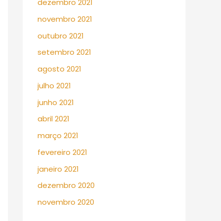
dezembro 2021
novembro 2021
outubro 2021
setembro 2021
agosto 2021
julho 2021
junho 2021
abril 2021
março 2021
fevereiro 2021
janeiro 2021
dezembro 2020
novembro 2020