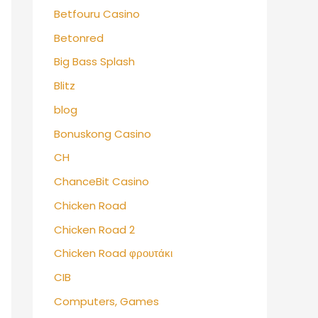
Betfouru Casino
Betonred
Big Bass Splash
Blitz
blog
Bonuskong Casino
CH
ChanceBit Casino
Chicken Road
Chicken Road 2
Chicken Road φρουτάκι
CIB
Computers, Games