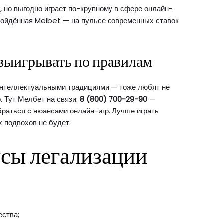
, но выгодно играет по-крупному в сфере онлайн-
взойдённая Melbet — на пульсе современных ставок
 выигрывать по правилам
интеллектуальными традициями — тоже любят не
. Тут Мелбет на связи:
8 (800) 700-29-90
—
обраться с нюансами онлайн-игр. Лучше играть
х подвохов не будет.
сы легализации
ства;