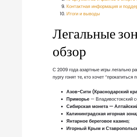
Контактная информация и подде
Итоги и выводы
Легальные зон
обзор
С 2009 года азартные игры легально р
пургу гонят те, кто хочет “прокатиться
Азов-Сити (Краснодарский кр
Приморье
— Владивостокский с
Сибирская монета — Алтайский
Калининградская игорная зона
Янтарное береговое казино;
Игорный Крым и Ставропольс