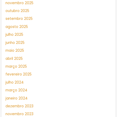
novembro 2025
outubro 2025
setembro 2025
agosto 2025
julho 2025
junho 2025
maio 2025
abril 2025
março 2025
fevereiro 2025
julho 2024
março 2024
janeiro 2024
dezembro 2023
novembro 2023