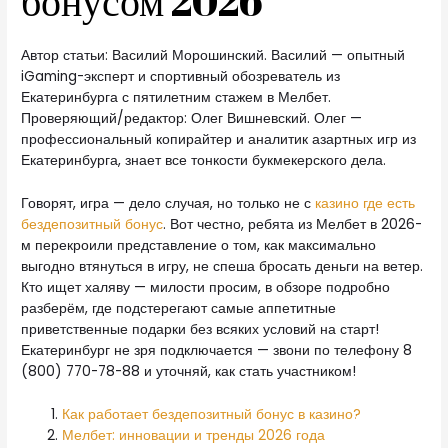
бонусом 2026
Автор статьи:
Василий Морошинский
. Василий — опытный
iGaming-эксперт и спортивный обозреватель из
Екатеринбурга с пятилетним стажем в Мелбет.
Проверяющий/редактор:
Олег Вишневский
. Олег —
профессиональный копирайтер и аналитик азартных игр из
Екатеринбурга, знает все тонкости букмекерского дела.
Говорят, игра — дело случая, но только не с
казино где есть
бездепозитный бонус
. Вот честно, ребята из Мелбет в 2026-
м перекроили представление о том, как максимально
выгодно втянуться в игру, не спеша бросать деньги на ветер.
Кто ищет халяву — милости просим, в обзоре подробно
разберём, где подстерегают самые аппетитные
приветственные подарки без всяких условий на старт!
Екатеринбург не зря подключается — звони по телефону 8
(800) 770-78-88 и уточняй, как стать участником!
Как работает бездепозитный бонус в казино?
Мелбет: инновации и тренды 2026 года