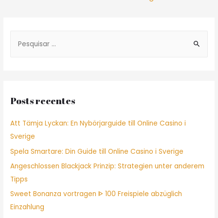
de
Post
S
e
a
r
c
Posts recentes
h
f
Att Tämja Lyckan: En Nybörjarguide till Online Casino i
o
Sverige
r
Spela Smartare: Din Guide till Online Casino i Sverige
:
Angeschlossen Blackjack Prinzip: Strategien unter anderem
Tipps
Sweet Bonanza vortragen ᐈ 100 Freispiele abzüglich
Einzahlung