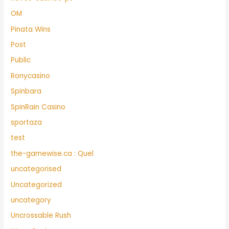
OM
Pinata Wins
Post
Public
Ronycasino
Spinbara
SpinRain Casino
sportaza
test
the-gamewise.ca : Quel
uncategorised
Uncategorized
uncategory
Uncrossable Rush