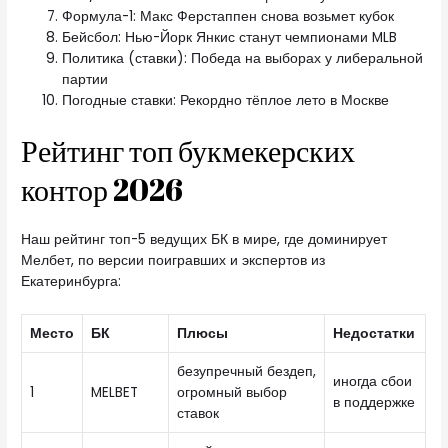
Формула-1: Макс Ферстаппен снова возьмет кубок
Бейсбол: Нью-Йорк Янкис станут чемпионами MLB
Политика (ставки): Победа на выборах у либеральной
партии
Погодные ставки: Рекордно тёплое лето в Москве
Рейтинг топ букмекерских
контор 2026
Наш рейтинг топ-5 ведущих БК в мире, где доминирует
Мелбет, по версии поигравших и экспертов из
Екатеринбурга:
Место
БК
Плюсы
Недостатки
безупречный бездеп,
иногда сбои
1
MELBET
огромный выбор
в поддержке
ставок