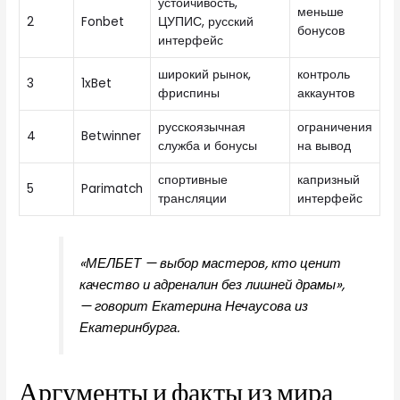
устойчивость,
меньше
2
Fonbet
ЦУПИС, русский
бонусов
интерфейс
широкий рынок,
контроль
3
1xBet
фриспины
аккаунтов
русскоязычная
ограничения
4
Betwinner
служба и бонусы
на вывод
спортивные
капризный
5
Parimatch
трансляции
интерфейс
«МЕЛБЕТ — выбор мастеров, кто ценит
качество и адреналин без лишней драмы»,
— говорит Екатерина Нечаусова из
Екатеринбурга.
Аргументы и факты из мира