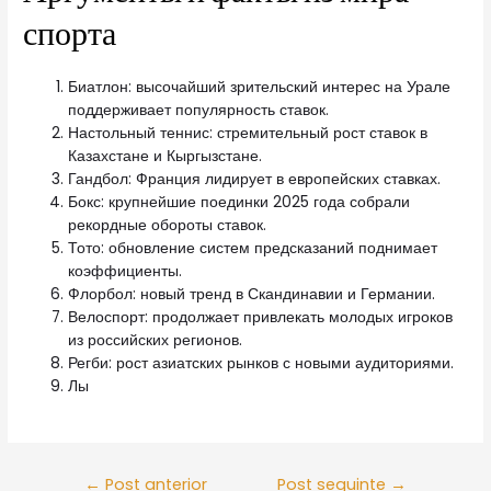
спорта
Биатлон: высочайший зрительский интерес на Урале
поддерживает популярность ставок.
Настольный теннис: стремительный рост ставок в
Казахстане и Кыргызстане.
Гандбол: Франция лидирует в европейских ставках.
Бокс: крупнейшие поединки 2025 года собрали
рекордные обороты ставок.
Тото: обновление систем предсказаний поднимает
коэффициенты.
Флорбол: новый тренд в Скандинавии и Германии.
Велоспорт: продолжает привлекать молодых игроков
из российских регионов.
Регби: рост азиатских рынков с новыми аудиториями.
Лы
Navegação
←
Post anterior
Post seguinte
→