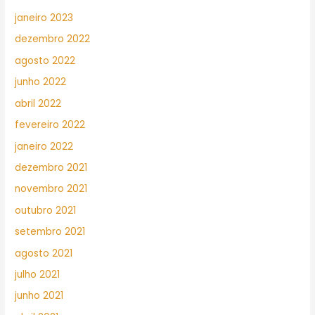
janeiro 2023
dezembro 2022
agosto 2022
junho 2022
abril 2022
fevereiro 2022
janeiro 2022
dezembro 2021
novembro 2021
outubro 2021
setembro 2021
agosto 2021
julho 2021
junho 2021