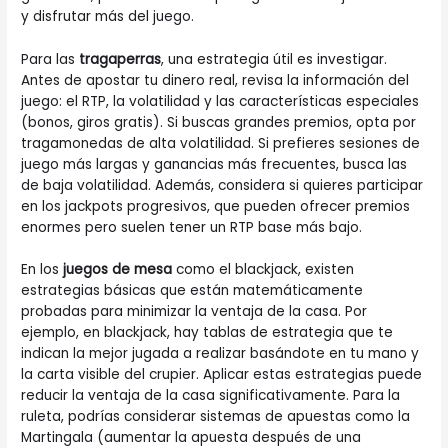
y disfrutar más del juego.
Para las
tragaperras
, una estrategia útil es investigar.
Antes de apostar tu dinero real, revisa la información del
juego: el RTP, la volatilidad y las características especiales
(bonos, giros gratis). Si buscas grandes premios, opta por
tragamonedas de alta volatilidad. Si prefieres sesiones de
juego más largas y ganancias más frecuentes, busca las
de baja volatilidad. Además, considera si quieres participar
en los jackpots progresivos, que pueden ofrecer premios
enormes pero suelen tener un RTP base más bajo.
En los
juegos de mesa
como el blackjack, existen
estrategias básicas que están matemáticamente
probadas para minimizar la ventaja de la casa. Por
ejemplo, en blackjack, hay tablas de estrategia que te
indican la mejor jugada a realizar basándote en tu mano y
la carta visible del crupier. Aplicar estas estrategias puede
reducir la ventaja de la casa significativamente. Para la
ruleta, podrías considerar sistemas de apuestas como la
Martingala (aumentar la apuesta después de una