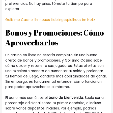
preferencias. No hay prisa; tómate tu tiempo para
explorar.
Golisimo Casino: Ihr neues Lieblingsspielhaus im Netz
Bonos y Promociones: Cómo
Aprovecharlos
Un casino en línea no estaría completo sin una buena
oferta de bonos y promociones, y Golisimo Casino sabe
cómo atraer y retener a sus jugadores. Estas ofertas son
una excelente manera de aumentar tu saldo y prolongar
tu tiempo de juego, dándote más oportunidades de ganar.
Sin embargo, es fundamental entender cómo funcionan
para poder aprovecharlos al máximo.
El bono más común es el
bono de bienvenida
. Suele ser un
porcentaje adicional sobre tu primer depósito, o incluso
sobre varios depósitos iniciales. Por ejemplo, podrías