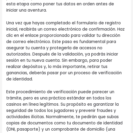
esta etapa como poner tus datos en orden antes de
iniciar una aventura.
Una vez que hayas completado el formulario de registro
inicial, recibirás un correo electrónico de confirmación. Haz
clic en el enlace proporcionado para validar tu dirección
de correo electrónico. Este paso es fundamental para
asegurar tu cuenta y protegerla de accesos no
autorizados. Después de la validación, ya podrás iniciar
sesión en tu nueva cuenta. Sin embargo, para poder
realizar depósitos y, lo más importante, retirar tus
ganancias, deberás pasar por un proceso de verificación
de identidad.
Este procedimiento de verificación puede parecer un
trámite, pero es una práctica estándar en todos los
casinos en línea legítimos. Su propósito es garantizar la
seguridad de todos los jugadores y prevenir fraudes y
actividades ilícitas. Normalmente, te pedirán que subas
copias de documentos como tu documento de identidad
(DNI, pasaporte) y un comprobante de domicilio (una