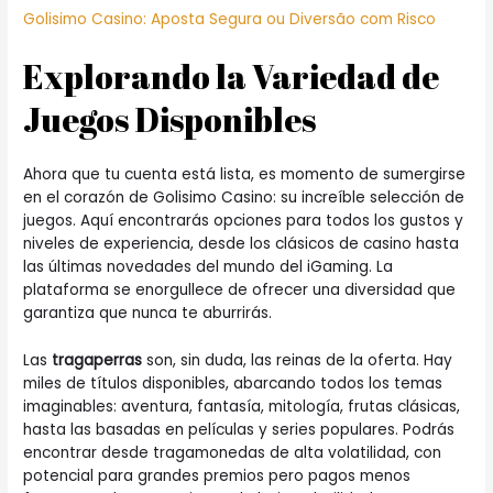
Golisimo Casino: Aposta Segura ou Diversão com Risco
Explorando la Variedad de
Juegos Disponibles
Ahora que tu cuenta está lista, es momento de sumergirse
en el corazón de Golisimo Casino: su increíble selección de
juegos. Aquí encontrarás opciones para todos los gustos y
niveles de experiencia, desde los clásicos de casino hasta
las últimas novedades del mundo del iGaming. La
plataforma se enorgullece de ofrecer una diversidad que
garantiza que nunca te aburrirás.
Las
tragaperras
son, sin duda, las reinas de la oferta. Hay
miles de títulos disponibles, abarcando todos los temas
imaginables: aventura, fantasía, mitología, frutas clásicas,
hasta las basadas en películas y series populares. Podrás
encontrar desde tragamonedas de alta volatilidad, con
potencial para grandes premios pero pagos menos