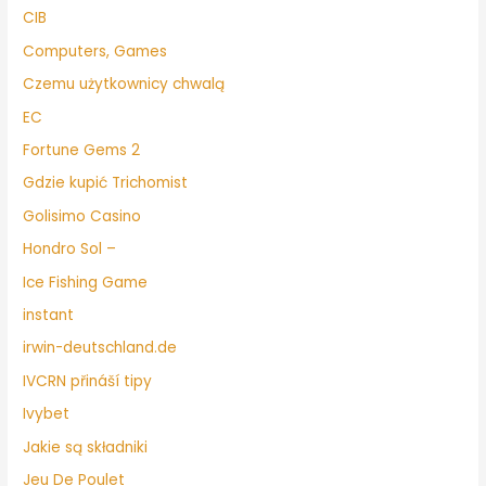
CIB
Computers, Games
Czemu użytkownicy chwalą
EC
Fortune Gems 2
Gdzie kupić Trichomist
Golisimo Casino
Hondro Sol –
Ice Fishing Game
instant
irwin-deutschland.de
IVCRN přináší tipy
Ivybet
Jakie są składniki
Jeu De Poulet