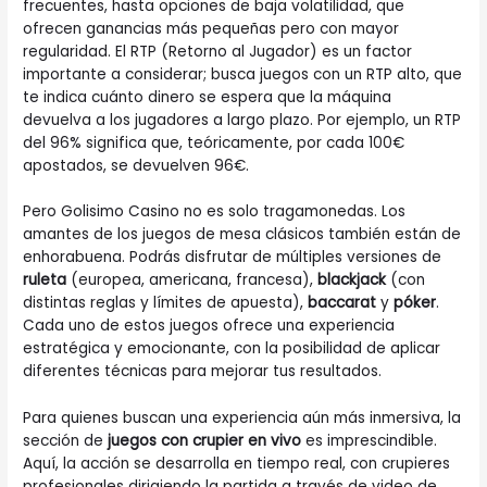
frecuentes, hasta opciones de baja volatilidad, que
ofrecen ganancias más pequeñas pero con mayor
regularidad. El RTP (Retorno al Jugador) es un factor
importante a considerar; busca juegos con un RTP alto, que
te indica cuánto dinero se espera que la máquina
devuelva a los jugadores a largo plazo. Por ejemplo, un RTP
del 96% significa que, teóricamente, por cada 100€
apostados, se devuelven 96€.
Pero Golisimo Casino no es solo tragamonedas. Los
amantes de los juegos de mesa clásicos también están de
enhorabuena. Podrás disfrutar de múltiples versiones de
ruleta
(europea, americana, francesa),
blackjack
(con
distintas reglas y límites de apuesta),
baccarat
y
póker
.
Cada uno de estos juegos ofrece una experiencia
estratégica y emocionante, con la posibilidad de aplicar
diferentes técnicas para mejorar tus resultados.
Para quienes buscan una experiencia aún más inmersiva, la
sección de
juegos con crupier en vivo
es imprescindible.
Aquí, la acción se desarrolla en tiempo real, con crupieres
profesionales dirigiendo la partida a través de video de