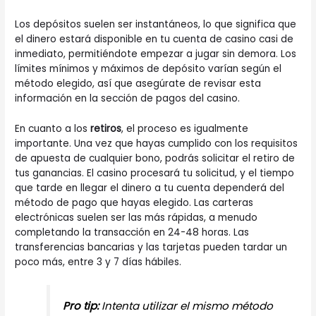
Los depósitos suelen ser instantáneos, lo que significa que
el dinero estará disponible en tu cuenta de casino casi de
inmediato, permitiéndote empezar a jugar sin demora. Los
límites mínimos y máximos de depósito varían según el
método elegido, así que asegúrate de revisar esta
información en la sección de pagos del casino.
En cuanto a los
retiros
, el proceso es igualmente
importante. Una vez que hayas cumplido con los requisitos
de apuesta de cualquier bono, podrás solicitar el retiro de
tus ganancias. El casino procesará tu solicitud, y el tiempo
que tarde en llegar el dinero a tu cuenta dependerá del
método de pago que hayas elegido. Las carteras
electrónicas suelen ser las más rápidas, a menudo
completando la transacción en 24-48 horas. Las
transferencias bancarias y las tarjetas pueden tardar un
poco más, entre 3 y 7 días hábiles.
Pro tip:
Intenta utilizar el mismo método