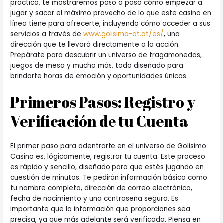
práctica, te mostraremos paso a paso cómo empezar a
jugar y sacar el máximo provecho de lo que este casino en
línea tiene para ofrecerte, incluyendo cómo acceder a sus
servicios a través de
www.golisimo-at.at/es/
, una
dirección que te llevará directamente a la acción.
Prepárate para descubrir un universo de tragamonedas,
juegos de mesa y mucho más, todo diseñado para
brindarte horas de emoción y oportunidades únicas.
Primeros Pasos: Registro y
Verificación de tu Cuenta
El primer paso para adentrarte en el universo de Golisimo
Casino es, lógicamente, registrar tu cuenta. Este proceso
es rápido y sencillo, diseñado para que estés jugando en
cuestión de minutos. Te pedirán información básica como
tu nombre completo, dirección de correo electrónico,
fecha de nacimiento y una contraseña segura. Es
importante que la información que proporciones sea
precisa, ya que más adelante será verificada. Piensa en