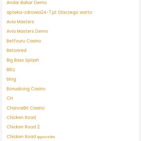
Andar Bahar Demo
apteka-zdrowia24-7.pl: Dlaczego warto
Avia Masters
Avia Masters Demo
Betfouru Casino
Betonred
Big Bass Splash
Blitz
blog
Bonuskong Casino
CH
ChanceBit Casino
Chicken Road
Chicken Road 2
Chicken Road φρουτάκι