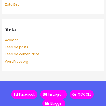
Zota Bet
Meta
Acessar
Feed de posts
Feed de comentários
WordPress.org
Facebook
Instagram
GOOGLE
Blogger