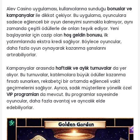
Alev Casino uygulaması, kullanıcılarına sunduğu
bonuslar ve
kampanyalar
ile dikkat çekiyor. Bu uygulama, oyunculara
sadece eğlenceli bir oyun deneyimi sunmakla kalmıyor, aynı
zamanda çeşitli ödüllerle de onları teşvik ediyor. Yeni
başlayanlar için cazip olan
hoş geldin bonusu
, ilk
yatırımlarında ekstra kredi sağlıyor. Böylece oyuncular,
daha fazla oyun oynayarak kazanma şanslarını
artırabiliyorlar.
Kampanyalar arasında
haftalık ve aylık turnuvalar
da yer
alıyor. Bu turnuvalar, katılımcılara büyük ödüller kazanma
fırsatı sunarken, rekabetçi bir ortamda eğlenceli vakit
geçirmelerini sağlıyor. Ayrıca, sadık müşterilere yönelik özel
VIP programları
da mevcut. Bu programlar sayesinde
oyuncular, daha fazla avantaj ve ayrıcalık elde
edebiliyorlar.