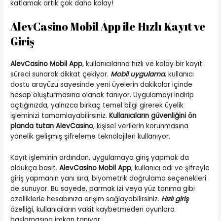
katlamak artık çok daha kolay!
AlevCasino Mobil App ile Hızlı Kayıt ve
Giriş
AlevCasino Mobil App
, kullanıcılarına hızlı ve kolay bir kayıt
süreci sunarak dikkat çekiyor.
Mobil uygulama
, kullanıcı
dostu arayüzü sayesinde yeni üyelerin dakikalar içinde
hesap oluşturmasına olanak tanıyor. Uygulamayı indirip
açtığınızda, yalnızca birkaç temel bilgi girerek üyelik
işleminizi tamamlayabilirsiniz.
Kullanıcıların güvenliğini ön
planda tutan AlevCasino
, kişisel verilerin korunmasına
yönelik gelişmiş şifreleme teknolojileri kullanıyor.
Kayıt işleminin ardından, uygulamaya giriş yapmak da
oldukça basit.
AlevCasino Mobil App
, kullanıcı adı ve şifreyle
giriş yapmanın yanı sıra, biyometrik doğrulama seçenekleri
de sunuyor. Bu sayede, parmak izi veya yüz tanıma gibi
özelliklerle hesabınıza erişim sağlayabilirsiniz.
Hızlı giriş
özelliği, kullanıcıların vakit kaybetmeden oyunlara
başlamasına imkan tanıyor.