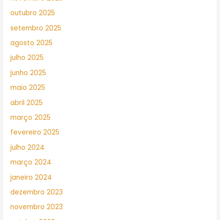
outubro 2025
setembro 2025
agosto 2025
julho 2025
junho 2025
maio 2025
abril 2025
março 2025
fevereiro 2025
julho 2024
março 2024
janeiro 2024
dezembro 2023
novembro 2023