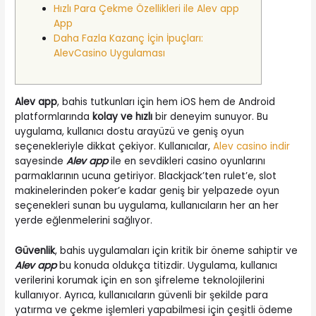
Hızlı Para Çekme Özellikleri ile Alev app
App
Daha Fazla Kazanç İçin İpuçları:
AlevCasino Uygulaması
Alev app
, bahis tutkunları için hem iOS hem de Android
platformlarında
kolay ve hızlı
bir deneyim sunuyor. Bu
uygulama, kullanıcı dostu arayüzü ve geniş oyun
seçenekleriyle dikkat çekiyor. Kullanıcılar,
Alev casino indir
sayesinde
Alev app
ile en sevdikleri casino oyunlarını
parmaklarının ucuna getiriyor. Blackjack’ten rulet’e, slot
makinelerinden poker’e kadar geniş bir yelpazede oyun
seçenekleri sunan bu uygulama, kullanıcıların her an her
yerde eğlenmelerini sağlıyor.
Güvenlik
, bahis uygulamaları için kritik bir öneme sahiptir ve
Alev app
bu konuda oldukça titizdir. Uygulama, kullanıcı
verilerini korumak için en son şifreleme teknolojilerini
kullanıyor. Ayrıca, kullanıcıların güvenli bir şekilde para
yatırma ve çekme işlemleri yapabilmesi için çeşitli ödeme