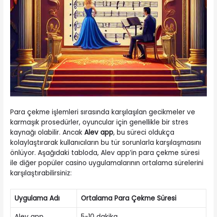
Para çekme işlemleri sırasında karşılaşılan gecikmeler ve
karmaşık prosedürler, oyuncular için genellikle bir stres
kaynağı olabilir. Ancak
Alev app
, bu süreci oldukça
kolaylaştırarak kullanıcıların bu tür sorunlarla karşılaşmasını
önlüyor. Aşağıdaki tabloda, Alev app’in para çekme süresi
ile diğer popüler casino uygulamalarının ortalama sürelerini
karşılaştırabilirsiniz:
Uygulama Adı
Ortalama Para Çekme Süresi
Alev app
5-10 dakika