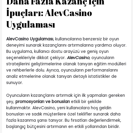
Daha Fazla Kazanç İçin
İpuçları: AlevCasino
Uygulaması
AlevCasino Uygulaması
, kullanıcılarına benzersiz bir oyun
deneyimi sunarak kazançlarını artırmalarına yardımcı oluyor.
Bu uygulama, kullanıcı dostu arayüzü ve geniş oyun
seçenekleriyle dikkat çekiyor.
AlevCasino
, oyuncuların
stratejilerini geliştirmelerine olanak tanıyan eğitim modülleri
ve rehberlerle dolu. Ayrıca, oyuncuların performanslarını
analiz etmelerine olanak tanıyan detaylı istatistikler de
sunuyor.
Oyuncuların kazançlarını artırmak için ilk yapmaları gereken
şey,
promosyonları ve bonusları
etkili bir şekilde
kullanmaktır. AlevCasino, yeni kullanıcılara hoş geldin
bonusları ve sadık müşterilere özel teklifler sunarak daha
fazla kazanma şansı tanıyor. Bu fırsatları değerlendirmek,
başlangıç bütçesini artırmanın en etkili yollarından biridir.