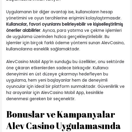
Uygulamanın bir diğer avantajı ise, kullanıcıların hesap
yönetimini ve oyun tercihlerine erişimini kolaylaştırmasıdır.
Kullanıcılar, favori oyunlarını belirleyebilir ve kişiselleştirilmiş
öneriler alabilirler
. Ayrıca, para yatırma ve çekme işlemleri
de uygulama üzerinden hızlıca gerçekleştirilebilir. Bu
işlemler için birçok farklı ödeme yöntemi sunan AlevCasino,
kullanıcılarına esneklik sağlamaktadır.
AlevCasino Mobil App’in sunduğu bu özellikler, onu sektörde
öne çıkaran etkenlerden sadece birkaçıdır. Kullanıcı
deneyimini en üst düzeye çıkarmayı hedefleyen bu
uygulama, hem yeni başlayanlar hem de deneyimli
oyuncular için ideal bir platform sunmaktadır. Güvenilirlik ve
hız arayanlar için AlevCasino Mobil App, kesinlikle
denenmesi gereken bir seçenektir.
Bonuslar ve Kampanyalar
Alev Casino Uygulamasında