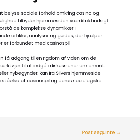
l at belyse sociale forhold omkring casino og
ulighed tilbyder hjemmesiden værdifuld indsigt
 forstå de komplekse dynamikker i
de artikler, analyser og guides, der hjælper
er er forbundet med casinospil.
få adgang til en rigdom af viden om de
ærktøjer til at indgå i diskussioner om emnet.
eller nybegynder, kan Ira Silvers hjemmeside
tåelse af casinospil og deres sociologiske
Post seguinte
→