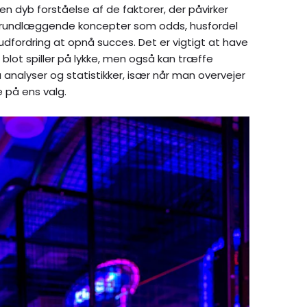
en dyb forståelse af de faktorer, der påvirker
e grundlæggende koncepter som odds, husfordel
udfordring at opnå succes. Det er vigtigt at have
blot spiller på lykke, men også kan træffe
analyser og statistikker, især når man overvejer
 på ens valg.