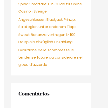
Spela Smartare: Din Guide till Online
:
Casino i Sverige
Angeschlossen Blackjack Prinzip:
Strategien unter anderem Tipps
Sweet Bonanza vortragen ᐈ 100
Freispiele abzüglich Einzahlung
Evoluzione delle scommesse le
tendenze future da considerare nel
gioco d'azzardo
Comentários