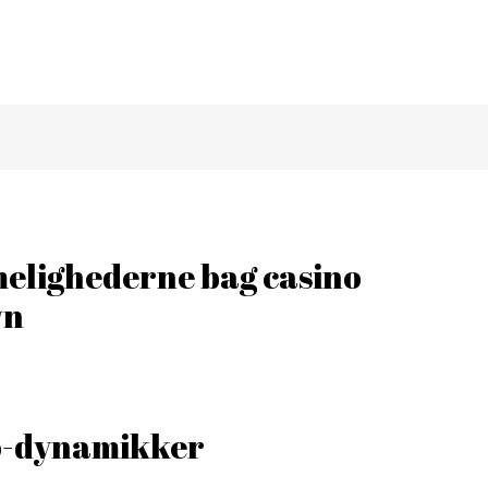
Home
Quem Somos
Entrevistas
Campanha 20
elighederne bag casino
wn
no-dynamikker