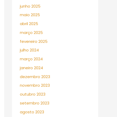
junho 2025
maio 2025
abril 2025
março 2025
fevereiro 2025
julho 2024
março 2024
janeiro 2024
dezembro 2023
novembro 2023
outubro 2023
setembro 2023
agosto 2023