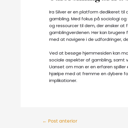
Ira Silver er en platform dedikeret ti
gambling. Med fokus på sociologi og 
og ressourcer til dem, der ønsker at
gamblingverdenen. Her kan brugere fin
med at navigere i de udfordringer, d
Ved at besøge hjemmesiden kan man 
sociale aspekter af gambling, samt v
Uanset om man er en erfaren spiller 
hjælpe med at fremme en dybere fors
implikationer.
Navegação
←
Post anterior