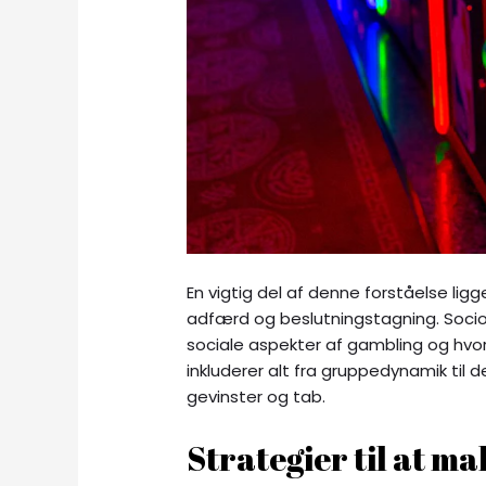
En vigtig del af denne forståelse ligge
adfærd og beslutningstagning. Sociolo
sociale aspekter af gambling og hvor
inkluderer alt fra gruppedynamik til 
gevinster og tab.
Strategier til at m