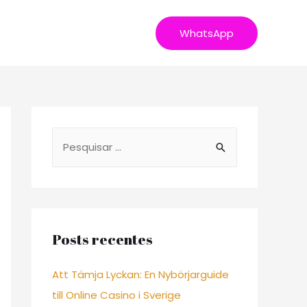
19/2020
Fale Conosco
WhatsApp
S
e
a
r
c
Posts recentes
h
f
Att Tämja Lyckan: En Nybörjarguide
o
till Online Casino i Sverige
r